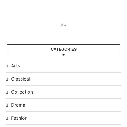
廣告
CATEGORIES
Arts
Classical
Collection
Drama
Fashion