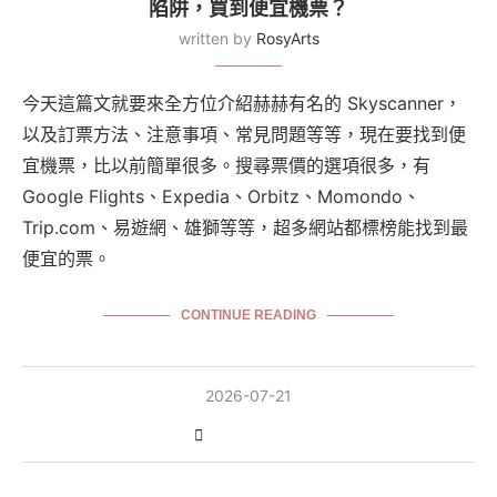
陷阱，買到便宜機票？
written by
RosyArts
今天這篇文就要來全方位介紹赫赫有名的 Skyscanner，
以及訂票方法、注意事項、常見問題等等，現在要找到便
宜機票，比以前簡單很多。搜尋票價的選項很多，有
Google Flights、Expedia、Orbitz、Momondo、
Trip.com、易遊網、雄獅等等，超多網站都標榜能找到最
便宜的票。
CONTINUE READING
2026-07-21