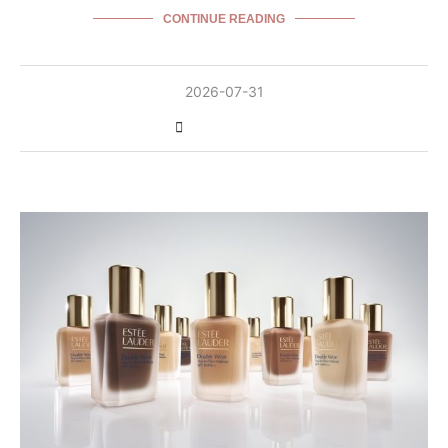
CONTINUE READING
2026-07-31