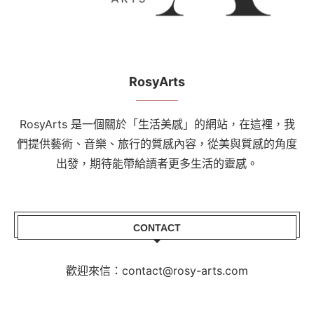
RosyArts
RosyArts 是一個關於「生活美感」的網站，在這裡，我
們提供藝術、音樂、旅行的質感內容，從美與質感的角度
出發，期待能帶給讀者更多生活的靈感。
CONTACT
歡迎來信：contact@rosy-arts.com