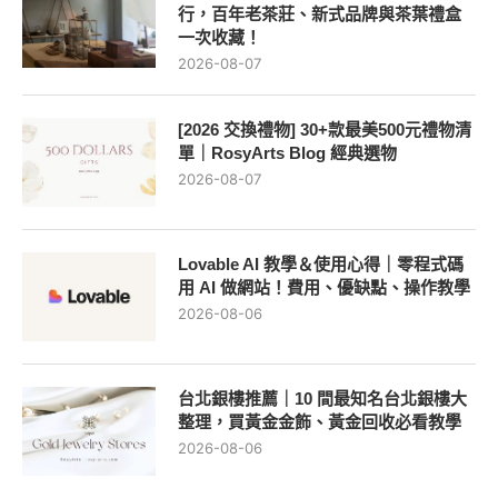
行，百年老茶莊、新式品牌與茶葉禮盒
一次收藏！
2026-08-07
[2026 交換禮物] 30+款最美500元禮物清
單｜RosyArts Blog 經典選物
2026-08-07
Lovable AI 教學＆使用心得｜零程式碼
用 AI 做網站！費用、優缺點、操作教學
2026-08-06
台北銀樓推薦｜10 間最知名台北銀樓大
整理，買黃金金飾、黃金回收必看教學
2026-08-06