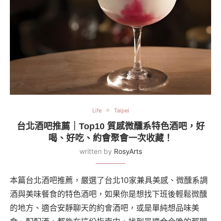
Life
Taipei
台北酒吧推薦｜Top10 質感微醺系特色酒吧，好
喝、好吃、約會聚會一次收藏！
written by
RosyArts
本篇台北酒吧推薦，嚴選了台北10家兼具美感、微醺系調
酒與美味餐食的特色酒吧，如果你是想找下班後輕鬆微醺
的地方、適合安靜聊天的約會酒吧，或是單純想品味美