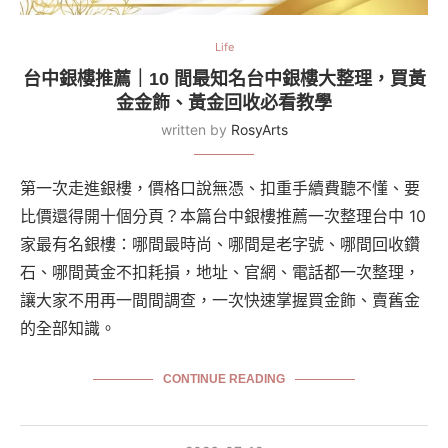
Life
台中銀樓推薦｜10 間最知名台中銀樓大整理，買黃
金金飾、黃金回收必看教學
written by
RosyArts
第一次走進銀樓，價格口說無憑、扣重手續費聽不懂、要
比價還得開十個分頁？本篇台中銀樓推薦一次整理台中 10
家最有名銀樓：哪間最時尚、哪間是老字號、哪間回收鑽
石、哪間黃金不扣耗損，地址、官網、電話都一次整理，
讓大家不用再一間間調查，一次快速掌握買金飾、賣舊金
的全部知識。
CONTINUE READING