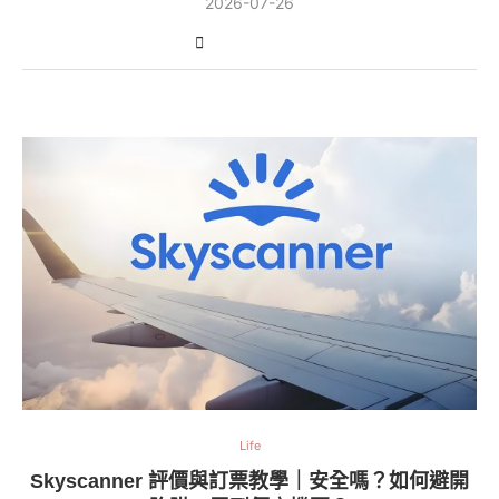
2026-07-26
Life
Skyscanner 評價與訂票教學｜安全嗎？如何避開