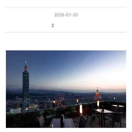
2026-07-30