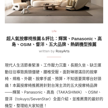
Life
超人氣按摩椅推薦＆評比：輝葉、Panasonic、高
島、OSIM、督洋、五大品牌、熱銷機型推薦
written by
RosyArts
現代人生活節奏緊湊、工作壓力沉重，長期久坐、缺乏運
動往往導致肩頸僵硬、腰椎受壓，面對琳瑯滿目的按摩
椅、規格、外觀、按摩手感、預算，不知道要買哪台好頭
痛！本篇按摩椅推薦將針對台灣主流的五大按摩椅品牌
——輝葉、Panasonic、高島（TAKASHIMA）、OSIM、
督洋（tokuyo/SevenStar）全面介紹，並推薦賣的最好的
機型，整理給大家知道！