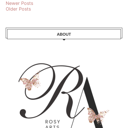
Newer Posts
Older Posts
ABOUT