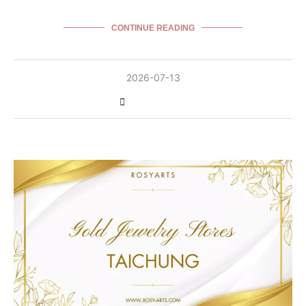
CONTINUE READING
2026-07-13