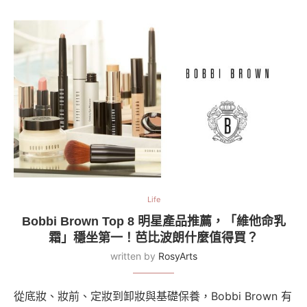
Life
Bobbi Brown Top 8 明星產品推薦，「維他命乳
霜」穩坐第一！芭比波朗什麼值得買？
written by
RosyArts
從底妝、妝前、定妝到卸妝與基礎保養，Bobbi Brown 有