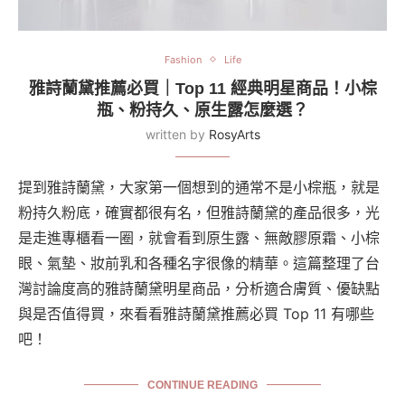
Fashion
Life
雅詩蘭黛推薦必買｜Top 11 經典明星商品！小棕
瓶、粉持久、原生露怎麼選？
written by
RosyArts
提到雅詩蘭黛，大家第一個想到的通常不是小棕瓶，就是
粉持久粉底，確實都很有名，但雅詩蘭黛的產品很多，光
是走進專櫃看一圈，就會看到原生露、無敵膠原霜、小棕
眼、氣墊、妝前乳和各種名字很像的精華。這篇整理了台
灣討論度高的雅詩蘭黛明星商品，分析適合膚質、優缺點
與是否值得買，來看看雅詩蘭黛推薦必買 Top 11 有哪些
吧！
CONTINUE READING