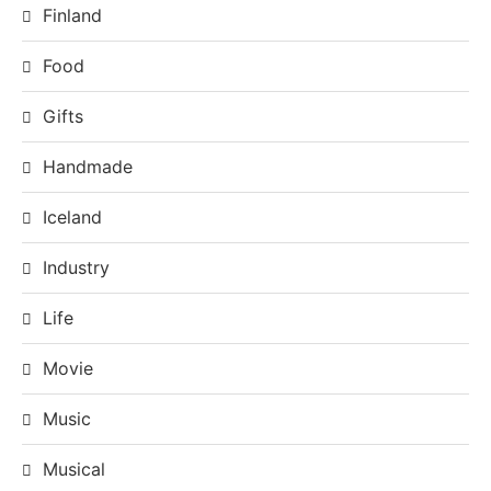
Finland
Food
Gifts
Handmade
Iceland
Industry
Life
Movie
Music
Musical