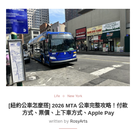
Life
New York
[紐約公車怎麼搭] 2026 MTA 公車完整攻略！付款
方式、票價、上下車方式、Apple Pay
written by
RosyArts