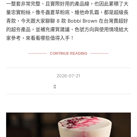
一整套非常完整、且實際好用的產品線，也因此累積了大
量忠實粉絲，像冬蟲夏草粉底、維他命乳霜，都是超級長
青款，今天跟大家聊聊 8 款 Bobbi Brown 在台灣賣超好
的超夯產品，並補充膚質建議、色號方向與使用情境給大
家參考，來看看哪些值得入手！
CONTINUE READING
2026-07-21