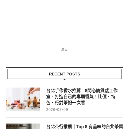
廣告
RECENT POSTS
台北手作香水推薦｜8間必訪質感工作
室，打造自己的專屬香氣！比價、特
色、行前筆記一次看
2026-08-09
台北茶行推薦｜Top 8 有品味的台北茶葉