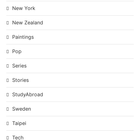
New York
New Zealand
Paintings
Pop
Series
Stories
StudyAbroad
Sweden
Taipei
Tech