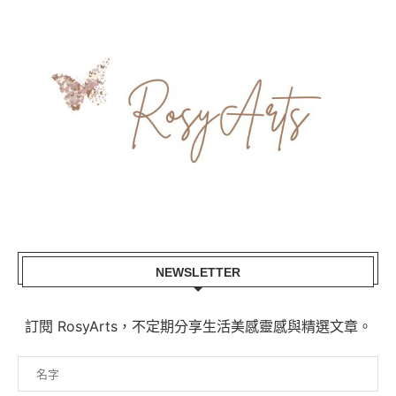
NEWSLETTER
訂閱 RosyArts，不定期分享生活美感靈感與精選文章。