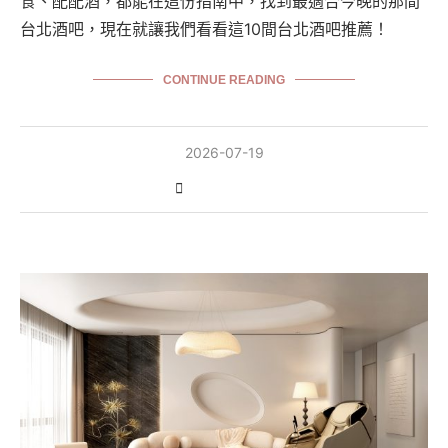
食、配配酒，都能在這份指南中，找到最適合今晚的那間
台北酒吧，現在就讓我們看看這10間台北酒吧推薦！
CONTINUE READING
2026-07-19