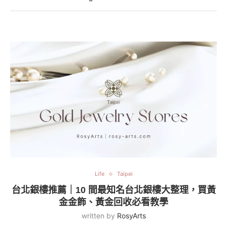
Life
Taipei
台北銀樓推薦｜10 間最知名台北銀樓大整理，買黃
金金飾、黃金回收必看教學
written by
RosyArts