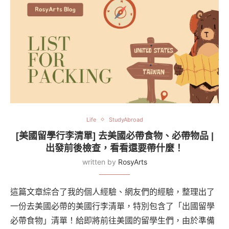
Life
StudyAbroad
[美國留學行李清單] 去美國必帶食物、必帶物品 |
出發前後檢查，看看還要帶什麼！
written by
RosyArts
這篇文章綜合了我的個人經驗、網友們的經驗，整理出了
一份去美國必帶的美國行李清單，特別包含了「出國留學
必帶食物」清單！給即將前往美國的留學生們，由於準備