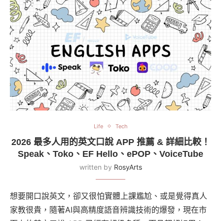
Life
Tech
2026 最多人用的英文口說 APP 推薦 & 詳細比較！
Speak、Toko、EF Hello、ePOP、VoiceTube
written by
RosyArts
想要開口說英文，卻又很怕實體上課尷尬、或是覺得真人
家教很貴，隨著AI與高精度語音辨識技術的爆發，現在市