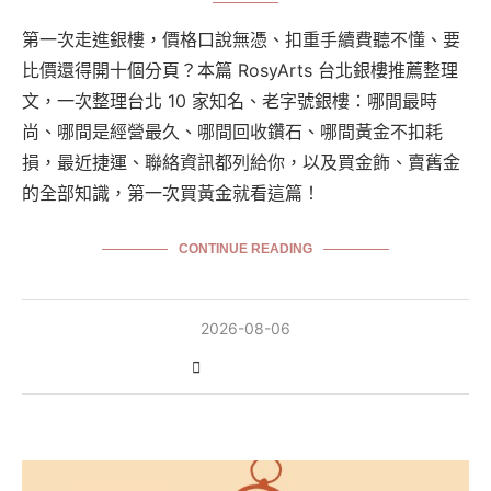
第一次走進銀樓，價格口說無憑、扣重手續費聽不懂、要
比價還得開十個分頁？本篇 RosyArts 台北銀樓推薦整理
文，一次整理台北 10 家知名、老字號銀樓：哪間最時
尚、哪間是經營最久、哪間回收鑽石、哪間黃金不扣耗
損，最近捷運、聯絡資訊都列給你，以及買金飾、賣舊金
的全部知識，第一次買黃金就看這篇！
CONTINUE READING
2026-08-06