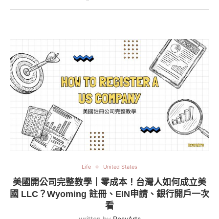
Life
United States
美國開公司完整教學｜零成本！台灣人如何成立美
國 LLC？Wyoming 註冊、EIN申請、銀行開戶一次
看
written by
RosyArts