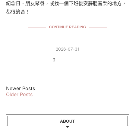
紀念日、朋友聚餐，或找一個下班後安靜聽音樂的地方，
都很適合！
CONTINUE READING
2026-07-31
Newer Posts
Older Posts
ABOUT