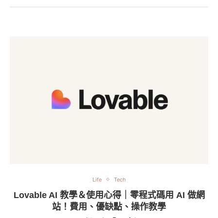
Life
Tech
Lovable AI 教學＆使用心得｜零程式碼用 AI 做網
站！費用、優缺點、操作教學