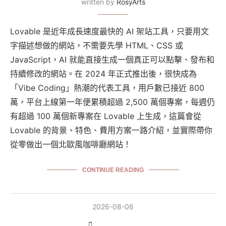
written by
RosyArts
Lovable 是近年成長速度最快的 AI 架站工具，只要用文
字描述想做的網站，不需要先學 HTML、CSS 或
JavaScript，AI 就能直接生成一個真正可以點擊、發布和
持續修改的網站。在 2024 年正式推出後，很快成為
「Vibe Coding」熱潮的代表工具，用戶數已接近 800
萬，平台上線第一年便累積超過 2,500 萬個專案，每週仍
有超過 100 萬個新專案在 Lovable 上生成，這篇會從
Lovable 的背景、特色、費用方案一路介紹，並實際帶你
從零做出一個北歐風咖啡廳網站！
CONTINUE READING
2026-08-06