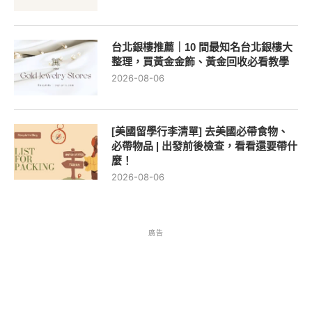
台北銀樓推薦｜10 間最知名台北銀樓大
整理，買黃金金飾、黃金回收必看教學
2026-08-06
[美國留學行李清單] 去美國必帶食物、
必帶物品 | 出發前後檢查，看看還要帶什
麼！
2026-08-06
廣告