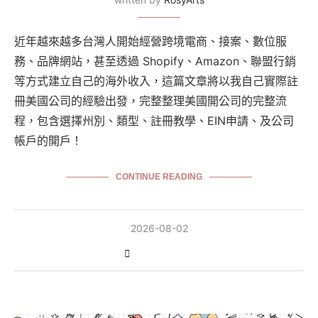
近年越來越多台灣人開始經營跨境電商、接案、數位服
務、品牌網站，甚至透過 Shopify、Amazon、聯盟行銷
等方式建立自己的海外收入，這篇文章將以我自己實際註
冊美國公司的經驗出發，完整整理美國開公司的完整流
程，包含選擇州別、類型、註冊教學、EIN申請、及公司
帳戶的開戶！
CONTINUE READING
2026-08-02