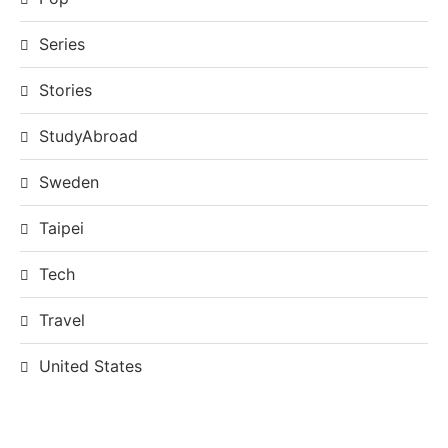
Series
Stories
StudyAbroad
Sweden
Taipei
Tech
Travel
United States