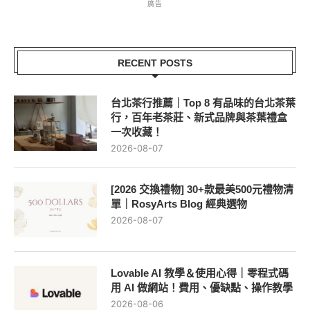
廣告
RECENT POSTS
台北茶行推薦｜Top 8 有品味的台北茶葉
行，百年老茶莊、新式品牌與茶葉禮盒
一次收藏！
2026-08-07
[2026 交換禮物] 30+款最美500元禮物清
單｜RosyArts Blog 經典選物
2026-08-07
Lovable AI 教學＆使用心得｜零程式碼
用 AI 做網站！費用、優缺點、操作教學
2026-08-06