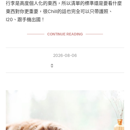
行李是高度個人化的東西，所以清單的標準還是要看什麼
東西對你更重要，很Chill的話也完全可以只帶護照、
I20、跟手機出國！
CONTINUE READING
2026-08-06