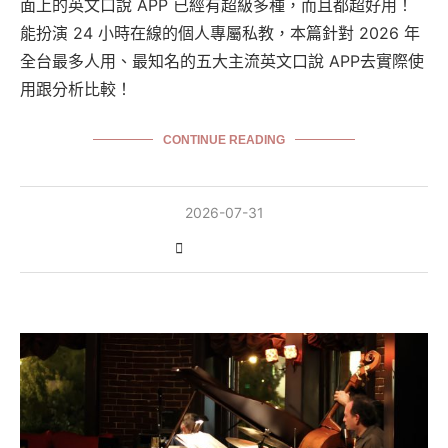
面上的英文口說 APP 已經有超級多種，而且都超好用！
能扮演 24 小時在線的個人專屬私教，本篇針對 2026 年
全台最多人用、最知名的五大主流英文口說 APP去實際使
用跟分析比較！
CONTINUE READING
2026-07-31