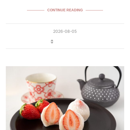
CONTINUE READING
2026-08-05