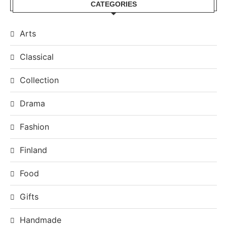
CATEGORIES
Arts
Classical
Collection
Drama
Fashion
Finland
Food
Gifts
Handmade