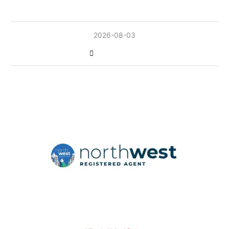
2026-08-03