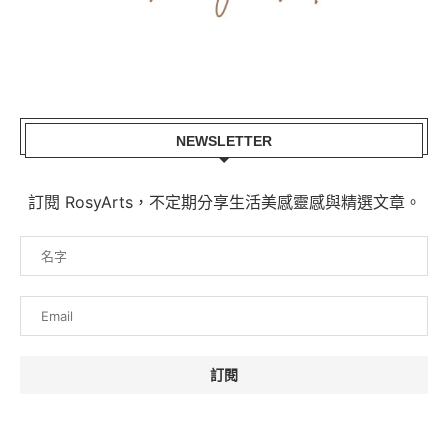
NEWSLETTER
訂閱 RosyArts，不定期分享生活美感靈感與精選文章。