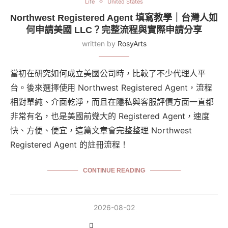
Life
United States
Northwest Registered Agent 填寫教學｜台灣人如
何申請美國 LLC？完整流程與實際申請分享
written by
RosyArts
當初在研究如何成立美國公司時，比較了不少代理人平
台。後來選擇使用 Northwest Registered Agent，流程
相對單純、介面乾淨，而且在隱私與客服評價方面一直都
非常有名，也是美國前幾大的 Registered Agent，速度
快、方便、便宜，這篇文章會完整整理 Northwest
Registered Agent 的註冊流程！
CONTINUE READING
2026-08-02