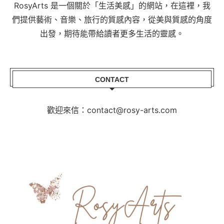
RosyArts 是一個關於「生活美感」的網站，在這裡，我
們提供藝術、音樂、旅行的質感內容，從美與質感的角度
出發，期待能帶給讀者更多生活的靈感。
CONTACT
歡迎來信：contact@rosy-arts.com