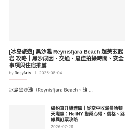
[冰島旅遊] 黑沙灘 Reynisfjara Beach 超美玄武
岩 攻略｜黑沙成因、交通、最佳拍攝時間、安全
事項與住宿推薦
by
RosyArts
2026-08-04
冰島黑沙灘（Reynisfjara Beach、維 …
紐約直升機體驗｜從空中收藏曼哈頓
天際線：HeliNY 搭乘心得、價格、路
線與訂票攻略
2026-07-29