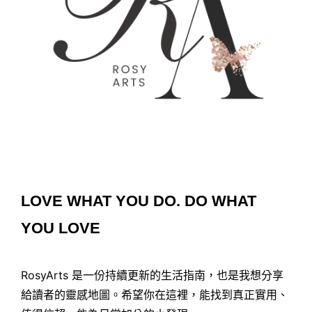
LOVE WHAT YOU DO. DO WHAT
YOU LOVE
RosyArts 是一份持續更新的生活指南，也是我想分享
給讀者的靈感地圖。希望你在這裡，能找到真正實用、