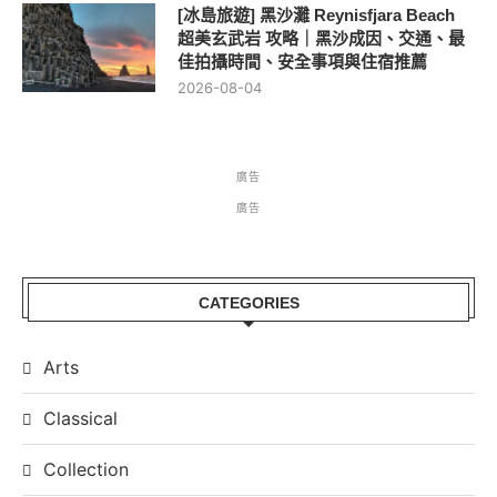
[冰島旅遊] 黑沙灘 Reynisfjara Beach
超美玄武岩 攻略｜黑沙成因、交通、最
佳拍攝時間、安全事項與住宿推薦
2026-08-04
廣告
廣告
CATEGORIES
Arts
Classical
Collection