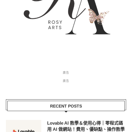
廣告
廣告
RECENT POSTS
Lovable AI 教學＆使用心得｜零程式碼
用 AI 做網站！費用、優缺點、操作教學