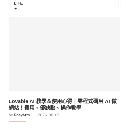
LIFE
Lovable AI 教學＆使用心得｜零程式碼用 AI 做
網站！費用、優缺點、操作教學
by
RosyArts
2026-08-06