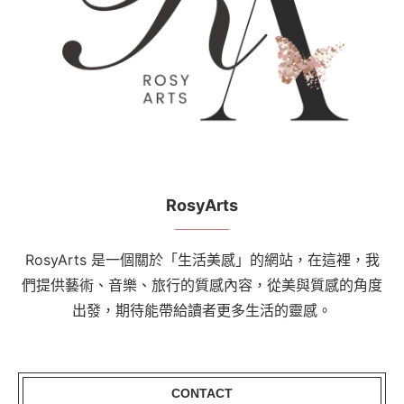
RosyArts
RosyArts 是一個關於「生活美感」的網站，在這裡，我
們提供藝術、音樂、旅行的質感內容，從美與質感的角度
出發，期待能帶給讀者更多生活的靈感。
CONTACT