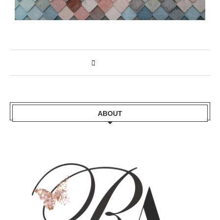
ABOUT