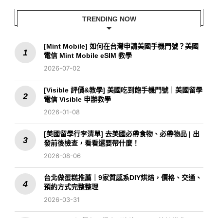
TRENDING NOW
[Mint Mobile] 如何在台灣申請美國手機門號？美國
電信 Mint Mobile eSIM 教學
2026-07-02
[Visible 評價&教學] 美國吃到飽手機門號｜美國留學
電信 Visible 申辦教學
2026-01-08
[美國留學行李清單] 去美國必帶食物、必帶物品 | 出
發前後檢查，看看還要帶什麼！
2026-08-06
台北做蛋糕推薦｜9家質感系DIY烘焙，價格、交通、
預約方式完整整理
2026-03-31