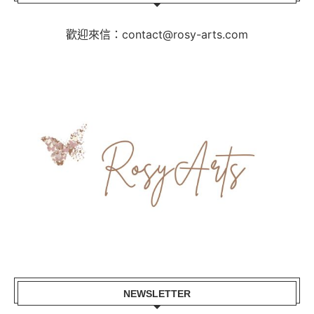
歡迎來信：contact@rosy-arts.com
NEWSLETTER