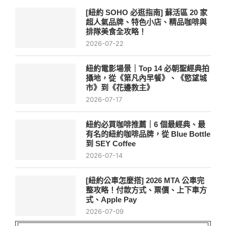
[紐約 SOHO 必逛指南] 蘇活區 20 家
超人氣品牌、特色小店、精品咖啡與
排隊美食全攻略！
2026-07-22
紐約電影場景｜Top 14 必朝聖經典拍
攝地，從《第凡內早餐》、《慾望城
市》到《花邊教主》
2026-07-17
紐約必買咖啡推薦｜6 個最經典、最
有名的紐約咖啡品牌，從 Blue Bottle
到 SEY Coffee
2026-07-14
[紐約公車怎麼搭] 2026 MTA 公車完
整攻略！付款方式、票價、上下車方
式、Apple Pay
2026-07-09