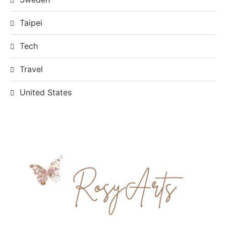
Taipei
Tech
Travel
United States