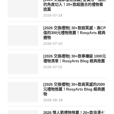
的角度切入！20+款超適合的禮物看
這篇
2026-07-24
[2026 交換禮物] 30+款超質感、高CP
值的300元禮物推薦！RosyArts 經典
選物
2026-07-20
[2026 交換禮物] 30+款專櫃級 1000元
禮物清單｜RosyArts Blog 經典推薦
2026-07-02
[2026 交換禮物] 30+款高質感的2000
元禮物推薦！RosyArts Blog 經典選
物
2026-06-28
2026 情人節禮物推薦！20+款浪漫七