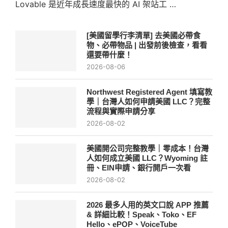
Lovable 是近年成長速度最快的 AI 架站工 …
[美國留學行李清單] 去美國必帶食
物、必帶物品 | 出發前後檢查，看看
還要帶什麼！
2026-08-06
Northwest Registered Agent 填寫教
學｜台灣人如何申請美國 LLC？完整
流程與實際申請分享
2026-08-02
美國開公司完整教學｜零成本！台灣
人如何成立美國 LLC？Wyoming 註
冊、EIN申請、銀行開戶一次看
2026-08-02
2026 最多人用的英文口說 APP 推薦
& 詳細比較！Speak、Toko、EF
Hello、ePOP、VoiceTube