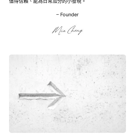
值得信賴、能為日常加分的小發現。
– Founder