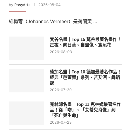
by
RosyArts
2026-08-04
維梅爾（Johannes Vermeer）是荷蘭黃 …
梵谷名畫｜Top 15 梵谷最著名畫作！
星夜、向日葵、自畫像、鳶尾花
2026-08-03
德加名畫｜Top 10 德加最著名作品！
經典「芭蕾舞」系列、苦艾酒、舞蹈
課
2026-07-30
克林姆名畫｜Top 11 克林姆最著名作
品！從「吻」、「艾蒂兒肖像」到
「死亡與生命」
2026-07-23