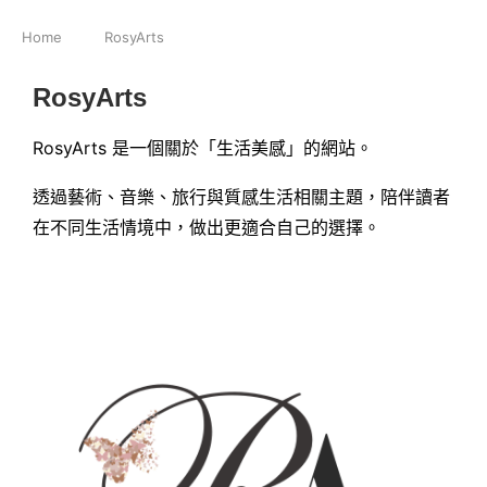
Home
RosyArts
RosyArts
RosyArts 是一個關於「生活美感」的網站。
透過藝術、音樂、旅行與質感生活相關主題，陪伴讀者
在不同生活情境中，做出更適合自己的選擇。