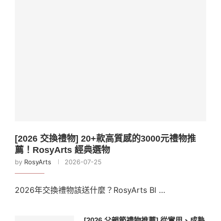
[2026 交換禮物] 20+款高質感的3000元禮物推
薦！RosyArts 經典選物
by
RosyArts
2026-07-25
2026年交換禮物該送什麼？RosyArts Bl …
[2026 父親節禮物推薦] 從實用、成熟