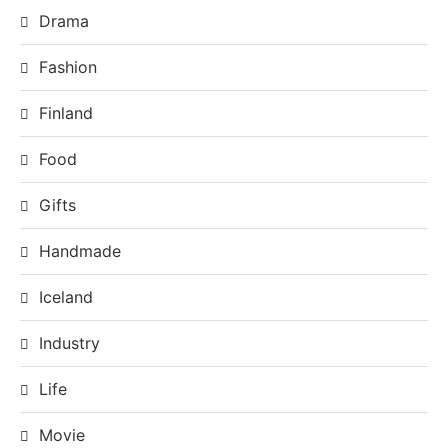
Drama
Fashion
Finland
Food
Gifts
Handmade
Iceland
Industry
Life
Movie