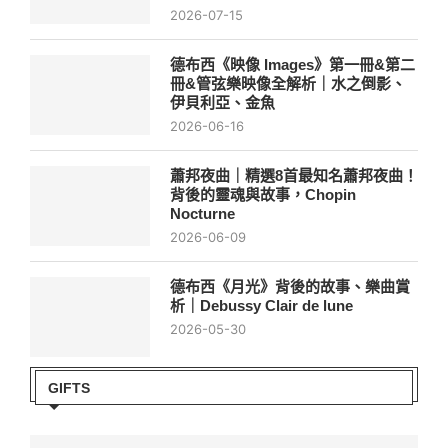
2026-07-15
德布西《映像 Images》第一冊&第二
冊&管弦樂映像全解析｜水之倒影、
伊貝利亞、金魚
2026-06-16
蕭邦夜曲｜精選8首最知名蕭邦夜曲！
背後的靈魂與故事，Chopin
Nocturne
2026-06-09
德布西《月光》背後的故事、樂曲賞
析｜Debussy Clair de lune
2026-05-30
GIFTS