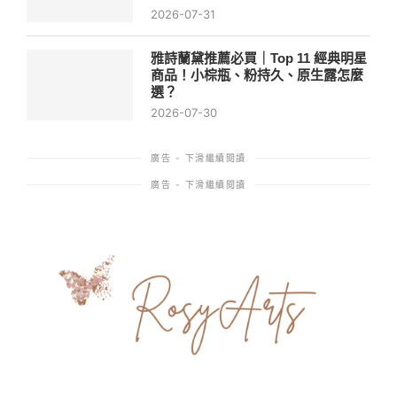
2026-07-31
雅詩蘭黛推薦必買｜Top 11 經典明星
商品！小棕瓶、粉持久、原生露怎麼
選？
2026-07-30
廣告 - 下滑繼續閱讀
廣告 - 下滑繼續閱讀