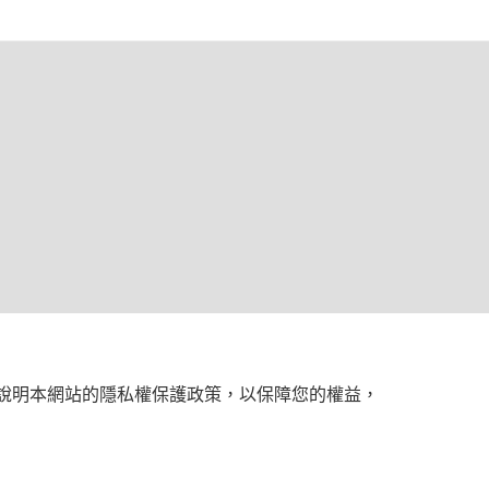
您說明本網站的隱私權保護政策，以保障您的權益，