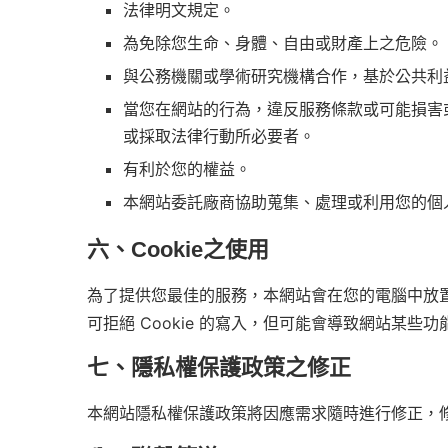
法律明文規定。
為免除您生命、身體、自由或財產上之危險。
與公務機關或學術研究機構合作，基於公共利
當您在網站的行為，違反服務條款或可能損害
或採取法律行動所必要者。
有利於您的權益。
本網站委託廠商協助蒐集、處理或利用您的個
六、Cookie之使用
為了提供您最佳的服務，本網站會在您的電腦中放置並
可拒絕 Cookie 的寫入，但可能會導致網站某些
七、隱私權保護政策之修正
本網站隱私權保護政策將因應需求隨時進行修正，