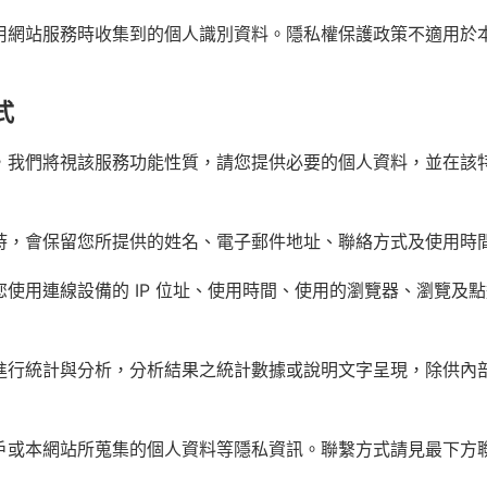
用網站服務時收集到的個人識別資料。隱私權保護政策不適用於
式
，我們將視該服務功能性質，請您提供必要的個人資料，並在該
時，會保留您所提供的姓名、電子郵件地址、聯絡方式及使用時
使用連線設備的 IP 位址、使用時間、使用的瀏覽器、瀏覽及
進行統計與分析，分析結果之統計數據或說明文字呈現，除供內
戶或本網站所蒐集的個人資料等隱私資訊。聯繫方式請見最下方