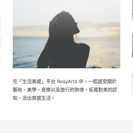
在「生活美感」平台 RosyArts 中，一起感受關於
藝術、美學、音樂以及旅行的熱情，拓寬對美的認
知，活出質感生活。