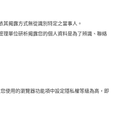
依其揭露方式無從識別特定之當事人。
管理單位研析揭露您的個人資料是為了辨識、聯絡
您可在您使用的瀏覽器功能項中設定隱私權等級為高，即