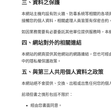
三、資料之保護
本網站主機均設有防火牆、防毒系統等相關的各項
接觸您的個人資料，相關處理人員皆簽有保密合約
如因業務需要有必要委託其他單位提供服務時，本
四、網站對外的相關連結
本網站的網頁提供其他網站的網路連結，您也可經
中的隱私權保護政策。
五、與第三人共用個人資料之政策
本網站絕不會提供、交換、出租或出售任何您的個
前項但書之情形包括不限於：
經由您書面同意。