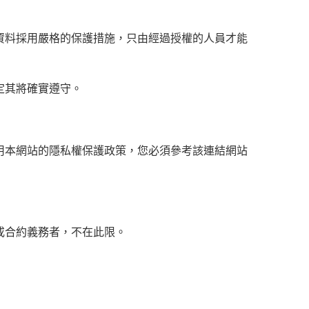
資料採用嚴格的保護措施，只由經過授權的人員才能
定其將確實遵守。
用本網站的隱私權保護政策，您必須參考該連結網站
或合約義務者，不在此限。