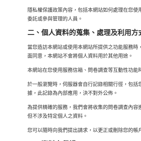
隱私權保護政策內容，包括本網站如何處理在您使
委託或參與管理的人員。
二、個人資料的蒐集、處理及利用方
當您造訪本網站或使用本網站所提供之功能服務時
面同意，本網站不會將個人資料用於其他用途。
本網站在您使用服務信箱、問卷調查等互動性功能
於一般瀏覽時，伺服器會自行記錄相關行徑，包括您
據，此記錄為內部應用，決不對外公佈。
為提供精確的服務，我們會將收集的問卷調查內容
但不涉及特定個人之資料。
您可以隨時向我們提出請求，以更正或刪除您的帳