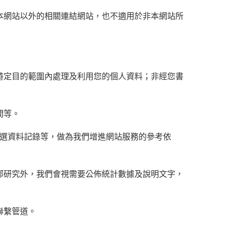
本網站以外的相關連結網站，也不適用於非本網站所
特定目的範圍內處理及利用您的個人資料；非經您書
間等。
點選資料記錄等，做為我們增進網站服務的參考依
部研究外，我們會視需要公佈統計數據及說明文字，
聯繫管道。