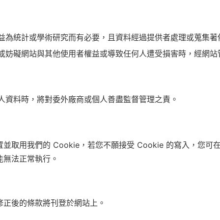
益為統計或學術研究而有必要，且資料經過提供者處理或蒐集著
或妨礙網站與其他使用者權益或導致任何人遭受損害時，經網站
人資料時，將對委外廠商或個人善盡監督管理之責。
取用我們的 Cookie，若您不願接受 Cookie 的寫入，
功能無法正常執行。
修正後的條款將刊登於網站上。