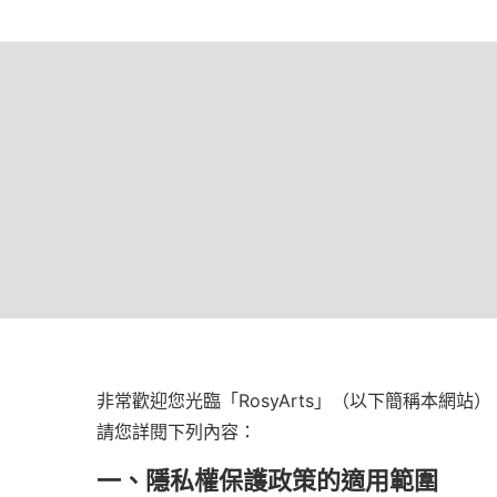
非常歡迎您光臨「RosyArts」（以下簡稱本
請您詳閱下列內容：
一、隱私權保護政策的適用範圍