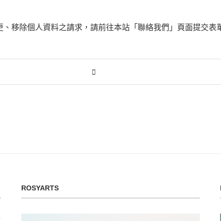
更、移除個人資料之請求，請前往本站「聯絡我們」頁面提交表
ROSYARTS
文