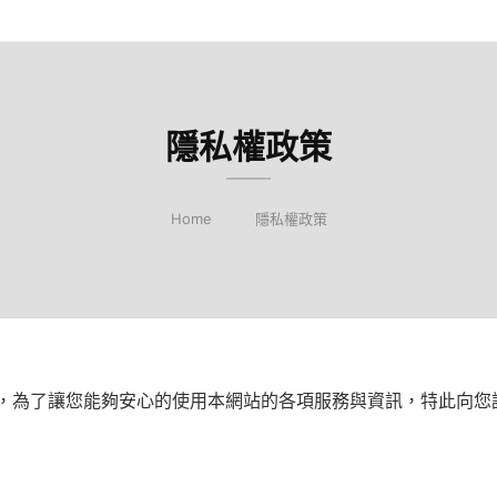
隱私權政策
Home
隱私權政策
網站），為了讓您能夠安心的使用本網站的各項服務與資訊，特此向