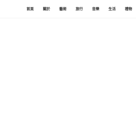
首頁
關於
藝術
旅行
音樂
生活
禮物