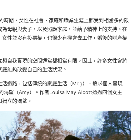
後的時期，女性在社會、家庭和職業生涯上都受到相當多的限
成為母親與妻子，以及照顧家庭，並給予精神上的支持。在
，女性並沒有投票權，也很少有機會去工作，婚後的財產權
立與自我實現的空間通常都相當有限。因此，許多女性會將
家庭能夠改變自己的生活狀況。
活道路，包括傳統的家庭生活（Meg）、追求個人實現
（Amy）。作者Louisa May Alcott透過四個女主
和獨立的渴望。