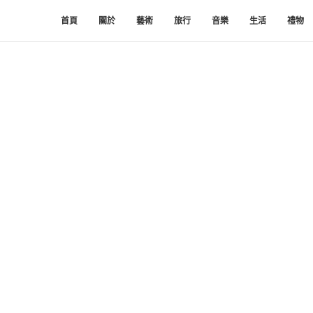
首頁
關於
藝術
旅行
音樂
生活
禮物