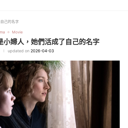
成了自己的名字
ama
Movie
：不只是小婦人，她們活成了自己的名字
updated on
2026-04-03