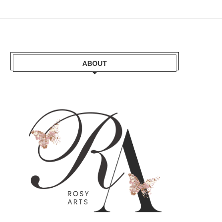
ABOUT