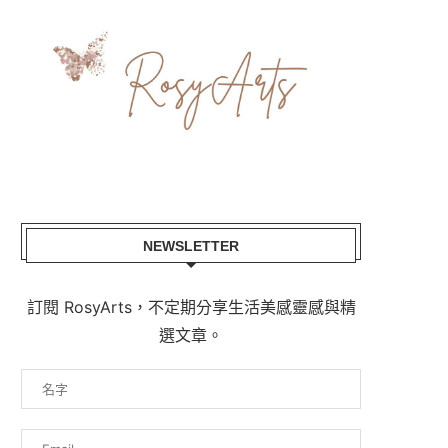
NEWSLETTER
訂閱 RosyArts，不定期分享生活美感靈感與精
選文章。