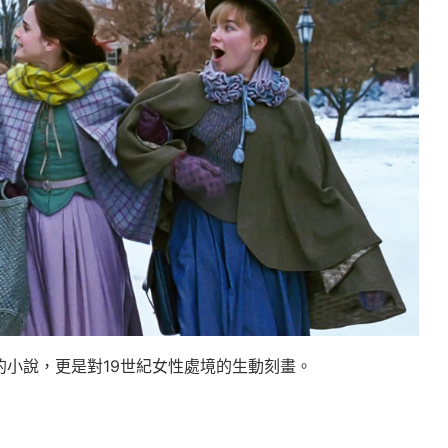
小說，更是對19世紀女性處境的生動刻畫。