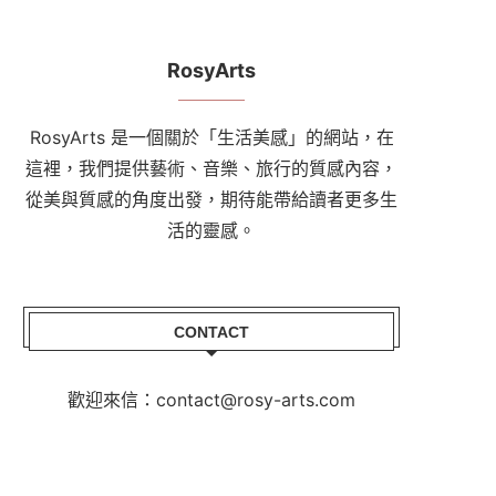
RosyArts
RosyArts 是一個關於「生活美感」的網站，在
這裡，我們提供藝術、音樂、旅行的質感內容，
從美與質感的角度出發，期待能帶給讀者更多生
活的靈感。
CONTACT
歡迎來信：contact@rosy-arts.com