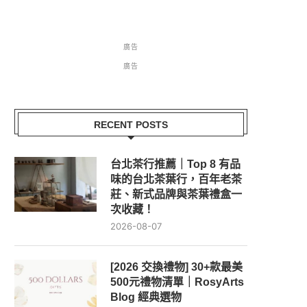
廣告
廣告
RECENT POSTS
台北茶行推薦｜Top 8 有品
味的台北茶葉行，百年老茶
莊、新式品牌與茶葉禮盒一
次收藏！
2026-08-07
[2026 交換禮物] 30+款最美
500元禮物清單｜RosyArts
Blog 經典選物