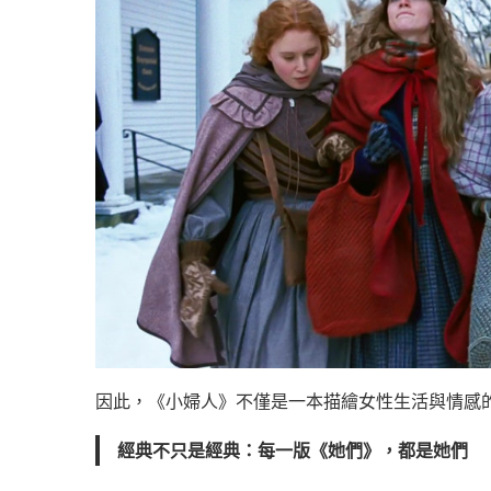
因此，《小婦人》不僅是一本描繪女性生活與情感的
經典不只是經典：每一版《她們》，都是她們