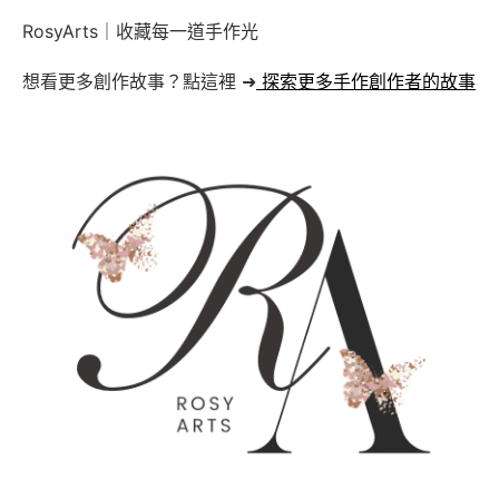
RosyArts｜收藏每一道手作光
想看更多創作故事？點這裡 ➜
探索更多手作創作者的故事