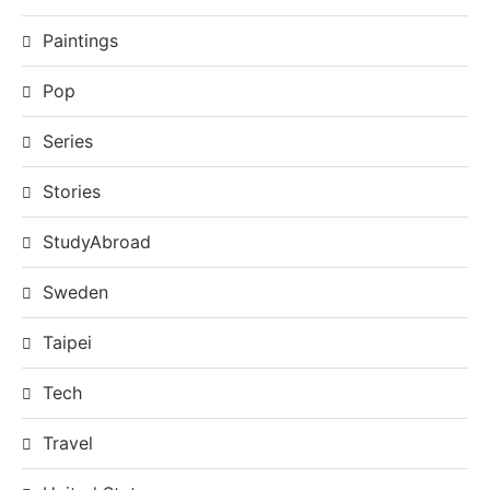
Paintings
Pop
Series
Stories
StudyAbroad
Sweden
Taipei
Tech
Travel