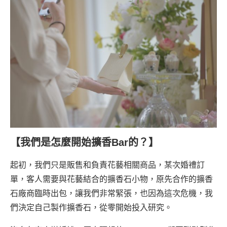
【我們是怎麼開始擴香Bar的？】
起初，我們只是販售和負責花藝相關商品，某次婚禮訂
單，客人需要與花藝結合的擴香石小物，原先合作的擴香
石廠商臨時出包，讓我們非常緊張，也因為這次危機，我
們決定自己製作擴香石，從零開始投入研究。