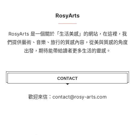
RosyArts
RosyArts 是一個關於「生活美感」的網站，在這裡，我
們提供藝術、音樂、旅行的質感內容，從美與質感的角度
出發，期待能帶給讀者更多生活的靈感。
CONTACT
歡迎來信：contact@rosy-arts.com