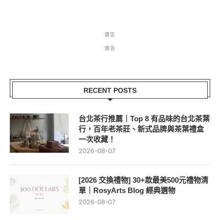
廣告
廣告
RECENT POSTS
台北茶行推薦｜Top 8 有品味的台北茶葉
行，百年老茶莊、新式品牌與茶葉禮盒
一次收藏！
2026-08-07
[2026 交換禮物] 30+款最美500元禮物清
單｜RosyArts Blog 經典選物
2026-08-07