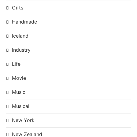
Gifts
Handmade
Iceland
Industry
Life
Movie
Music
Musical
New York
New Zealand