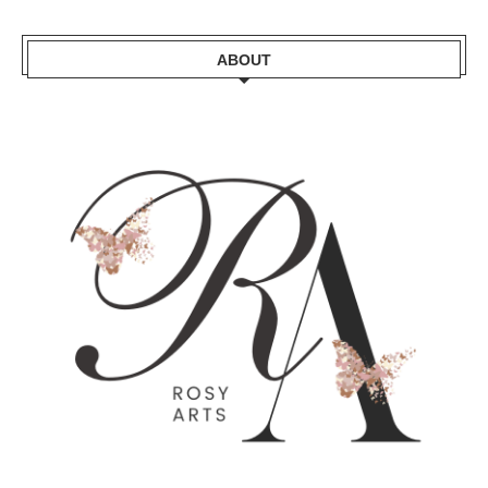
ABOUT