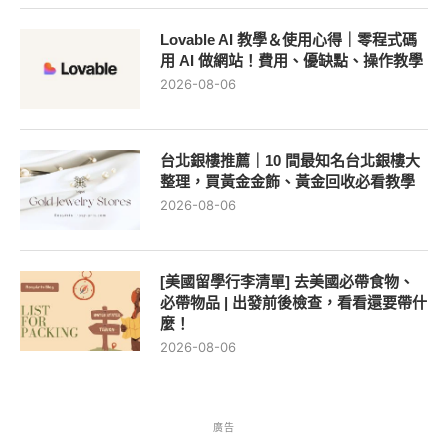
Lovable AI 教學＆使用心得｜零程式碼
用 AI 做網站！費用、優缺點、操作教學
2026-08-06
台北銀樓推薦｜10 間最知名台北銀樓大
整理，買黃金金飾、黃金回收必看教學
2026-08-06
[美國留學行李清單] 去美國必帶食物、
必帶物品 | 出發前後檢查，看看還要帶什
麼！
2026-08-06
廣告