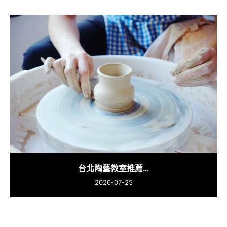
台北陶藝教室推薦...
2026-07-25