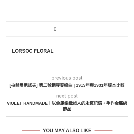
LORSOC FLORAL
previous post
[拉赫曼尼諾夫] 第二號鋼琴奏鳴曲 | 1913年與1931年版本比較
next post
VIOLET HANDMADE｜以金屬編織旅人的永恆記憶，手作金屬線
飾品
YOU MAY ALSO LIKE