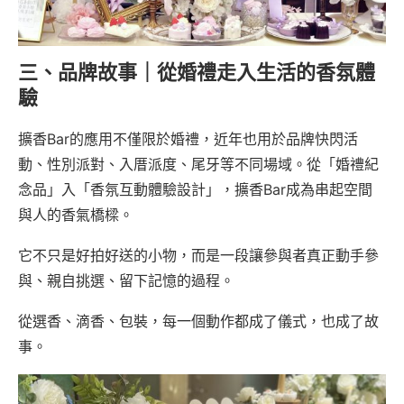
三、品牌故事｜從婚禮走入生活的香氛體
驗
擴香Bar的應用不僅限於婚禮，近年也用於品牌快閃活
動、性別派對、入厝派度、尾牙等不同場域。從「婚禮紀
念品」入「香氛互動體驗設計」，擴香Bar成為串起空間
與人的香氣橋樑。
它不只是好拍好送的小物，而是一段讓參與者真正動手參
與、親自挑選、留下記憶的過程。
從選香、滴香、包裝，每一個動作都成了儀式，也成了故
事。