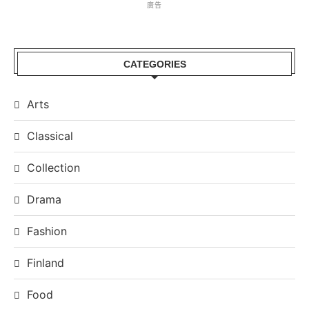
廣告
CATEGORIES
Arts
Classical
Collection
Drama
Fashion
Finland
Food