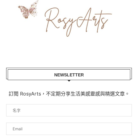
NEWSLETTER
訂閱 RosyArts，不定期分享生活美感靈感與精選文章。