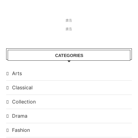
廣告
廣告
CATEGORIES
Arts
Classical
Collection
Drama
Fashion