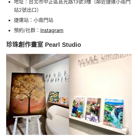
地址：台北市中正區莒光路13號3樓（鄰近捷運小南門
站2號出口）
捷運站：小南門站
預約/社群：
Instagram
珍珠創作畫室 Pearl Studio