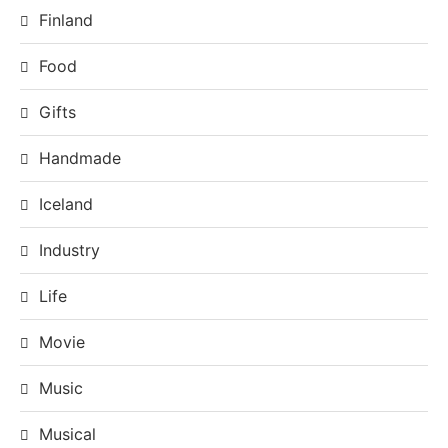
Finland
Food
Gifts
Handmade
Iceland
Industry
Life
Movie
Music
Musical