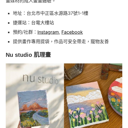
畫媒材的成人畫畫體驗。
地址：台北市中正區水源路37號1-1樓
捷運站：台電大樓站
預約/社群：
Instagram
,
Facebook
提供畫作專用提袋，作品可安全帶走，寵物友善
Nu studio 肌理畫