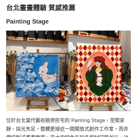
台北畫畫體驗 質感推薦
Painting Stage
位於台北當代藝術館旁民宅的 Painting Stage，空間安
靜、採光充足，整體更接近一間開放式創作工作室，而非