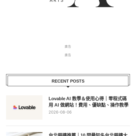
廣告
廣告
RECENT POSTS
Lovable AI 教學＆使用心得｜零程式碼
用 AI 做網站！費用、優缺點、操作教學
2026-08-06
台北銀樓推薦｜10 間最知名台北銀樓大