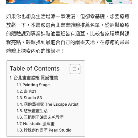
如果你也想為生活增添一筆浪漫，但卻零基礎，想要療癒
放鬆一下，本篇嚴選台北畫畫體驗推薦名單，從輕鬆療癒
的體驗課到專業進階油畫班皆有涵蓋，比較各家環境與課
程亮點，輕鬆找到最適合自己的繪畫天地，在療癒的畫畫
體驗上探索內心的繽紛吧！
Table of Contents
台北畫畫體驗 質感推薦
Painting Stage
畫吧21
Studio 83
落跑藝術家 The Escape Artist
悠米畫畫生活
三把刷子油畫未乾教室
Nu studio 肌理畫
珍珠創作畫室 Pearl Studio