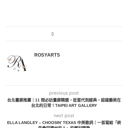
ROSYARTS
previous post
台北畫廊推薦｜11 間必訪畫廊精選，從當代到經典，認識藝術在
台北的日常！TAIPEI ART GALLERY
next post
ELLA LANGLEY – CHOOSIN’ TEXAS 中英歌詞｜一首寫給「終
究會回德州的人」的鄉村情歌