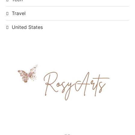
Travel
United States