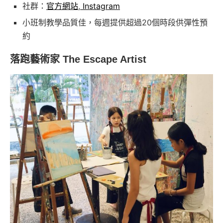
社群：
官方網站
,
Instagram
小班制教學品質佳，每週提供超過20個時段供彈性預
約
落跑藝術家 The Escape Artist