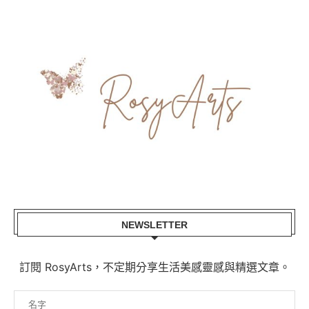
NEWSLETTER
訂閱 RosyArts，不定期分享生活美感靈感與精選文章。