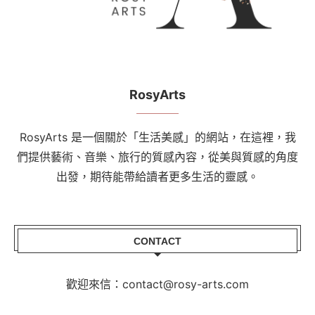
RosyArts
RosyArts 是一個關於「生活美感」的網站，在這裡，我
們提供藝術、音樂、旅行的質感內容，從美與質感的角度
出發，期待能帶給讀者更多生活的靈感。
CONTACT
歡迎來信：contact@rosy-arts.com