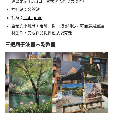
運公館站4號出口，台大學人福邸大樓內）
捷運站：公館站
社群：
Instagram
全預約小班制，老師一對一指導細心，可自選繪畫題
材創作，完成作品提供包裝袋帶走
三把刷子油畫未乾教室