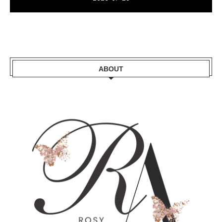
ABOUT