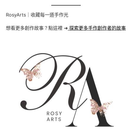
RosyArts｜收藏每一道手作光
想看更多創作故事？點這裡 ➜
探索更多手作創作者的故事