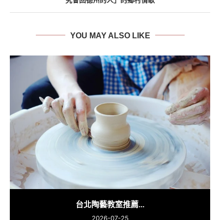
YOU MAY ALSO LIKE
台北陶藝教室推薦...
2026-07-25