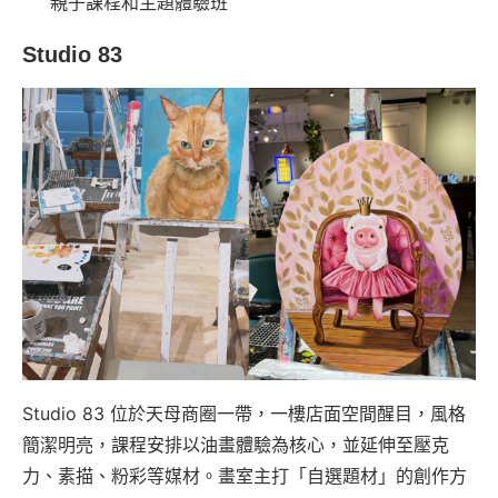
親子課程和主題體驗班
Studio 83
Studio 83 位於天母商圈一帶，一樓店面空間醒目，風格
簡潔明亮，課程安排以油畫體驗為核心，並延伸至壓克
力、素描、粉彩等媒材。畫室主打「自選題材」的創作方