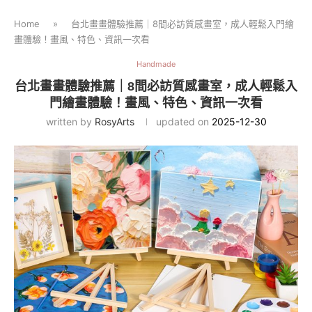
Home
»
台北畫畫體驗推薦｜8間必訪質感畫室，成人輕鬆入門繪
畫體驗！畫風、特色、資訊一次看
Handmade
台北畫畫體驗推薦｜8間必訪質感畫室，成人輕鬆入
門繪畫體驗！畫風、特色、資訊一次看
written by
RosyArts
updated on
2025-12-30