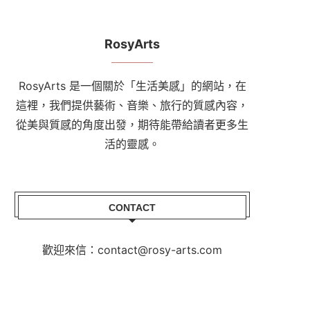
RosyArts
RosyArts 是一個關於「生活美感」的網站，在
這裡，我們提供藝術、音樂、旅行的質感內容，
從美與質感的角度出發，期待能帶給讀者更多生
活的靈感。
CONTACT
歡迎來信：contact@rosy-arts.com