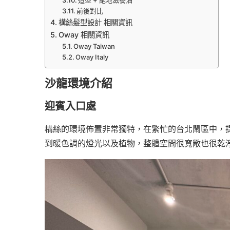
前後對比
構絲髮型設計 相關資訊
Oway 相關資訊
Oway Taiwan
Oway Italy
沙龍環境介紹
迎賓入口處
構絲的環境佈置非常獨特，在繁忙的台北鬧區中，
到暖色調的燈光以及植物，整體空間很寬敞也很乾