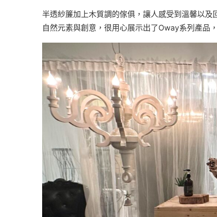
半透紗簾加上木質調的傢俱，讓人感受到溫馨以及
自然元素與創意，很用心展示出了Oway系列產品