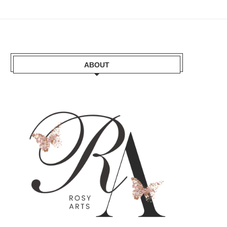
ABOUT