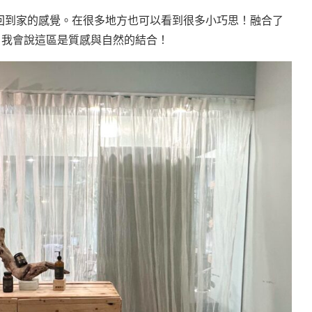
回到家的感覺。在很多地方也可以看到很多小巧思！融合了
，我會說這區是質感與自然的結合！