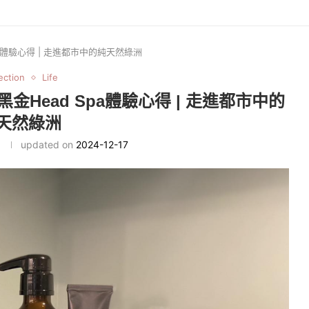
pa體驗心得 | 走進都市中的純天然綠洲
ection
Life
黑金Head Spa體驗心得 | 走進都市中的
天然綠洲
updated on
2024-12-17