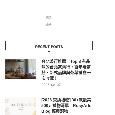
廣告
廣告
RECENT POSTS
台北茶行推薦｜Top 8 有品
味的台北茶葉行，百年老茶
莊、新式品牌與茶葉禮盒一
次收藏！
2026-08-07
[2026 交換禮物] 30+款最美
500元禮物清單｜RosyArts
Blog 經典選物