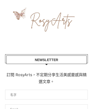
NEWSLETTER
訂閱 RosyArts，不定期分享生活美感靈感與精
選文章。