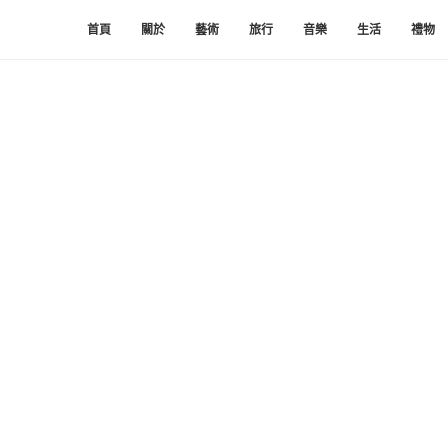
首頁
關於
藝術
旅行
音樂
生活
禮物