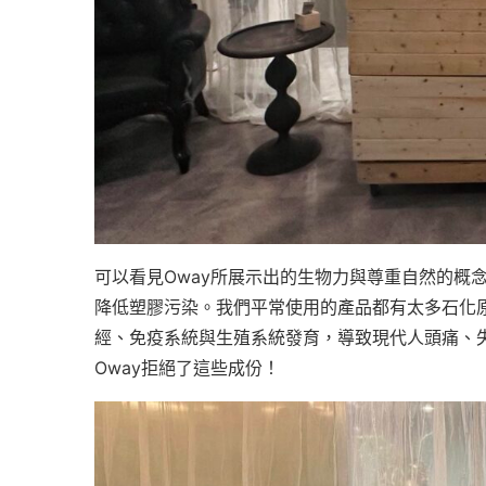
可以看見Oway所展示出的生物力與尊重自然的概
降低塑膠污染。我們平常使用的產品都有太多石化
經、免疫系統與生殖系統發育，導致現代人頭痛、
Oway拒絕了這些成份！