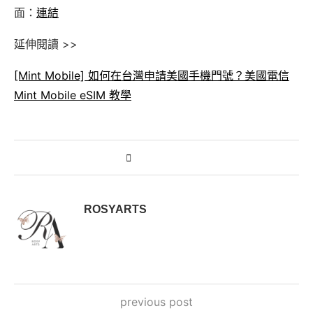
面：
連結
延伸閱讀 >>
[Mint Mobile] 如何在台灣申請美國手機門號？美國電信
Mint Mobile eSIM 教學
ROSYARTS
previous post