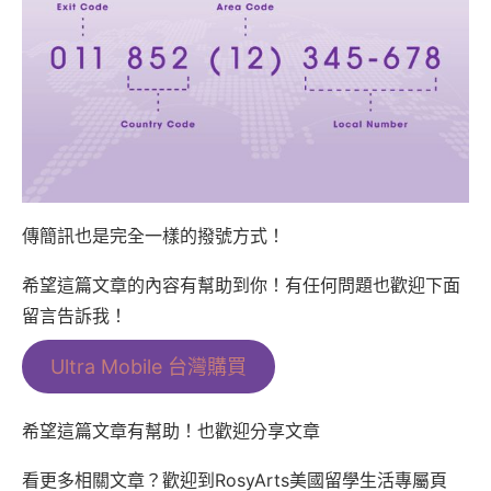
傳簡訊也是完全一樣的撥號方式！
希望這篇文章的內容有幫助到你！有任何問題也歡迎下面
留言告訴我！
Ultra Mobile 台灣購買
希望這篇文章有幫助！也歡迎分享文章
看更多相關文章？歡迎到RosyArts美國留學生活專屬頁