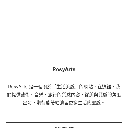
RosyArts
RosyArts 是一個關於「生活美感」的網站，在這裡，我
們提供藝術、音樂、旅行的質感內容，從美與質感的角度
出發，期待能帶給讀者更多生活的靈感。