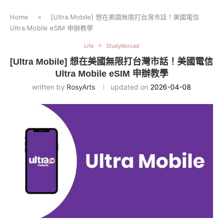
Home
»
[Ultra Mobile] 想在美國無限打台灣市話！美國電信
Ultra Mobile eSIM 申辦教學
Life
StudyAbroad
[Ultra Mobile] 想在美國無限打台灣市話！美國電信
Ultra Mobile eSIM 申辦教學
written by
RosyArts
updated on
2026-04-08