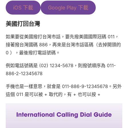
iOS 下載
Google Play 下載
美國打回台灣
如果要從美國撥打台灣市話，要先撥美國國際冠碼 011，
接著撥台灣國碼 886，再來是台灣市話區碼（去掉開頭的
0 ），最後撥打電話號碼。
例如電話號碼是 (02) 1234-5678，則撥號順序為 011-
886-2-12345678
手機也是一樣意思，就會是 011-886-9-12345678。另外
這個 011 是可以被 + 取代的，有 + 也可以按 +