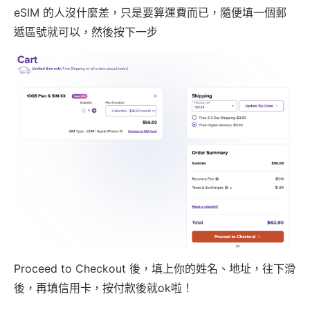
eSIM 的人沒什麼差，只是要算運費而已，隨便填一個郵
遞區號就可以，然後按下一步
Proceed to Checkout 後，填上你的姓名、地址，往下滑
後，再填信用卡，按付款後就ok啦！