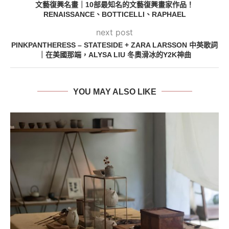
文藝復興名畫｜10部最知名的文藝復興畫家作品！
RENAISSANCE、BOTTICELLI、RAPHAEL
next post
PINKPANTHERESS – STATESIDE + ZARA LARSSON 中英歌詞
｜在美國那端，ALYSA LIU 冬奧滑冰的Y2K神曲
YOU MAY ALSO LIKE