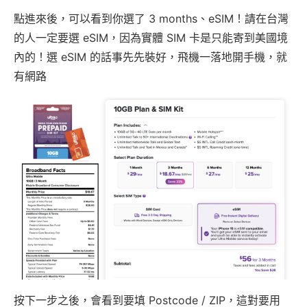
點進來後，可以看到你選了 3 months、eSIM！請在台灣
的人一定要選 eSIM，因為實體 SIM 卡是只能寄到美國境
內的！選 eSIM 的話事先先裝好，飛機一落地開手機，就
有網路
按下一步之後，會看到要填 Postcode / ZIP，這對要用