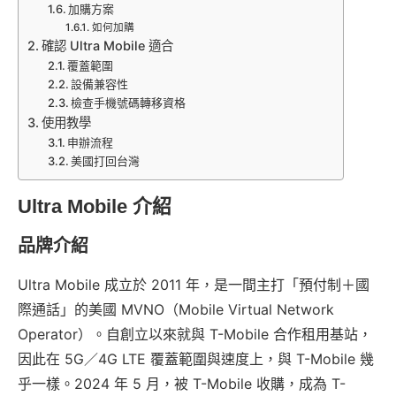
加購方案
如何加購
確認 Ultra Mobile 適合
覆蓋範圍
設備兼容性
檢查手機號碼轉移資格
使用教學
申辦流程
美國打回台灣
Ultra Mobile 介紹
品牌介紹
Ultra Mobile 成立於 2011 年，是一間主打「預付制＋國
際通話」的美國 MVNO（Mobile Virtual Network
Operator）。自創立以來就與 T-Mobile 合作租用基站，
因此在 5G／4G LTE 覆蓋範圍與速度上，與 T-Mobile 幾
乎一樣。2024 年 5 月，被 T-Mobile 收購，成為 T-