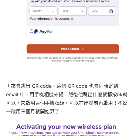
再來會跳出 QR code，這個 QR code 也會同時寄到
email 中，用手機相機來掃，然後他跳出什麼就都按ok就
可以，來啟用這個手機號碼，可以在出發前再啟用！不然
一啟用三個月就開始算了！