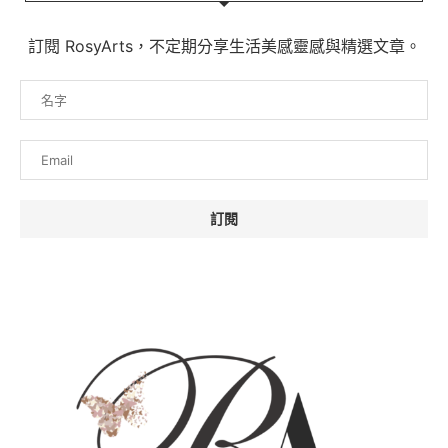
訂閱 RosyArts，不定期分享生活美感靈感與精選文章。