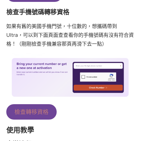
檢查手機號碼轉移資格
如果有舊的美國手機門號，十位數的，想攜碼帶到
Ultra，可以到下面頁面查查看你的手機號碼有沒有符合資
格！（剛剛檢查手機兼容那頁再滑下去一點）
檢查轉移資格
使用教學