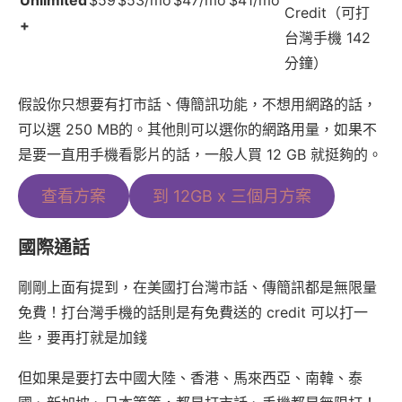
Credit（可打
+
台灣手機 142
分鐘）
假設你只想要有打市話、傳簡訊功能，不想用網路的話，
可以選 250 MB的。其他則可以選你的網路用量，如果不
是要一直用手機看影片的話，一般人買 12 GB 就挺夠的。
查看方案
到 12GB x 三個月方案
國際通話
剛剛上面有提到，在美國打台灣市話、傳簡訊都是無限量
免費！打台灣手機的話則是有免費送的 credit 可以打一
些，要再打就是加錢
但如果是要打去中國大陸、香港、馬來西亞、南韓、泰