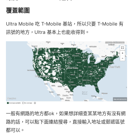
覆蓋範圍
Ultra Mobile 吃 T-Mobile 基站，所以只要 T-Mobile 有
訊號的地方，Ultra 基本上也能收得到。
一般有網路的地方都ok，如果想詳細查某某地方有沒有網
路的話，可以點下面連結搜尋，直接輸入地址或郵遞區號
都可以。