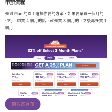
申辦流程
先到 Plan 的頁面選擇你要的方案，如果要單買一個月的
也行！想買 4 個月的話，就先買 3 個月的，之後再多買 1
個月
到方案頁面