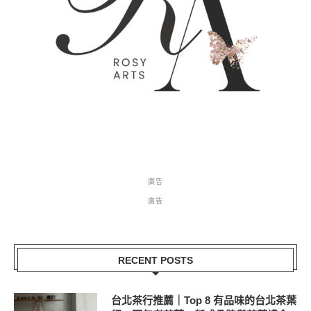
廣告
廣告
RECENT POSTS
台北茶行推薦｜Top 8 有品味的台北茶葉