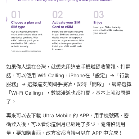
如果你人還在台灣，就想先用這支手機號碼收簡訊、打電
話，可以使用 Wifi Calling，iPhone在「設定」->「行動
服務」-> 選擇這支美國手機號，記得「開啟」，網路選擇
「Wi-Fi Calling」，數據漫遊也都打開，基本上就沒問題
了。
再來可以去下載 Ultra Mobile 的 APP，用手機號碼、密
碼登入後，可以看你這個月已經用了多少，隨時偵測用
量，要加購東西、改方案都直接可以在 APP 中完成！