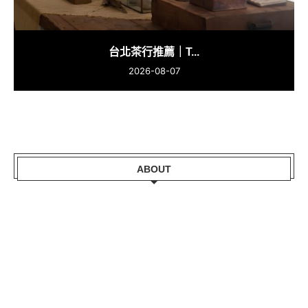
台北茶行推薦｜T...
2026-08-07
ABOUT