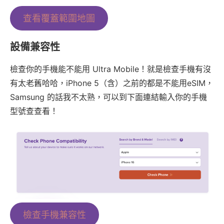
查看覆蓋範圍地圖
設備兼容性
檢查你的手機能不能用 Ultra Mobile！就是檢查手機有沒
有太老舊哈哈，iPhone 5（含）之前的都是不能用eSIM，
Samsung 的話我不太熟，可以到下面連結輸入你的手機
型號查查看！
檢查手機兼容性