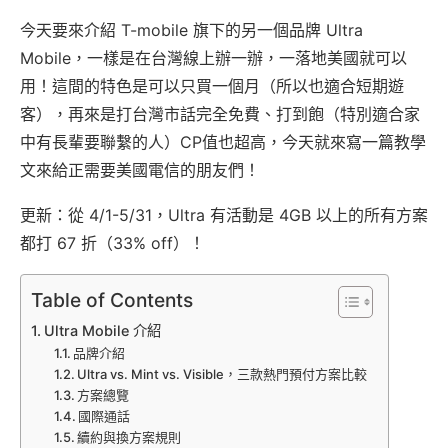
今天要來介紹 T-mobile 旗下的另一個品牌 Ultra
Mobile，一樣是在台灣線上辦一辦，一落地美國就可以
用！這間的特色是可以只買一個月（所以也適合短期遊
客），再來是打台灣市話完全免費、打到飽（特別適合家
中有長輩要聯繫的人）CP值也超高，今天就來寫一篇教學
文來給正需要美國電信的朋友們！
更新：從 4/1-5/31，Ultra 有活動是 4GB 以上的所有方案
都打 67 折（33% off）！
Table of Contents
Ultra Mobile 介紹
品牌介紹
Ultra vs. Mint vs. Visible，三款熱門預付方案比較
方案總覽
國際通話
續約與換方案規則