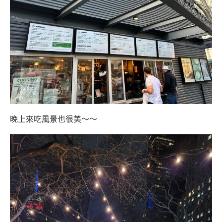
晚上來吃風景也很美～～