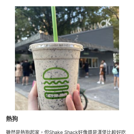
熱狗
雖然是熱狗起家，但Shake Shack好像還是漢堡比較好吃