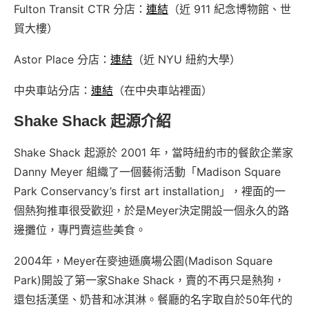
Fulton Transit CTR 分店：
連結
（近 911 紀念博物館、世
貿大樓）
Astor Place 分店：
連結
（近 NYU 紐約大學）
中央車站分店：
連結
（在中央車站裡面）
Shake Shack 起源介紹
Shake Shack 起源於 2001 年，當時紐約市的餐飲企業家
Danny Meyer 組織了一個藝術活動「Madison Square
Park Conservancy’s first art installation」，裡面的一
個熱狗推車很受歡迎，於是Meyer決定開設一個永久的路
邊攤位，專門賣這些美食。
2004年，Meyer在麥迪遜廣場公園(Madison Square
Park)開設了第一家Shake Shack，賣的不再只是熱狗，
還包括漢堡、奶昔和冰淇淋。餐廳的名字取自於50年代的