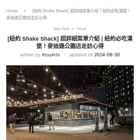
Home
»
[紐約 Shake Shack] 超詳細菜單介紹 | 紐約必吃漢堡！
麥迪遜公園店走訪心得
New York
Travel
[紐約 Shake Shack] 超詳細菜單介紹 | 紐約必吃漢
堡！麥迪遜公園店走訪心得
written by
RosyArts
updated on
2024-06-30