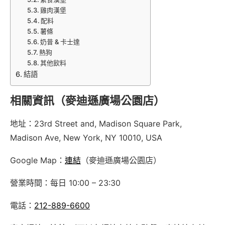
雞肉漢堡
配料
薯條
奶昔 & 卡士達
熱狗
其他飲料
結語
相關資訊（麥迪遜廣場公園店）
地址：23rd Street and, Madison Square Park,
Madison Ave, New York, NY 10010, USA
Google Map：
連結
（麥迪遜廣場公園店）
營業時間：每日 10:00 – 23:30
電話：
212-889-6600