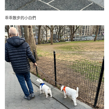
乖乖散步的小白們