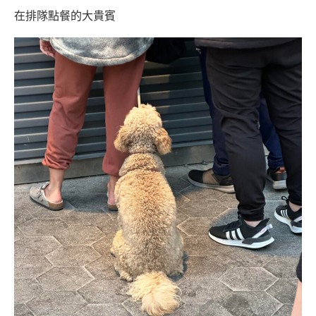
在排隊點餐的大貴賓