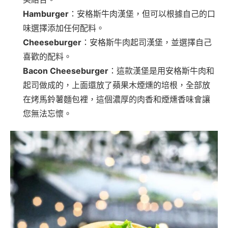
Hamburger
：安格斯牛肉漢堡，但可以根據自己的口
味選擇添加任何配料。
Cheeseburger
：安格斯牛肉起司漢堡，並選擇自己
喜歡的配料。
Bacon Cheeseburger
：這款漢堡是用安格斯牛肉和
起司做成的，上面還放了蘋果木煙燻的培根，全部放
在烤馬鈴薯麵包裡，這個濃厚的肉香和煙燻香味會讓
您無法忘懷。