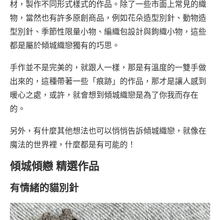
材，製作不同形式樣式的作品。除了一些市面上常見的織
物，當然也有許多原創商品，例如花朵造型別針、動物造
型別針、季節性限量小物、編織包設計與鉤織小物，這些
都是屬於傾城織戀獨有的巧思。
手作並不是完美的，就跟人一樣，那是有溫度的一雙手做
出來的，這種帶著一些「痕跡」的作品，那才是讓人感到
暖心之處，或許，就會想到傾城織戀是為了你我而存在
的。
另外，有什麼其他想法也可以悄悄告訴傾城織戀，就像在
魔法的世界裡，什麼都是有可能的！
傾城傾戀 精選作品
有情緒的貓別針