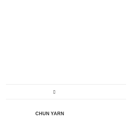
CHUN YARN