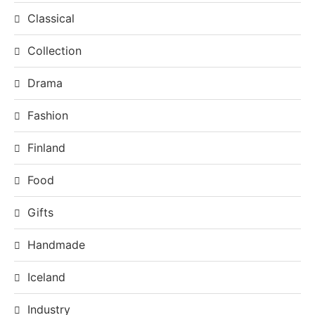
Collection
Drama
Fashion
Finland
Food
Gifts
Handmade
Iceland
Industry
Life