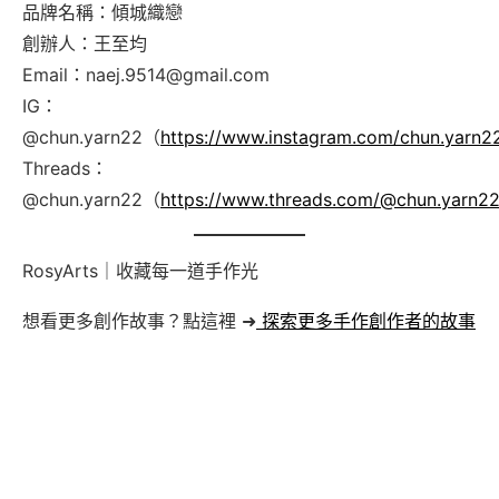
品牌名稱：傾城織戀
創辦人：王至均
Email：naej.9514@gmail.com
IG：
@chun.yarn22（
https://www.instagram.com/chun.yarn2
Threads：
@chun.yarn22（
https://www.threads.com/@chun.yarn2
RosyArts｜收藏每一道手作光
想看更多創作故事？點這裡 ➜
探索更多手作創作者的故事