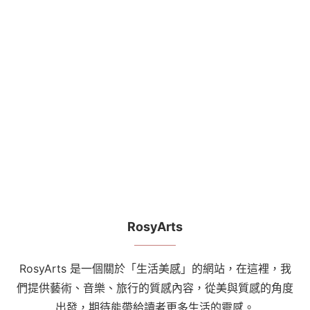
RosyArts
RosyArts 是一個關於「生活美感」的網站，在這裡，我
們提供藝術、音樂、旅行的質感內容，從美與質感的角度
出發，期待能帶給讀者更多生活的靈感。