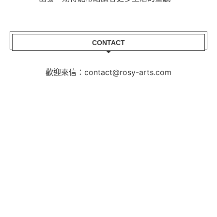
CONTACT
歡迎來信：contact@rosy-arts.com