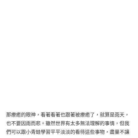
那療癒的眼神，看著看著也跟著被療癒了，就算是雨天，
也不要因雨而悲。雖然世界有太多無法理解的事情，但我
們可以跟小青蛙學習平平淡淡的看待這些事物，盡量不讓