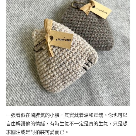
一張看似在鬧脾氣的小臉，其實藏着溫和靈魂。你也可以
自由解讀他的情緒，有時生氣不一定是真的生氣，只是想
求關注或是討拍裝可愛而已。