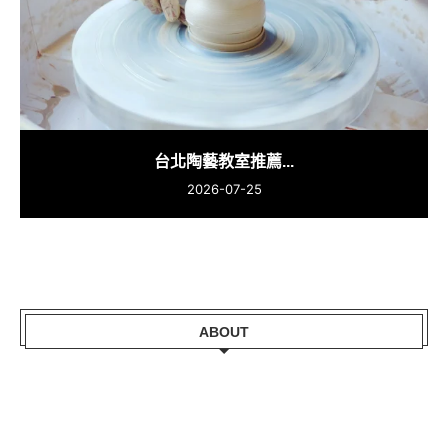
台北陶藝教室推薦...
2026-07-25
ABOUT