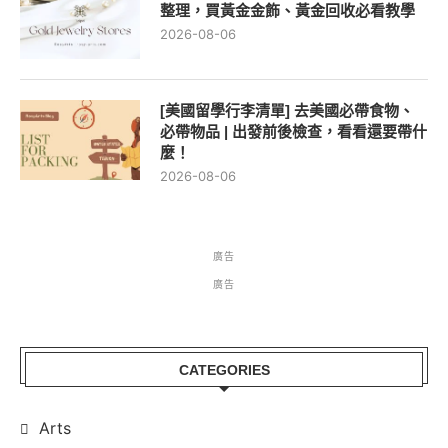
[美國留學行李清單] 去美國必帶食物、
必帶物品 | 出發前後檢查，看看還要帶什
麼！
2026-08-06
廣告
廣告
CATEGORIES
Arts
Classical