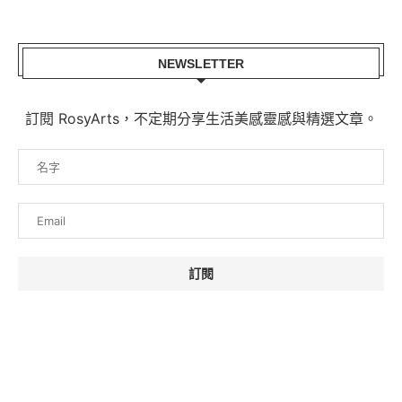
NEWSLETTER
訂閱 RosyArts，不定期分享生活美感靈感與精選文章。