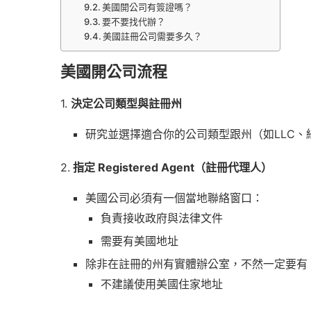
美國開公司有簽證嗎？
要不要找代辦？
美國註冊公司需要多久？
美國開公司流程
1.
決定公司類型與註冊州
研究並選擇適合你的公司類型跟州（如LLC
2.
指定 Registered Agent（註冊代理人）
美國公司必須有一個當地聯絡窗口：
負責接收政府與法律文件
需要有美國地址
除非在註冊的州有實體辦公室，不然一定要有 Regis
不建議使用美國住家地址