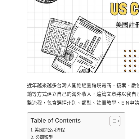
近年越來越多台灣人開始經營跨境電商、接案、數位服務
銷等方式建立自己的海外收入，這篇文章將以我自
整流程，包含選擇州別、類型、註冊教學、EIN申
Table of Contents
美國開公司流程
公司類型