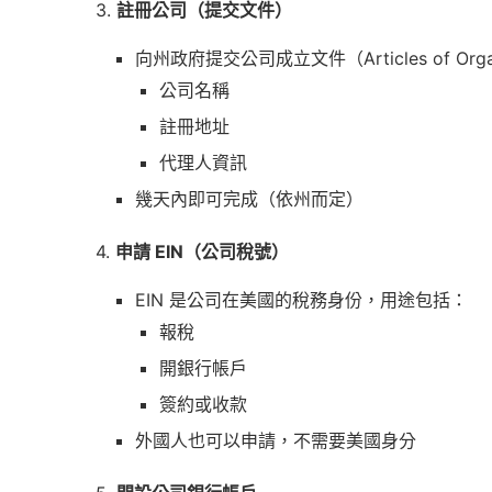
3.
註冊公司（提交文件）
向州政府提交公司成立文件（Articles of Org
公司名稱
註冊地址
代理人資訊
幾天內即可完成（依州而定）
4.
申請 EIN（公司稅號）
EIN 是公司在美國的稅務身份，用途包括：
報稅
開銀行帳戶
簽約或收款
外國人也可以申請，不需要美國身分