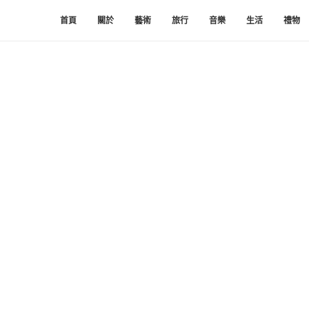
首頁
關於
藝術
旅行
音樂
生活
禮物