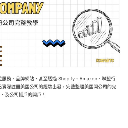
、品牌網站，甚至透過 Shopify、Amazon、聯盟行
己實際註冊美國公司的經驗出發，完整整理美國開公司的完
請、及公司帳戶的開戶！