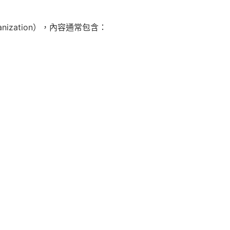
anization），內容通常包含：