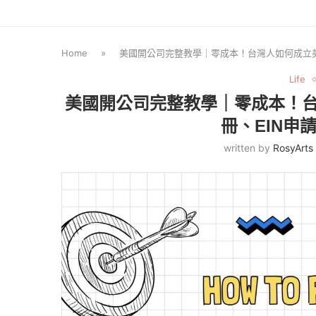
Home
»
美國開公司完整教學｜零成本！台灣人如何成立美國 
Life
美國開公司完整教學｜零成本！台灣人
冊、EIN申
written by
RosyArts