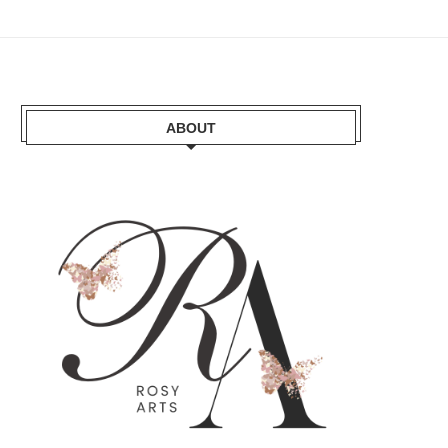
ABOUT