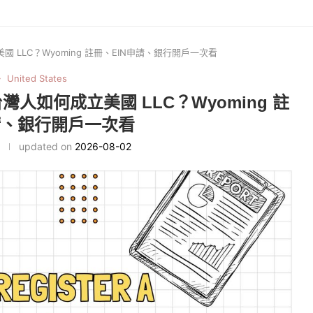
LLC？Wyoming 註冊、EIN申請、銀行開戶一次看
United States
如何成立美國 LLC？Wyoming 註
請、銀行開戶一次看
updated on
2026-08-02