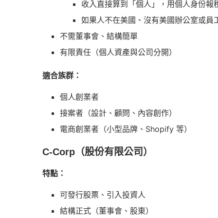
收入直接算到「個人」，用個人身份報
如果人不在美國、沒有美國辦公室或員
不需董事會、結構簡單
有限責任（個人資產與公司分開）
適合族群：
個人創業者
接案者（設計、顧問、內容創作）
電商創業者（小型品牌、Shopify 等）
C-Corp（股份有限公司）
特點：
可發行股票、引入投資人
結構正式（董事會、股東）