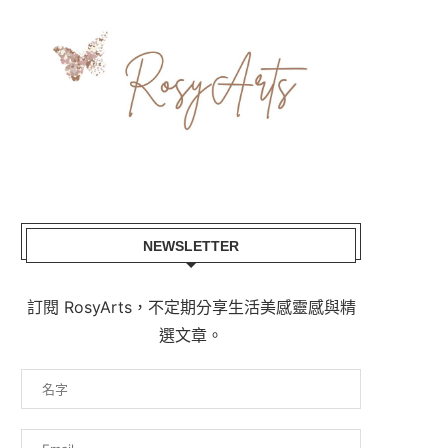
NEWSLETTER
訂閱 RosyArts，不定期分享生活美感靈感與精
選文章。