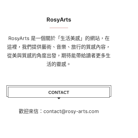
RosyArts
RosyArts 是一個關於「生活美感」的網站，在
這裡，我們提供藝術、音樂、旅行的質感內容，
從美與質感的角度出發，期待能帶給讀者更多生
活的靈感。
CONTACT
歡迎來信：contact@rosy-arts.com