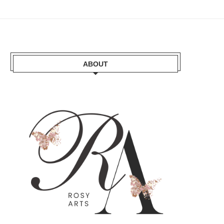
ABOUT