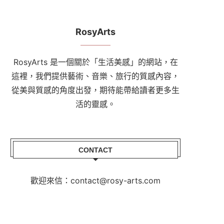
RosyArts
RosyArts 是一個關於「生活美感」的網站，在
這裡，我們提供藝術、音樂、旅行的質感內容，
從美與質感的角度出發，期待能帶給讀者更多生
活的靈感。
CONTACT
歡迎來信：contact@rosy-arts.com