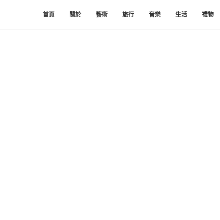
首頁
關於
藝術
旅行
音樂
生活
禮物