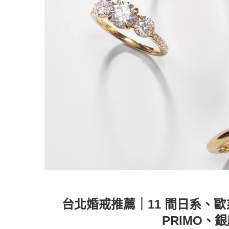
台北婚戒推薦｜11 間日系、歐系
PRIMO、