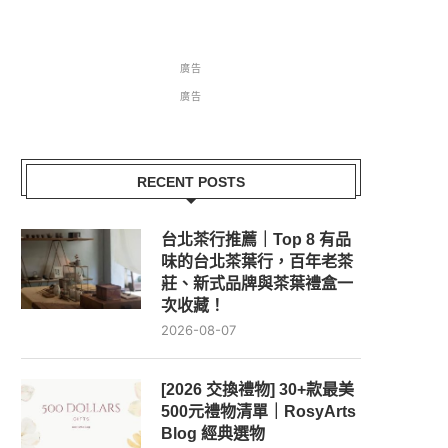
廣告
廣告
RECENT POSTS
台北茶行推薦｜Top 8 有品
味的台北茶葉行，百年老茶
莊、新式品牌與茶葉禮盒一
次收藏！
2026-08-07
[2026 交換禮物] 30+款最美
500元禮物清單｜RosyArts
Blog 經典選物