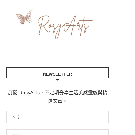
NEWSLETTER
訂閱 RosyArts，不定期分享生活美感靈感與精
選文章。