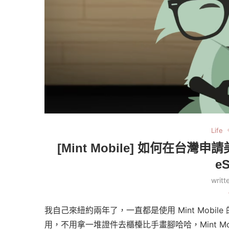
Life
[Mint Mobile] 如何在台灣申
e
writ
我自己來紐約兩年了，一直都是使用 Mint Mob
用，不用拿一堆證件去櫃檯比手畫腳哈哈，Mint Mob