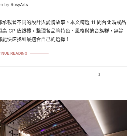
ten by
RosyArts
承載著不同的設計與愛情故事。本文精選 11 間台北婚戒品
高 CP 值銀樓，整理各品牌特色、風格與適合族群，無論
都能快速找到最適合自己的選擇！
INUE READING