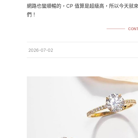
網路也蠻順暢的，CP 值算是超級高，所以今天就來寫一
們！
CONT
2026-07-02