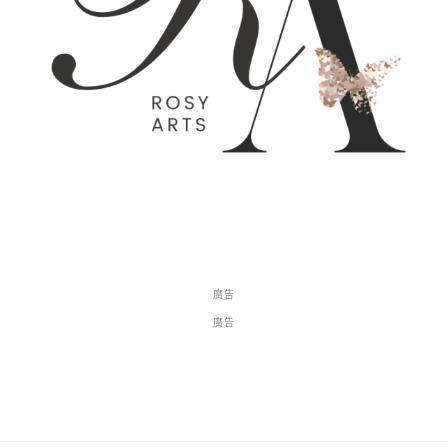
廣告
廣告