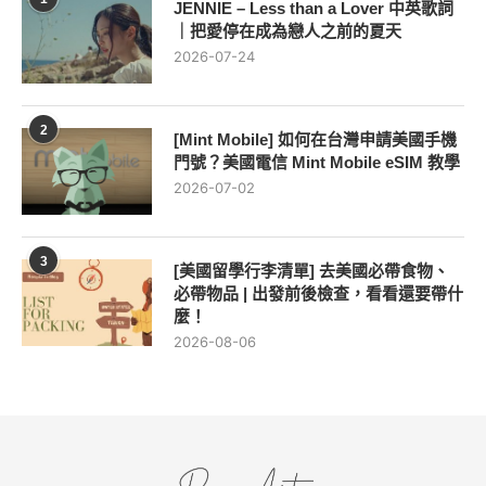
JENNIE – Less than a Lover 中英歌詞
｜把愛停在成為戀人之前的夏天
2026-07-24
2
[Mint Mobile] 如何在台灣申請美國手機
門號？美國電信 Mint Mobile eSIM 教學
2026-07-02
3
[美國留學行李清單] 去美國必帶食物、
必帶物品 | 出發前後檢查，看看還要帶什
麼！
2026-08-06