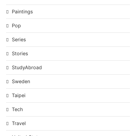
Paintings
Pop
Series
Stories
StudyAbroad
Sweden
Taipei
Tech
Travel