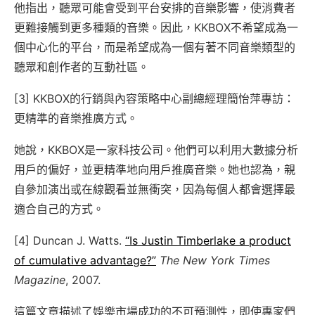
他指出，聽眾可能會受到平台安排的音樂影響，使消費者
更難接觸到更多種類的音樂。因此，KKBOX不希望成為一
個中心化的平台，而是希望成為一個有著不同音樂類型的
聽眾和創作者的互動社區。
[3] KKBOX的行銷與內容策略中心副總經理簡怡萍專訪：
更精準的音樂推廣方式。
她說，KKBOX是一家科技公司。他們可以利用大數據分析
用戶的偏好，並更精準地向用戶推廣音樂。她也認為，親
自參加演出或在線觀看並無衝突，因為每個人都會選擇最
適合自己的方式。
[4] Duncan J. Watts.
“Is Justin Timberlake a product
of cumulative advantage?”
The New York Times
Magazine
, 2007.
這篇文章描述了娛樂市場成功的不可預測性，即使專家們