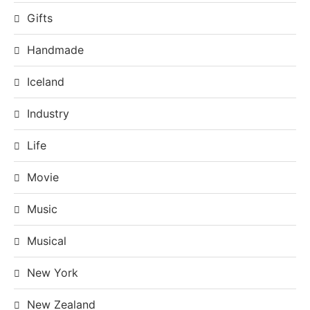
Gifts
Handmade
Iceland
Industry
Life
Movie
Music
Musical
New York
New Zealand