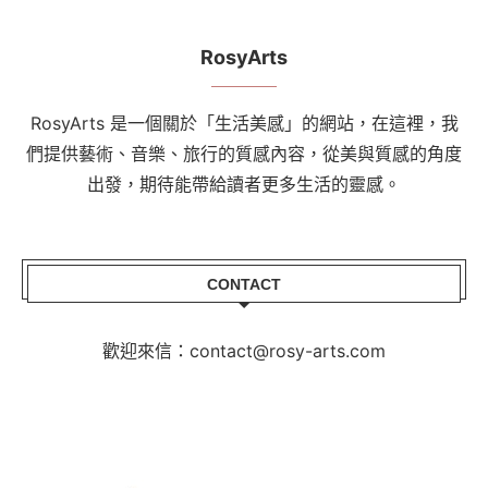
RosyArts
RosyArts 是一個關於「生活美感」的網站，在這裡，我
們提供藝術、音樂、旅行的質感內容，從美與質感的角度
出發，期待能帶給讀者更多生活的靈感。
CONTACT
歡迎來信：contact@rosy-arts.com