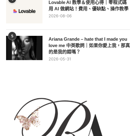
Lovable AI 教學＆使用心得｜零程式碼
用 AI 做網站！費用、優缺點、操作教學
2026-08-06
5
Ariana Grande – hate that I made you
love me 中英歌詞｜如果你愛上我，那真
的是我的錯嗎？
2026-05-31