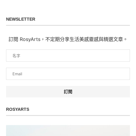
NEWSLETTER
訂閱 RosyArts，不定期分享生活美感靈感與精選文章。
ROSYARTS