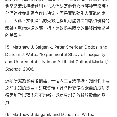
也常常無法準確預測。當人們決定他們喜歡哪種音樂時，
他們往往並非獨立作出決定，而是喜歡聽別人喜歡的東
西。因此，文化產品的受歡迎程度可能會受到累積優勢的
影響，就像蝴蝶效應一樣，導致隨著時間的推移出現顯著
的差異。
[5] Matthew J. Salganik, Peter Sheridan Dodds, and
Duncan J. Watts. “Experimental Study of Inequality
and Unpredictability in an Artificial Cultural Market,”
Science
, 2006.
這項研究為參與者創建了一個人工音樂市場，讓他們下載
之前未知的歌曲。研究發現，社會影響使得歌曲的成功變
得更加難以預測和不均衡。成功只部分依賴於歌曲的品
質。
[6] Matthew J Salganik and Duncan J. Watts.