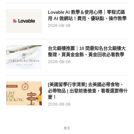
Lovable AI 教學＆使用心得｜零程式碼
用 AI 做網站！費用、優缺點、操作教學
2026-08-06
台北銀樓推薦｜10 間最知名台北銀樓大
整理，買黃金金飾、黃金回收必看教學
2026-08-06
[美國留學行李清單] 去美國必帶食物、
必帶物品 | 出發前後檢查，看看還要帶什
麼！
2026-08-06
廣告