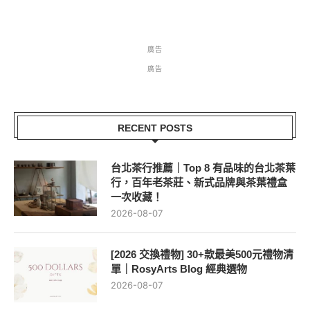
廣告
廣告
RECENT POSTS
台北茶行推薦｜Top 8 有品味的台北茶葉
行，百年老茶莊、新式品牌與茶葉禮盒
一次收藏！
2026-08-07
[2026 交換禮物] 30+款最美500元禮物清
單｜RosyArts Blog 經典選物
2026-08-07