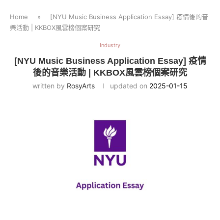
Home
»
[NYU Music Business Application Essay] 疫情後的音
樂活動 | KKBOX風雲榜個案研究
Industry
[NYU Music Business Application Essay] 疫情
後的音樂活動 | KKBOX風雲榜個案研究
written by
RosyArts
updated on
2025-01-15