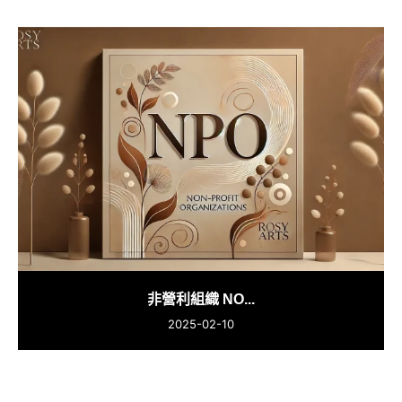
非營利組織 NO...
2025-02-10