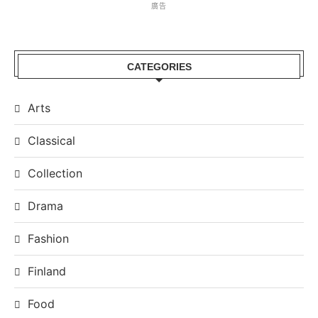
廣告
CATEGORIES
Arts
Classical
Collection
Drama
Fashion
Finland
Food