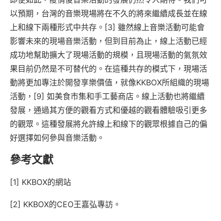
以預期，台灣的音樂現場將在不久的將來繼續成長並在線
上和線下兩種形式中共存。[3] 雖然線上音樂活動可能會
影響未來的現場音樂活動，但到目前為止，線上活動已經
成功地幫助擴大了現場活動的規模，且現場活動的氣氛效
果目前仍然是不可替代的。在這種共存的模式下，現場活
動將更加專注於開發享樂價值，就像KKBOX所組織的現場
活動，[9] 如美食市集和手工藝商店。線上活動也將繼續
發展，通過其方便的觀看方式和優越的觀看體驗吸引更多
的觀眾。這種發展將允許線上和線下的觀眾根據自己的偏
好選擇如何參與音樂活動。
參考文獻
[1] KKBOX的網站
[2] KKBOX的CEO王嘉弘專訪。