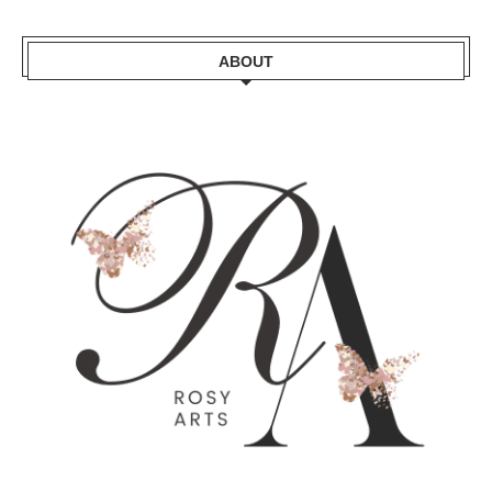
ABOUT