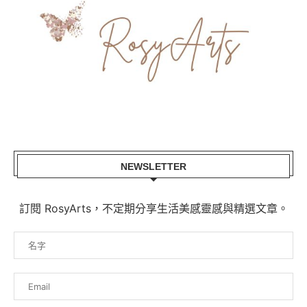
NEWSLETTER
訂閱 RosyArts，不定期分享生活美感靈感與精選文章。