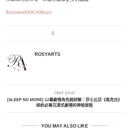
Business
KKBOX
Music
ROSYARTS
next post
[SLEEP NO MORE] 12幕劇情角色超詳解：莎士比亞《馬克白》
紐約必看沉浸式劇場的神秘旅程
YOU MAY ALSO LIKE