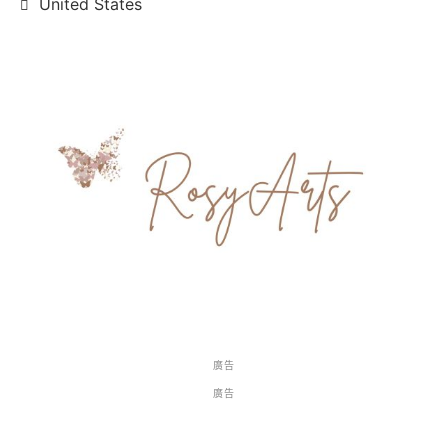
United States
廣告
廣告