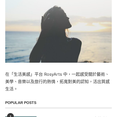
在「生活美感」平台 RosyArts 中，一起感受關於藝術、
美學、音樂以及旅行的熱情，拓寬對美的認知，活出質感
生活。
POPULAR POSTS
1