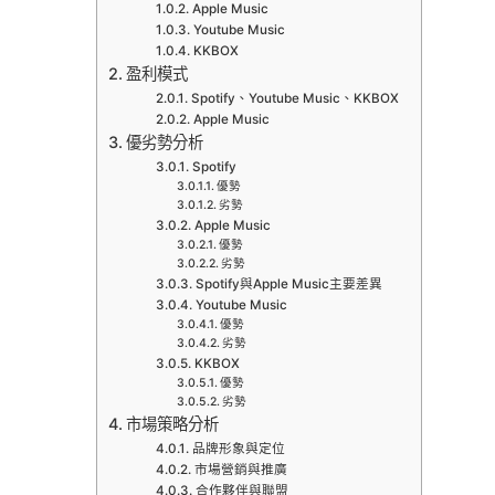
Apple Music
Youtube Music
KKBOX
盈利模式
Spotify、Youtube Music、KKBOX
Apple Music
優劣勢分析
Spotify
優勢
劣勢
Apple Music
優勢
劣勢
Spotify與Apple Music主要差異
Youtube Music
優勢
劣勢
KKBOX
優勢
劣勢
市場策略分析
品牌形象與定位
市場營銷與推廣
合作夥伴與聯盟