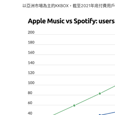
以亞洲市場為主的KKBOX，截至2021年底付費用