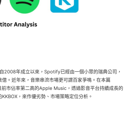
自2008年成立以來，Spotify已經由一個小眾的瑞典公司，
數億。近年來，音樂串流市場更可謂百家爭鳴。在本篇
、目前市佔率第二高的Apple Music，透過影音平台持續成長的
之地的KKBOX，來作優劣勢、市場策略定位分析。