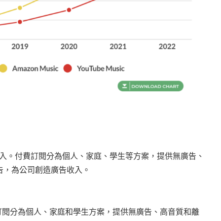
告收入。付費訂閱分為個人、家庭、學生等方案，提供無廣告、
告，為公司創造廣告收入。
本。訂閱分為個人、家庭和學生方案，提供無廣告、高音質和離