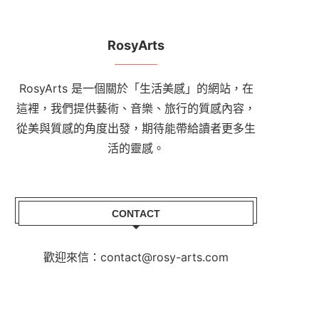
RosyArts
RosyArts 是一個關於「生活美感」的網站，在
這裡，我們提供藝術、音樂、旅行的質感內容，
從美與質感的角度出發，期待能帶給讀者更多生
活的靈感。
CONTACT
歡迎來信：contact@rosy-arts.com