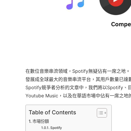
在數位音樂串流領域，Spotify無疑佔有一席之地。
發展成全球最大的音樂串流平台，其用戶數量已達
Spotify競爭者分析的文章中，我們將以Spotify
Youtube Music，以及在華語市場中佔有一席
Table of Contents
市場份額
Spotify