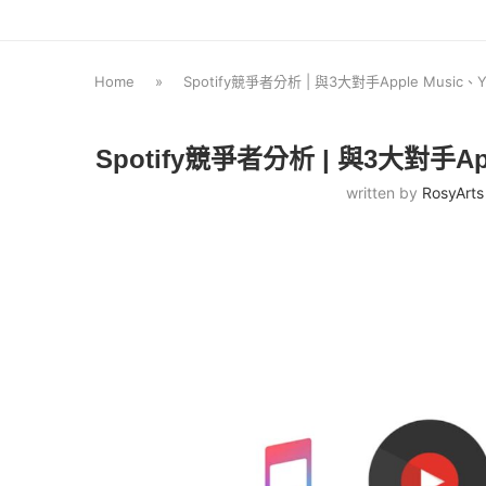
Home
»
Spotify競爭者分析 | 與3大對手Apple Music、Y
Spotify競爭者分析 | 與3大對手App
written by
RosyArts