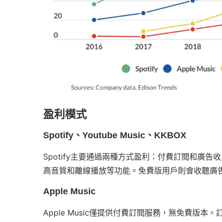
盈利模式
Spotify、Youtube Music、KKBOX
Spotify主要通過兩種方式盈利：付費訂閱和廣
高音質和離線播放等功能。免費版用戶則會收聽廣
Apple Music
Apple Music僅提供付費訂閱服務，無免費版