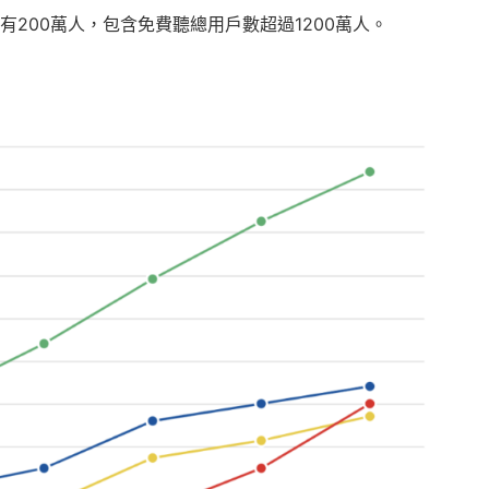
戶有200萬人，包含免費聽總用戶數超過1200萬人。