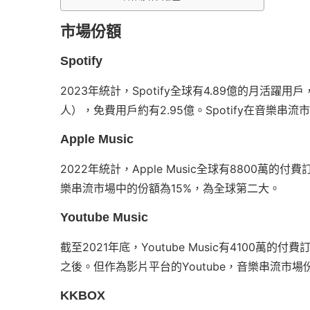
市場份額
Spotify
2023年統計，Spotify全球有4.89億的月活
人），免費用戶約有2.95億。Spotify在音樂串
Apple Music
2022年統計，Apple Music全球有8800
樂串流市場中的份額為15%，為全球第二大。
Youtube Music
截至2021年底，Youtube Music有4100萬的
之後。但作為影片平台的Youtube，音樂串流市
KKBOX