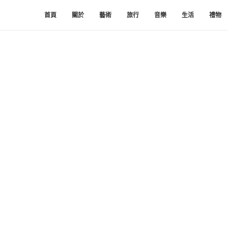
首頁
關於
藝術
旅行
音樂
生活
禮物