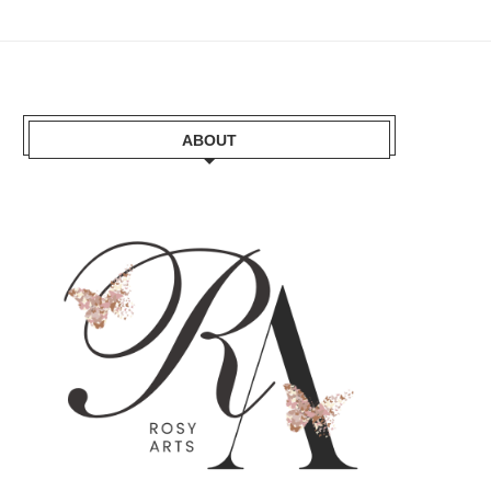
ABOUT