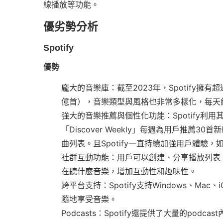
線播放等功能。
優劣勢分析
Spotify
優勢
龐大的音樂庫：截至2023年，Spotify擁有超過
億首），音樂類型與風格也非常多樣化，每天
強大的音樂推薦與個性化功能：Spotify
「Discover Weekly」每週為用戶推薦3
曲列表。且Spotify一直持續加強用戶體驗，如
社群互動功能：用戶可以創建、分享播放列表
在聽什麼音樂，增加互動性和趣味性。
跨平台支持：Spotify支持Windows、Ma
隨地享受音樂。
Podcasts：Spotify還提供了大量的p