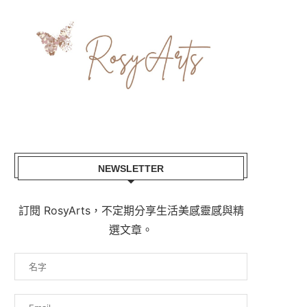
NEWSLETTER
訂閱 RosyArts，不定期分享生活美感靈感與精
選文章。