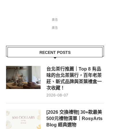
廣告
廣告
RECENT POSTS
台北茶行推薦｜Top 8 有品
味的台北茶葉行，百年老茶
莊、新式品牌與茶葉禮盒一
次收藏！
2026-08-07
[2026 交換禮物] 30+款最美
500元禮物清單｜RosyArts
Blog 經典選物