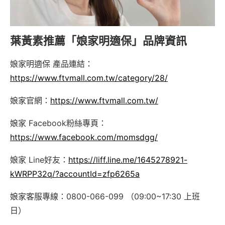
葉黃素推薦「娘家明適保」品牌資訊
娘家明適保 產品連結：
https://www.ftvmall.com.tw/category/28/
娘家官網：
https://www.ftvmall.com.tw/
娘家 Facebook粉絲專頁：
https://www.facebook.com/momsdgg/
娘家 Line好友：
https://liff.line.me/1645278921-
kWRPP32q/?accountId=zfp6265a
娘家客服專線：0800-066-099 （09:00~17:30 上班
日）