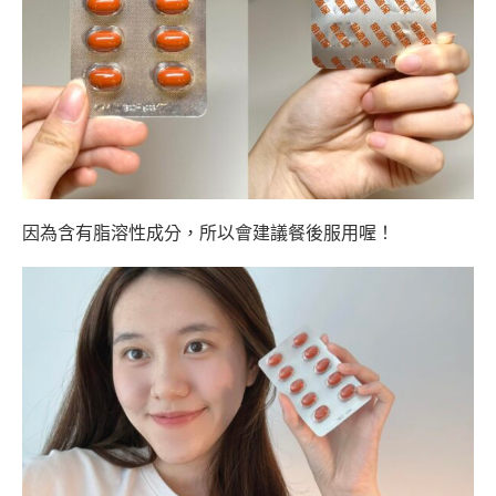
因為含有脂溶性成分，所以會建議餐後服用喔！