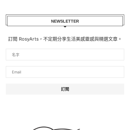
NEWSLETTER
訂閱 RosyArts，不定期分享生活美感靈感與精選文章。