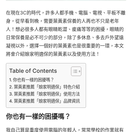
在現在3C的時代，許多人都手機、電腦、電視、平板不離
身，從早看到晚，需要葉黃素保養的人再也不只是老年
人！想必很多人都有眼睛乾澀、痠痛等等的困擾，眼睛的
日常保養是必不可少的部分，除了多休息、多去戶外望遠
凝視以外，選擇一個好的葉黃素也是很重要的一環，本文
將會介紹娘家明適保的葉黃素以及使用方法！
Table of Contents
你也有一樣的困擾嗎？
葉黃素推薦「娘家明適保」特色介紹
葉黃素推薦「娘家明適保」使用方法
葉黃素推薦「娘家明適保」品牌資訊
你也有一樣的困擾嗎？
我自己算是重度使用電腦的年輕人，常常學校的作業就有