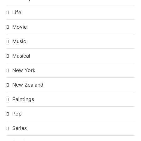
Life
Movie
Music
Musical
New York
New Zealand
Paintings
Pop
Series