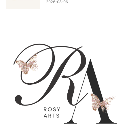
2026-08-06