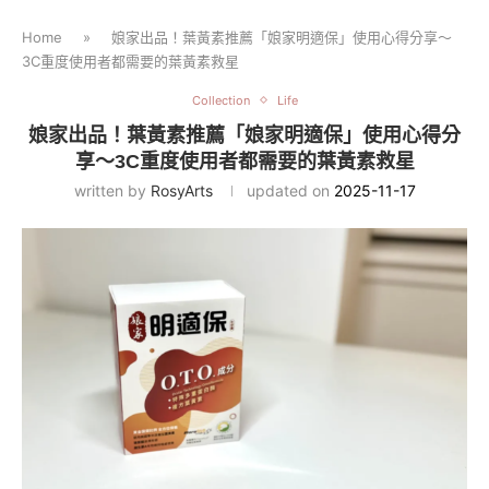
Home
»
娘家出品！葉黃素推薦「娘家明適保」使用心得分享～
3C重度使用者都需要的葉黃素救星
Collection
Life
娘家出品！葉黃素推薦「娘家明適保」使用心得分
享～3C重度使用者都需要的葉黃素救星
written by
RosyArts
updated on
2025-11-17