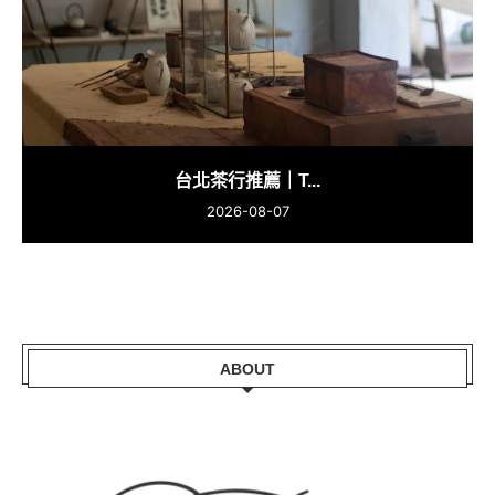
台北茶行推薦｜T...
2026-08-07
ABOUT