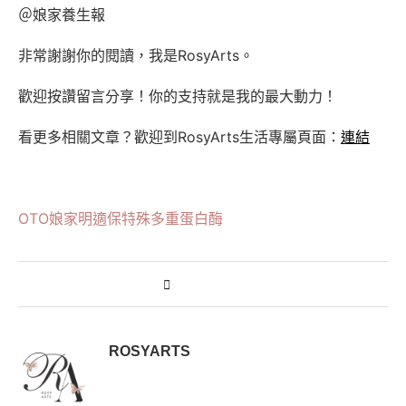
＠娘家養生報
非常謝謝你的閱讀，我是RosyArts。
歡迎按讚留言分享！你的支持就是我的最大動力！
看更多相關文章？歡迎到RosyArts生活專屬頁面：
連結
OTO
娘家
明適保
特殊多重蛋白酶
ROSYARTS