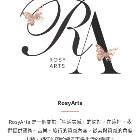
RosyArts
RosyArts 是一個關於「生活美感」的網站，在這裡，我
們提供藝術、音樂、旅行的質感內容，從美與質感的角度
出發，期待能帶給讀者更多生活的靈感。