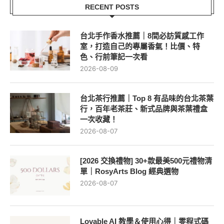
RECENT POSTS
台北手作香水推薦｜8間必訪質感工作
室，打造自己的專屬香氣！比價、特
色、行前筆記一次看
2026-08-09
台北茶行推薦｜Top 8 有品味的台北茶葉
行，百年老茶莊、新式品牌與茶葉禮盒
一次收藏！
2026-08-07
[2026 交換禮物] 30+款最美500元禮物清
單｜RosyArts Blog 經典選物
2026-08-07
Lovable AI 教學＆使用心得｜零程式碼