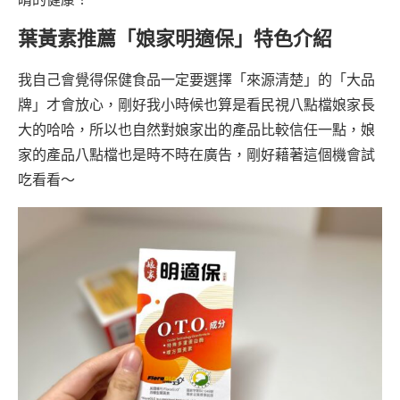
葉黃素推薦「娘家明適保」特色介紹
我自己會覺得保健食品一定要選擇「來源清楚」的「大品
牌」才會放心，剛好我小時候也算是看民視八點檔娘家長
大的哈哈，所以也自然對娘家出的產品比較信任一點，娘
家的產品八點檔也是時不時在廣告，剛好藉著這個機會試
吃看看～