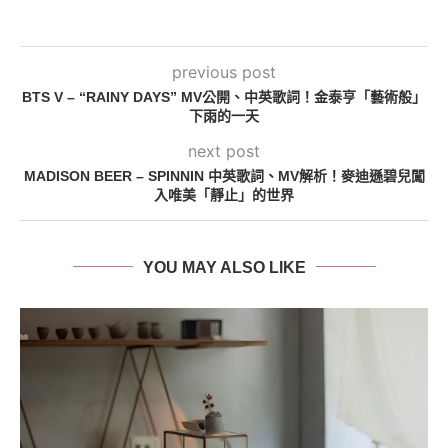
previous post
BTS V – “RAINY DAYS” MV公開、中英歌詞！金泰亨「藝術般」
下雨的一天
next post
MADISON BEER – SPINNIN 中英歌詞、MV解析！麥迪遜碧兒闖
入唯美「靜止」的世界
YOU MAY ALSO LIKE