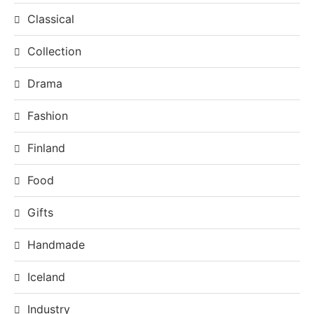
Classical
Collection
Drama
Fashion
Finland
Food
Gifts
Handmade
Iceland
Industry