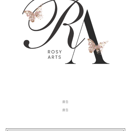
廣告
廣告