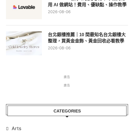
用 AI 做網站！費用、優缺點、操作教學
2026-08-06
台北銀樓推薦｜10 間最知名台北銀樓大
整理，買黃金金飾、黃金回收必看教學
2026-08-06
廣告
廣告
CATEGORIES
Arts