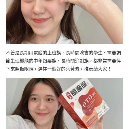
不管是長期用電腦的上班族、長時間唸書的學生、需要調
節生理機能的中年銀髮族、長時間追劇族，都非常需要停
下來照顧眼睛，選擇一個好的葉黃素，推薦給大家！