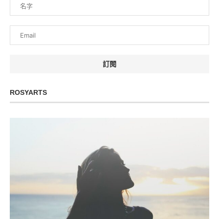
ROSYARTS