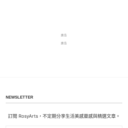
廣告
廣告
NEWSLETTER
訂閱 RosyArts，不定期分享生活美感靈感與精選文章。