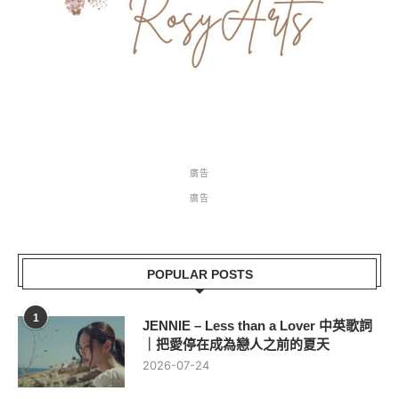
廣告
廣告
POPULAR POSTS
1
JENNIE – Less than a Lover 中英歌詞
｜把愛停在成為戀人之前的夏天
2026-07-24