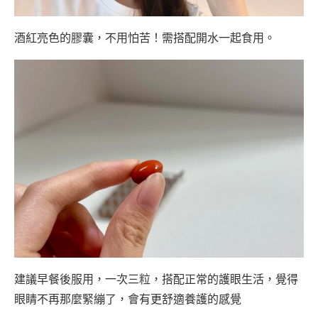
酒紅亮色的膠囊，不用怕苦！需搭配開水一起食用。
建議早餐後服用，一次三粒，搭配正常的護眼生活，覺得
眼睛不再那麼緊繃了，會有更舒適養護的感覺