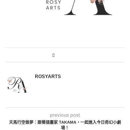
ROSYARTS
previous post
天馬行空做夢：跟著插畫家 TAKAMA，一起進入今日奇幻小劇
場！