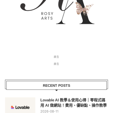
廣告
廣告
RECENT POSTS
Lovable AI 教學＆使用心得｜零程式碼
用 AI 做網站！費用、優缺點、操作教學
2026-08-11