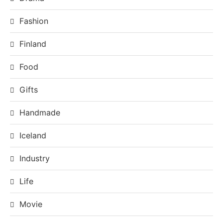
Fashion
Finland
Food
Gifts
Handmade
Iceland
Industry
Life
Movie