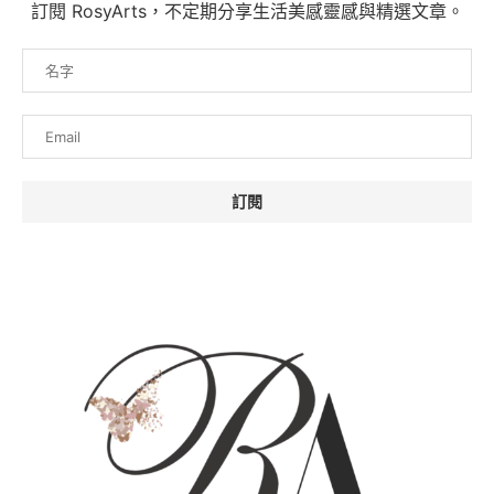
訂閱 RosyArts，不定期分享生活美感靈感與精選文章。