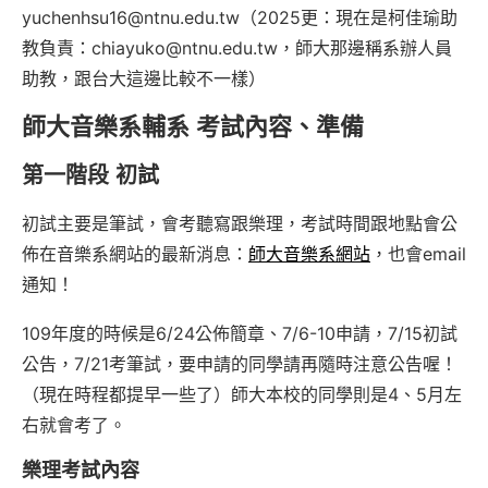
yuchenhsu16@ntnu.edu.tw（2025更：現在是柯佳瑜助
教負責：chiayuko@ntnu.edu.tw，師大那邊稱系辦人員
助教，跟台大這邊比較不一樣）
師大音樂系輔系 考試內容、準備
第一階段 初試
初試主要是筆試，會考聽寫跟樂理，考試時間跟地點會公
佈在音樂系網站的最新消息：
師大音樂系網站
，也會email
通知！
109年度的時候是6/24公佈簡章、7/6-10申請，7/15初試
公告，7/21考筆試，要申請的同學請再隨時注意公告喔！
（現在時程都提早一些了）師大本校的同學則是4、5月左
右就會考了。
樂理考試內容