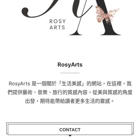
RosyArts
RosyArts 是一個關於「生活美感」的網站，在這裡，我
們提供藝術、音樂、旅行的質感內容，從美與質感的角度
出發，期待能帶給讀者更多生活的靈感。
CONTACT