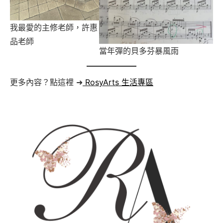
我最愛的主修老師，許惠
品老師
當年彈的貝多芬暴風雨
更多內容？點這裡 ➜
RosyArts 生活專區