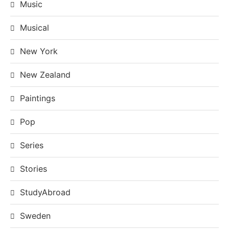
Music
Musical
New York
New Zealand
Paintings
Pop
Series
Stories
StudyAbroad
Sweden