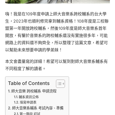
嗨！我是在109年度申請上師大音樂系跨校輔系的台大學
生，2023年也順利修完拿到輔系資格！108年度是三校聯
盟第一年開放跨校輔系，然後109年度是師大音樂系首年
開放，有鑒於音樂系的跨校輔系還沒有實施很多年，可能
網路上的資料還不夠齊全，所以整理了這篇文章，希望可
以幫助未來想要申請的學弟妹！
本文會盡量寫的詳細！希望可以幫到對師大音樂系輔系有
不同程度了解的讀者。
Table of Contents
師大音樂 跨校輔系 申請流程
輔系資訊公佈
填寫申請表
師大音樂系輔系 考試內容、準備
第一階段 初試