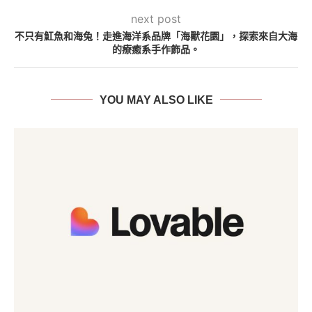
next post
不只有魟魚和海兔！走進海洋系品牌「海獸花園」，探索來自大海
的療癒系手作飾品。
YOU MAY ALSO LIKE