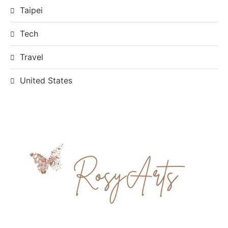
Taipei
Tech
Travel
United States