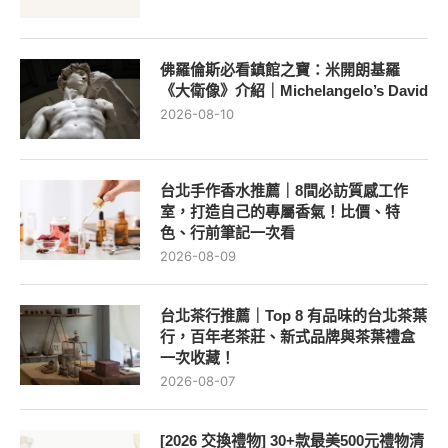
佛羅倫斯必看鎮館之寶：米開朗基羅
《大衛像》介紹｜Michelangelo’s David
2026-08-10
台北手作香水推薦｜8間必訪質感工作
室，打造自己的專屬香氣！比價、特
色、行前筆記一次看
2026-08-09
台北茶行推薦｜Top 8 有品味的台北茶葉
行，百年老茶莊、新式品牌與茶葉禮盒
一次收藏！
2026-08-07
[2026 交換禮物] 30+款最美500元禮物清