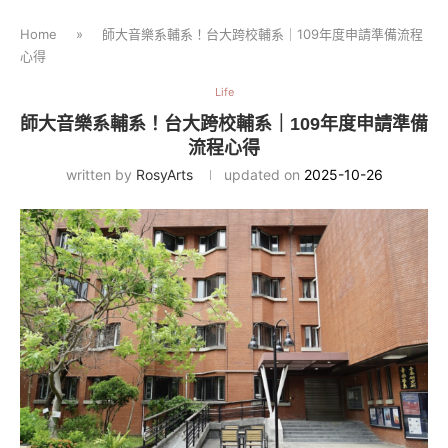
Home
»
師大音樂系輔系！台大跨校輔系｜109年度申請準備流程
心得
Life
師大音樂系輔系！台大跨校輔系｜109年度申請準備
流程心得
written by
RosyArts
updated on
2025-10-26