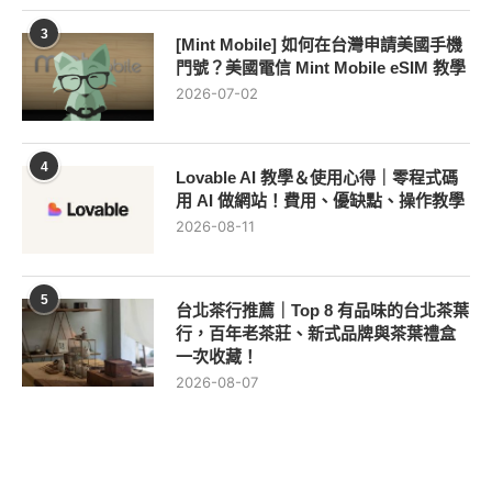
3
[Mint Mobile] 如何在台灣申請美國手機
門號？美國電信 Mint Mobile eSIM 教學
2026-07-02
4
Lovable AI 教學＆使用心得｜零程式碼
用 AI 做網站！費用、優缺點、操作教學
2026-08-11
5
台北茶行推薦｜Top 8 有品味的台北茶葉
行，百年老茶莊、新式品牌與茶葉禮盒
一次收藏！
2026-08-07