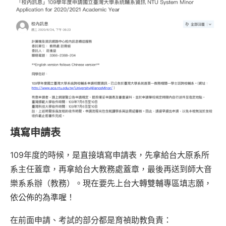
填寫申請表
109年度的時候，是直接填寫申請表，先拿給台大原系所
系主任蓋章，再拿給台大教務處蓋章，最後再送到師大音
樂系系辦（教務）。現在要先上台大轉雙輔專區填志願，
依公佈的為準喔！
在前面申請、考試的部分都是育禎助教負責：