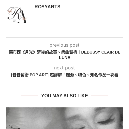
ROSYARTS
previous post
德布西《月光》背後的故事、樂曲賞析｜DEBUSSY CLAIR DE
LUNE
next post
[普普藝術 POP ART] 超詳解！起源、特色、知名作品一次看
YOU MAY ALSO LIKE