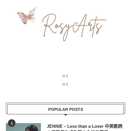
廣告
廣告
POPULAR POSTS
1
JENNIE – Less than a Lover 中英歌詞