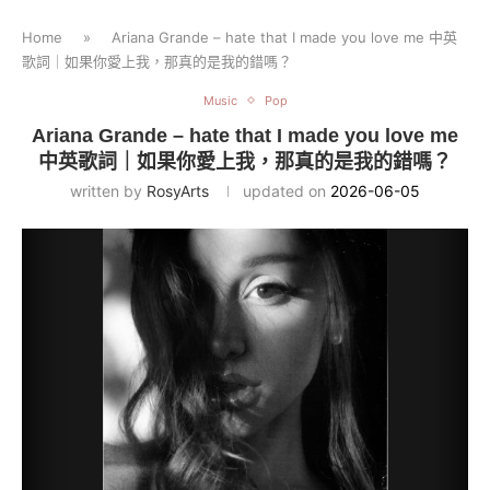
Home
»
Ariana Grande – hate that I made you love me 中英
歌詞｜如果你愛上我，那真的是我的錯嗎？
Music
Pop
Ariana Grande – hate that I made you love me
中英歌詞｜如果你愛上我，那真的是我的錯嗎？
written by
RosyArts
updated on
2026-06-05