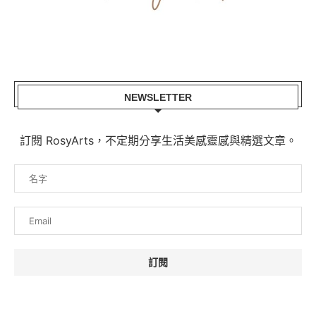
NEWSLETTER
訂閱 RosyArts，不定期分享生活美感靈感與精選文章。