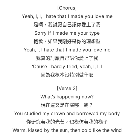
[Chorus]
Yeah, I, I, I hate that I made you love me
是啊，我討厭自己讓你愛上了我
Sorry if I made me your type
抱歉，如果我剛好是你的理想型
Yeah, I, I hate that I made you love me
我真的討厭自己讓你愛上了我
‘Cause I barely tried, yeah, I, I, I
因為我根本沒特別做什麼
[Verse 2]
What’s happening now?
現在這又是在演哪一齣？
You studied my crown and borrowed my body
你研究著我的光芒，也模仿著我的樣子
Warm, kissed by the sun, then cold like the wind