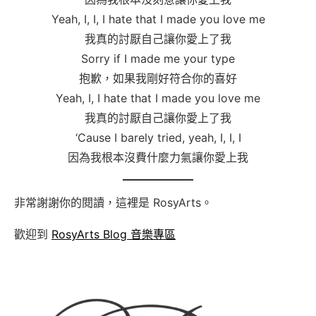
Yeah, I, I, I hate that I made you love me
我真的討厭自己讓你愛上了我
Sorry if I made me your type
抱歉，如果我剛好符合你的喜好
Yeah, I, I hate that I made you love me
我真的討厭自己讓你愛上了我
‘Cause I barely tried, yeah, I, I, I
因為我根本沒費什麼力氣讓你愛上我
非常謝謝你的閱讀，這裡是 RosyArts。
歡迎到
RosyArts Blog 音樂專區