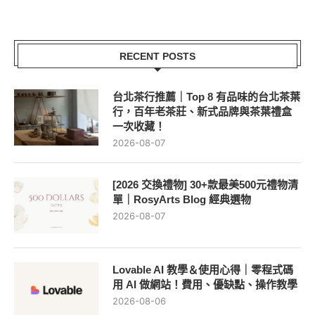
RECENT POSTS
台北茶行推薦｜Top 8 有品味的台北茶葉
行，百年老茶莊、新式品牌與茶葉禮盒
一次收藏！
2026-08-07
[2026 交換禮物] 30+款最美500元禮物清
單｜RosyArts Blog 經典選物
2026-08-07
Lovable AI 教學＆使用心得｜零程式碼
用 AI 做網站！費用、優缺點、操作教學
2026-08-06