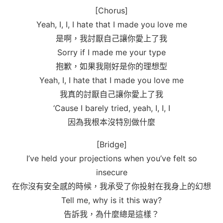
[Chorus]
Yeah, I, I, I hate that I made you love me
是啊，我討厭自己讓你愛上了我
Sorry if I made me your type
抱歉，如果我剛好是你的理想型
Yeah, I, I hate that I made you love me
我真的討厭自己讓你愛上了我
‘Cause I barely tried, yeah, I, I, I
因為我根本沒特別做什麼
[Bridge]
I’ve held your projections when you’ve felt so
insecure
在你沒有安全感的時候，我承受了你投射在我身上的幻想
Tell me, why is it this way?
告訴我，為什麼總是這樣？