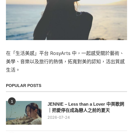
在「生活美感」平台 RosyArts 中，一起感受關於藝術、
美學、音樂以及旅行的熱情，拓寬對美的認知，活出質感
生活。
POPULAR POSTS
1
JENNIE – Less than a Lover 中英歌詞
｜把愛停在成為戀人之前的夏天
2026-07-24