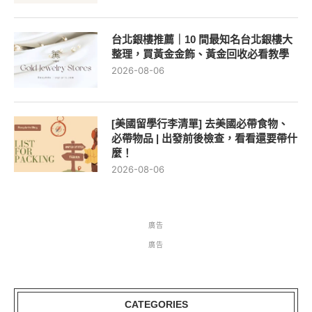
台北銀樓推薦｜10 間最知名台北銀樓大
整理，買黃金金飾、黃金回收必看教學
2026-08-06
[美國留學行李清單] 去美國必帶食物、
必帶物品 | 出發前後檢查，看看還要帶什
麼！
2026-08-06
廣告
廣告
CATEGORIES