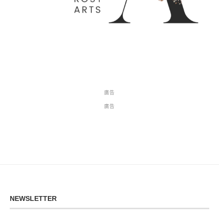
廣告
廣告
NEWSLETTER