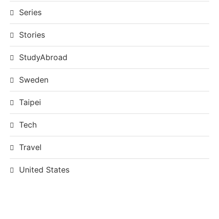
Series
Stories
StudyAbroad
Sweden
Taipei
Tech
Travel
United States