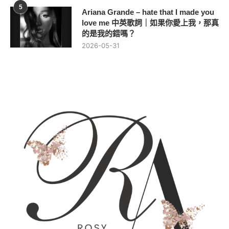
5
Ariana Grande – hate that I made you
love me 中英歌詞｜如果你愛上我，那真
的是我的錯嗎？
2026-05-31