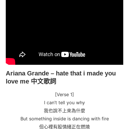
Ariana Grande – hate that i made you
love me 中文歌詞
[Verse 1]
I can’t tell you why
我也說不上來為什麼
But something inside is dancing with fire
但心裡有股情緒正在燃燒