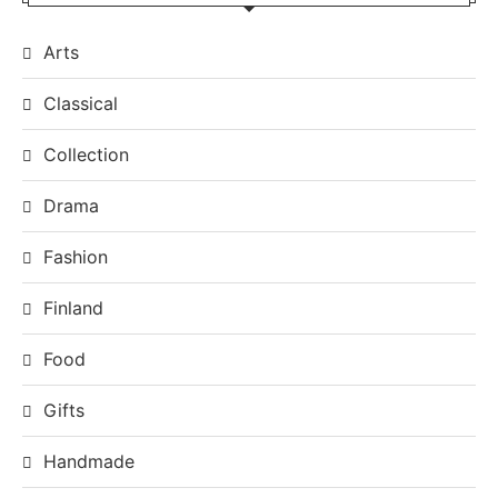
Arts
Classical
Collection
Drama
Fashion
Finland
Food
Gifts
Handmade