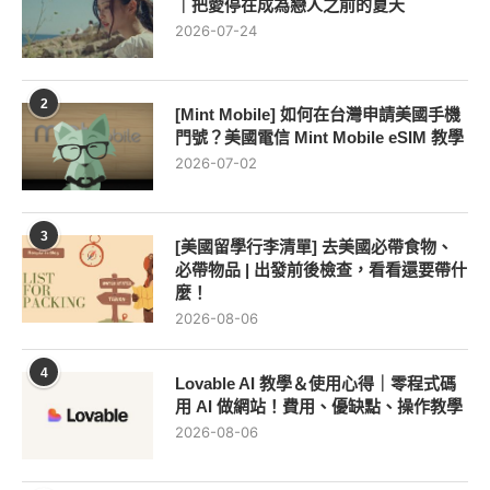
｜把愛停在成為戀人之前的夏天
2026-07-24
2
[Mint Mobile] 如何在台灣申請美國手機
門號？美國電信 Mint Mobile eSIM 教學
2026-07-02
3
[美國留學行李清單] 去美國必帶食物、
必帶物品 | 出發前後檢查，看看還要帶什
麼！
2026-08-06
4
Lovable AI 教學＆使用心得｜零程式碼
用 AI 做網站！費用、優缺點、操作教學
2026-08-06