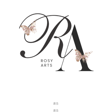
廣告
廣告