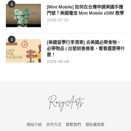
2
[Mint Mobile] 如何在台灣申請美國手機
門號？美國電信 Mint Mobile eSIM 教學
2026-07-02
3
[美國留學行李清單] 去美國必帶食物、
必帶物品 | 出發前後檢查，看看還要帶什
麼！
2026-08-06
網站介紹
合作方式
聯繫我們
隱私權政策