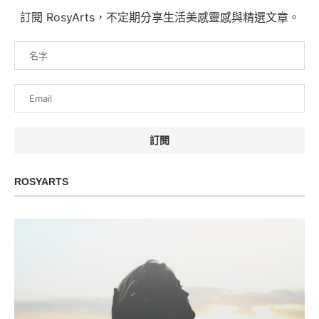
訂閱 RosyArts，不定期分享生活美感靈感與精選文章。
ROSYARTS