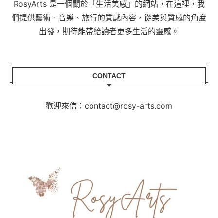
RosyArts 是一個關於「生活美感」的網站，在這裡，我
們提供藝術、音樂、旅行的質感內容，從美與質感的角度
出發，期待能帶給讀者更多生活的靈感。
CONTACT
歡迎來信：contact@rosy-arts.com