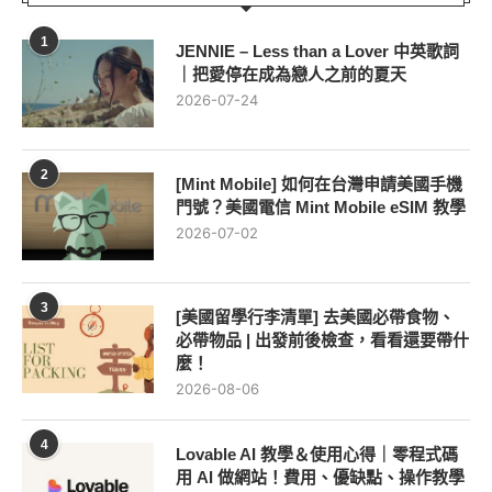
1
JENNIE – Less than a Lover 中英歌詞
｜把愛停在成為戀人之前的夏天
2026-07-24
2
[Mint Mobile] 如何在台灣申請美國手機
門號？美國電信 Mint Mobile eSIM 教學
2026-07-02
3
[美國留學行李清單] 去美國必帶食物、
必帶物品 | 出發前後檢查，看看還要帶什
麼！
2026-08-06
4
Lovable AI 教學＆使用心得｜零程式碼
用 AI 做網站！費用、優缺點、操作教學