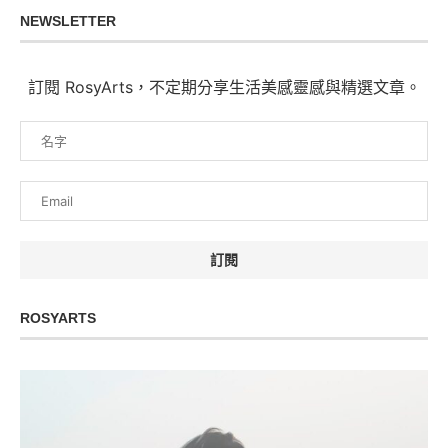
NEWSLETTER
訂閱 RosyArts，不定期分享生活美感靈感與精選文章。
ROSYARTS