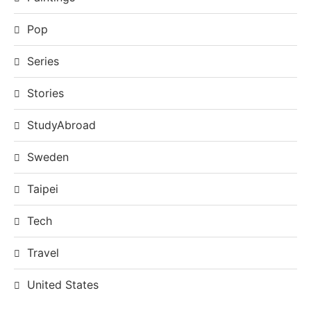
Pop
Series
Stories
StudyAbroad
Sweden
Taipei
Tech
Travel
United States