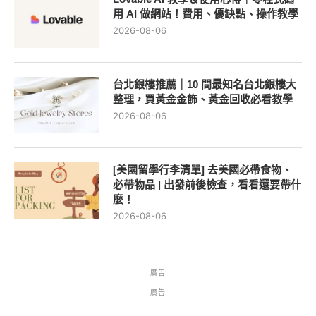
用 AI 做網站！費用、優缺點、操作教學
2026-08-06
台北銀樓推薦｜10 間最知名台北銀樓大
整理，買黃金金飾、黃金回收必看教學
2026-08-06
[美國留學行李清單] 去美國必帶食物、
必帶物品 | 出發前後檢查，看看還要帶什
麼！
2026-08-06
廣告
廣告