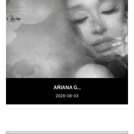
ARIANA G...
2026-08-03