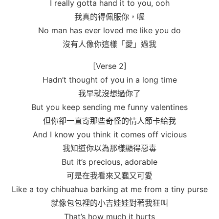
I really gotta hand it to you, ooh
我真的得佩服你，喔
No man has ever loved me like you do
沒有人像你這樣「愛」過我
[Verse 2]
Hadn’t thought of you in a long time
我早就沒想過你了
But you keep sending me funny valentines
但你卻一直寄那些奇怪的情人節卡給我
And I know you think it comes off vicious
我知道你以為那樣顯得惡毒
But it’s precious, adorable
可是在我看來又蠢又可愛
Like a toy chihuahua barking at me from a tiny purse
就像包包裡的小吉娃娃對著我狂叫
That’s how much it hurts