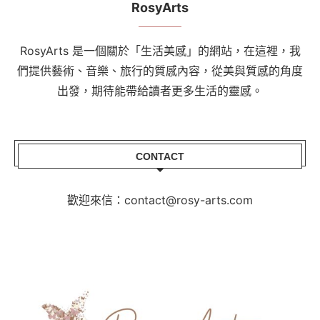
RosyArts
RosyArts 是一個關於「生活美感」的網站，在這裡，我
們提供藝術、音樂、旅行的質感內容，從美與質感的角度
出發，期待能帶給讀者更多生活的靈感。
CONTACT
歡迎來信：contact@rosy-arts.com