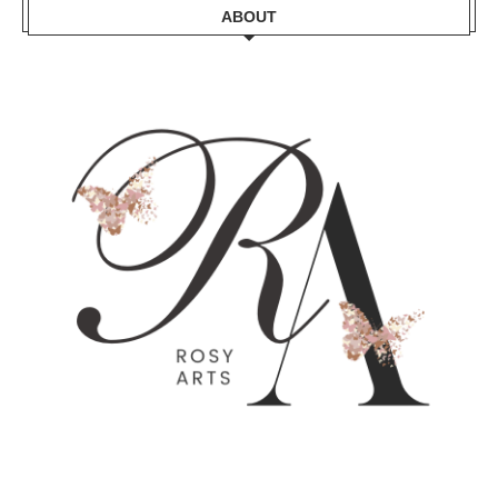
ABOUT