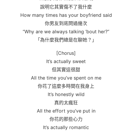
說明它其實傷不了我什麼
How many times has your boyfriend said
你男友到底問過幾次
“Why are we always talking ’bout her?”
「為什麼我們總是在聊她？」
[Chorus]
It’s actually sweet
但其實這很甜
All the time you’ve spent on me
你花了這麼多時間在我身上
It’s honestly wild
真的太瘋狂
All the effort you’ve put in
你花的那些心力
It’s actually romantic