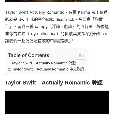
Taylor Swift Actually Romantic，有種 Karma 感！這首
歌就是 Swift 式的黑色幽默 diss track，把惡意「戀愛
化」，玩成一首 campy（浮誇、戲謔）的流行歌，好像這
些像吉娃娃（toy chihuahua）的仇敵其實是深愛著她 xd
讓我們一起聽聽這首歌的中英歌詞吧！
Table of Contents
Taylor Swift – Actually Romantic 聆聽
Taylor Swift – Actually Romantic 中文歌詞
Taylor Swift – Actually Romantic
聆聽