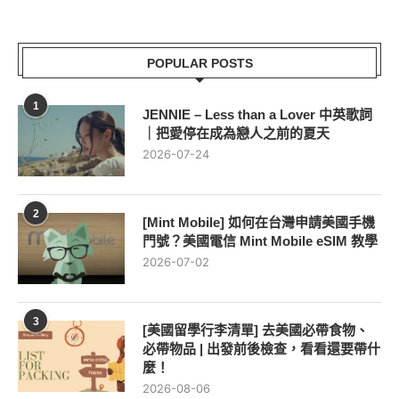
POPULAR POSTS
1
JENNIE – Less than a Lover 中英歌詞
｜把愛停在成為戀人之前的夏天
2026-07-24
2
[Mint Mobile] 如何在台灣申請美國手機
門號？美國電信 Mint Mobile eSIM 教學
2026-07-02
3
[美國留學行李清單] 去美國必帶食物、
必帶物品 | 出發前後檢查，看看還要帶什
麼！
2026-08-06