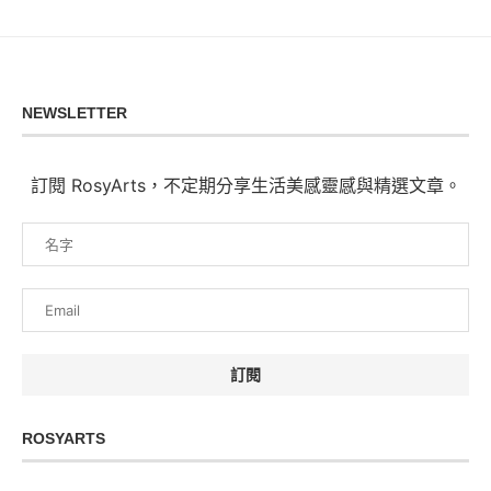
NEWSLETTER
訂閱 RosyArts，不定期分享生活美感靈感與精選文章。
ROSYARTS