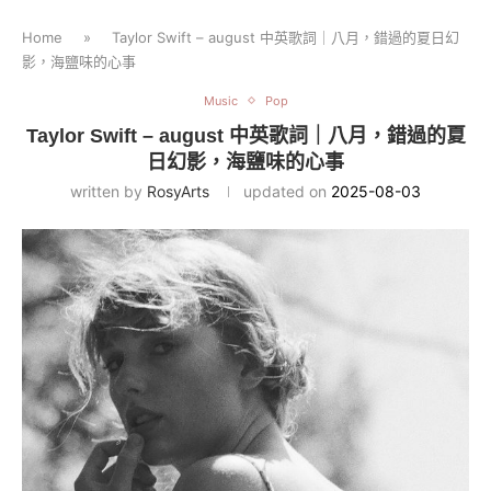
Home
»
Taylor Swift – august 中英歌詞｜八月，錯過的夏日幻
影，海鹽味的心事
Music
Pop
Taylor Swift – august 中英歌詞｜八月，錯過的夏
日幻影，海鹽味的心事
written by
RosyArts
updated on
2025-08-03