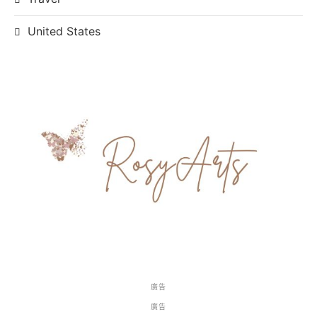
United States
廣告
廣告