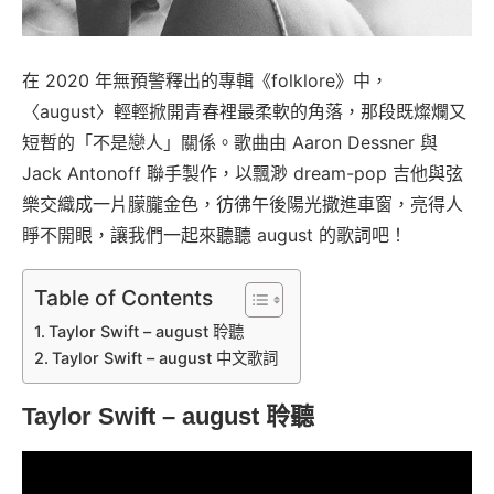
在 2020 年無預警釋出的專輯《folklore》中，
〈august〉輕輕掀開青春裡最柔軟的角落，那段既燦爛又
短暫的「不是戀人」關係。歌曲由 Aaron Dessner 與
Jack Antonoff 聯手製作，以飄渺 dream-pop 吉他與弦
樂交織成一片朦朧金色，彷彿午後陽光撒進車窗，亮得人
睜不開眼，讓我們一起來聽聽 august 的歌詞吧！
Table of Contents
Taylor Swift – august 聆聽
Taylor Swift – august 中文歌詞
Taylor Swift – august 聆聽