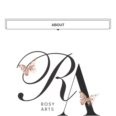
ABOUT