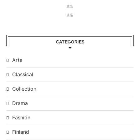
廣告
廣告
CATEGORIES
Arts
Classical
Collection
Drama
Fashion
Finland