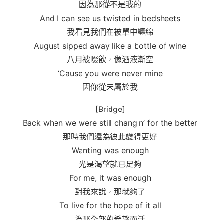
因為那從不是我的
And I can see us twisted in bedsheets
我看見我們在被單中纏綿
August sipped away like a bottle of wine
八月被啜飲，像酒液漸空
‘Cause you were never mine
因你從未屬於我
[Bridge]
Back when we were still changin’ for the better
那時我們還為彼此變得更好
Wanting was enough
光是渴望就已足夠
For me, it was enough
對我來說，那就夠了
To live for the hope of it all
為那全部的希望而活