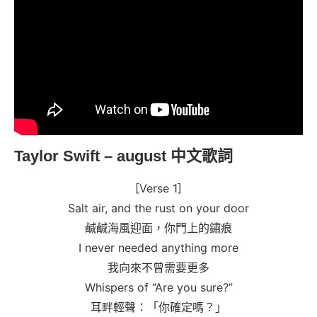
Taylor Swift – august 中文歌詞
[Verse 1]
Salt air, and the rust on your door
鹹鹹海風迎面，你門上的鏽痕
I never needed anything more
我向來不曾需要更多
Whispers of “Are you sure?”
耳畔輕聲：「你確定嗎？」