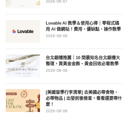
2026-08-07
Lovable AI 教學＆使用心得｜零程式碼
用 AI 做網站！費用、優缺點、操作教學
2026-08-06
台北銀樓推薦｜10 間最知名台北銀樓大
整理，買黃金金飾、黃金回收必看教學
2026-08-06
[美國留學行李清單] 去美國必帶食物、
必帶物品 | 出發前後檢查，看看還要帶什
麼！
2026-08-06