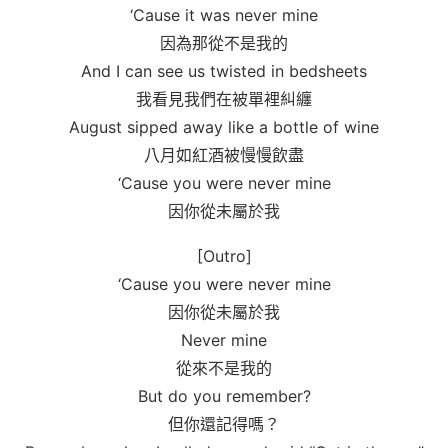
‘Cause it was never mine
因為那從不是我的
And I can see us twisted in bedsheets
我看見我們在被單裡糾纏
August sipped away like a bottle of wine
八月如紅酒被慢慢飲盡
‘Cause you were never mine
因你從未屬於我
[Outro]
‘Cause you were never mine
因你從未屬於我
Never mine
從來不是我的
But do you remember?
但你還記得嗎？