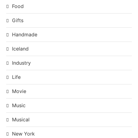
Food
Gifts
Handmade
Iceland
Industry
Life
Movie
Music
Musical
New York