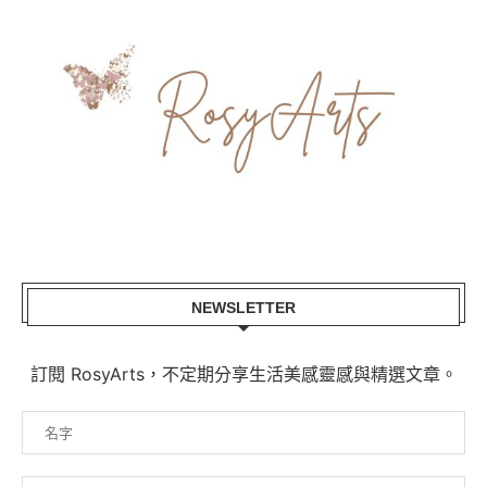
NEWSLETTER
訂閱 RosyArts，不定期分享生活美感靈感與精選文章。