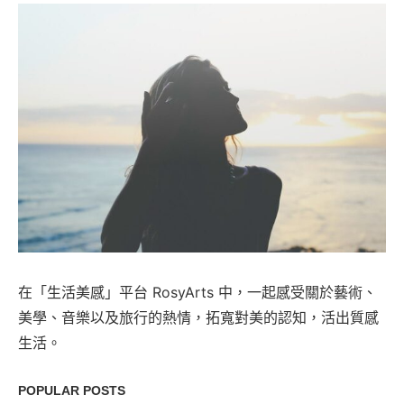
在「生活美感」平台 RosyArts 中，一起感受關於藝術、
美學、音樂以及旅行的熱情，拓寬對美的認知，活出質感
生活。
POPULAR POSTS