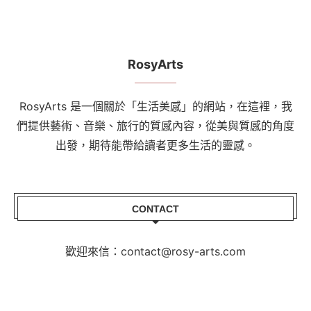
RosyArts
RosyArts 是一個關於「生活美感」的網站，在這裡，我
們提供藝術、音樂、旅行的質感內容，從美與質感的角度
出發，期待能帶給讀者更多生活的靈感。
CONTACT
歡迎來信：contact@rosy-arts.com