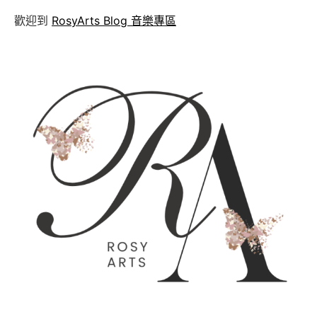
歡迎到
RosyArts Blog 音樂專區