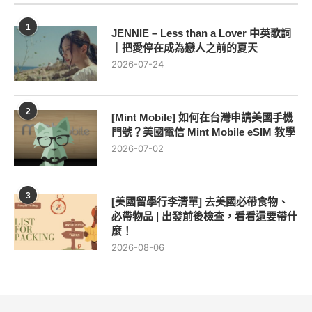
1
JENNIE – Less than a Lover 中英歌詞
｜把愛停在成為戀人之前的夏天
2026-07-24
2
[Mint Mobile] 如何在台灣申請美國手機
門號？美國電信 Mint Mobile eSIM 教學
2026-07-02
3
[美國留學行李清單] 去美國必帶食物、
必帶物品 | 出發前後檢查，看看還要帶什
麼！
2026-08-06