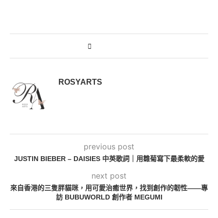
ROSYARTS
previous post
JUSTIN BIEBER – DAISIES 中英歌詞｜用雛菊寫下最柔軟的愛
next post
來自香港的三隻胖貓咪，用可愛治癒世界，找到創作的韌性——專
訪 BUBUWORLD 創作者 MEGUMI