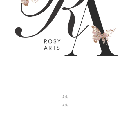
廣告
廣告