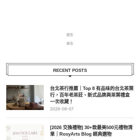
廣告
廣告
RECENT POSTS
台北茶行推薦｜Top 8 有品味的台北茶葉
行，百年老茶莊、新式品牌與茶葉禮盒
一次收藏！
2026-08-07
[2026 交換禮物] 30+款最美500元禮物清
單｜RosyArts Blog 經典選物