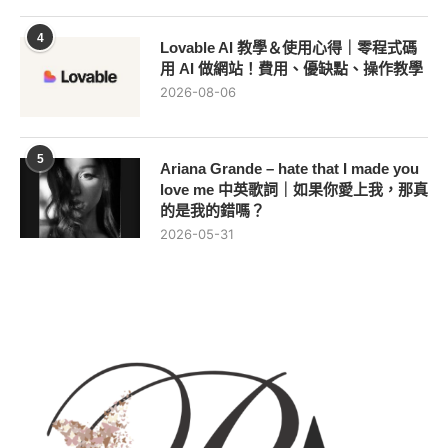
4
Lovable AI 教學＆使用心得｜零程式碼
用 AI 做網站！費用、優缺點、操作教學
2026-08-06
5
Ariana Grande – hate that I made you
love me 中英歌詞｜如果你愛上我，那真
的是我的錯嗎？
2026-05-31