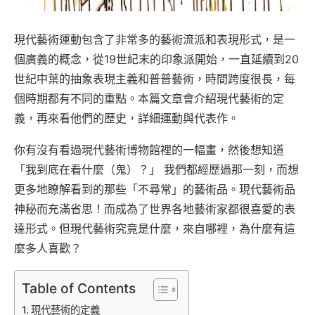
現代藝術運動包含了非常多的藝術流派和表現形式，是一
個廣義的概念，從19世紀末的印象派開始，一直延續到20
世紀中葉的抽象表現主義和普普藝術，時間跨度很長，每
個時期都有不同的重點。本篇文章會介紹現代藝術的定
義，再來看他們的歷史，詳細運動與代表作。
你有沒有看過現代藝術博物館裡的一幅畫，然後想知道
「我到底在看什麼（鬼）？」 我們都經歷過那一刻，而想
更多地瞭解看到的那些「不尋常」的藝術品。現代藝術品
神秘而充滿省思！而成為了世界各地藝術家都很喜愛的表
達形式。但現代藝術究竟是什麼，來自哪裡，為什麼有這
麼多人喜歡？
Table of Contents
現代藝術的定義