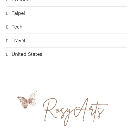
Taipei
Tech
Travel
United States