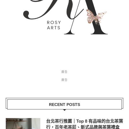
廣告
廣告
RECENT POSTS
台北茶行推薦｜Top 8 有品味的台北茶葉
行，百年老茶莊、新式品牌與茶葉禮盒