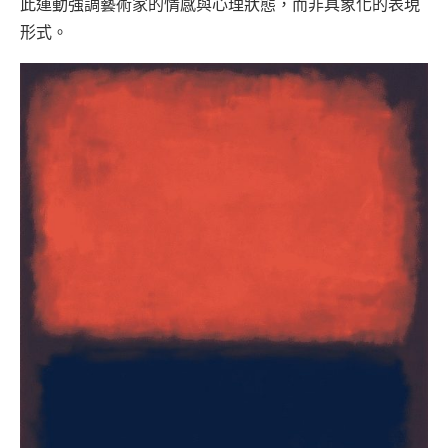
此運動強調藝術家的情感與心理狀態，而非具象化的表現
形式。