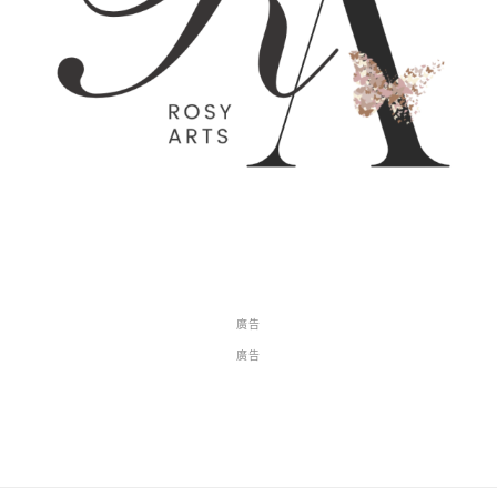
廣告
廣告