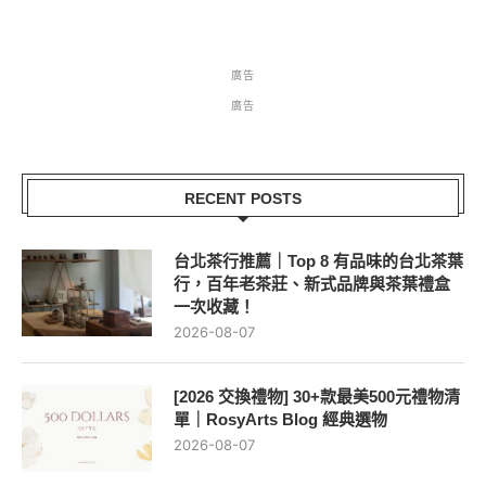
廣告
廣告
RECENT POSTS
台北茶行推薦｜Top 8 有品味的台北茶葉
行，百年老茶莊、新式品牌與茶葉禮盒
一次收藏！
2026-08-07
[2026 交換禮物] 30+款最美500元禮物清
單｜RosyArts Blog 經典選物
2026-08-07