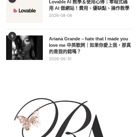
Lovable AI 教學＆使用心得｜零程式碼
用 AI 做網站！費用、優缺點、操作教學
2026-08-06
5
Ariana Grande – hate that I made you
love me 中英歌詞｜如果你愛上我，那真
的是我的錯嗎？
2026-05-31