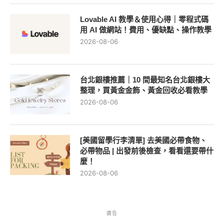
Lovable AI 教學＆使用心得｜零程式碼
用 AI 做網站！費用、優缺點、操作教學
2026-08-06
台北銀樓推薦｜10 間最知名台北銀樓大
整理，買黃金金飾、黃金回收必看教學
2026-08-06
[美國留學行李清單] 去美國必帶食物、
必帶物品 | 出發前後檢查，看看還要帶什
麼！
2026-08-06
廣告