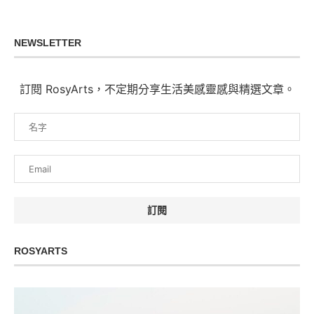
NEWSLETTER
訂閱 RosyArts，不定期分享生活美感靈感與精選文章。
ROSYARTS