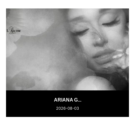
ARIANA G...
2026-08-03