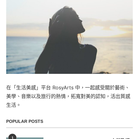
在「生活美感」平台 RosyArts 中，一起感受關於藝術、
美學、音樂以及旅行的熱情，拓寬對美的認知，活出質感
生活。
POPULAR POSTS
1