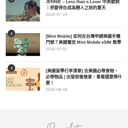
JENNIE – Less than a Lover 中英歌詞
｜把愛停在成為戀人之前的夏天
2026-07-24
2
[Mint Mobile] 如何在台灣申請美國手機
門號？美國電信 Mint Mobile eSIM 教學
2026-07-02
3
[美國留學行李清單] 去美國必帶食物、
必帶物品 | 出發前後檢查，看看還要帶什
麼！
2026-08-06