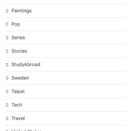
Paintings
Pop
Series
Stories
StudyAbroad
Sweden
Taipei
Tech
Travel