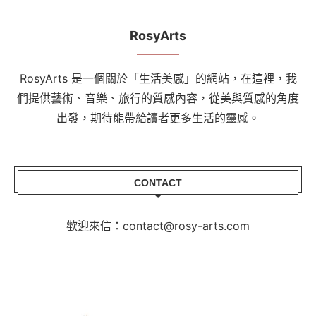
RosyArts
RosyArts 是一個關於「生活美感」的網站，在這裡，我
們提供藝術、音樂、旅行的質感內容，從美與質感的角度
出發，期待能帶給讀者更多生活的靈感。
CONTACT
歡迎來信：contact@rosy-arts.com