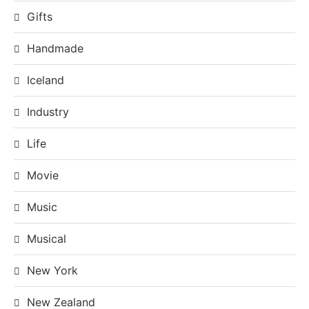
Gifts
Handmade
Iceland
Industry
Life
Movie
Music
Musical
New York
New Zealand