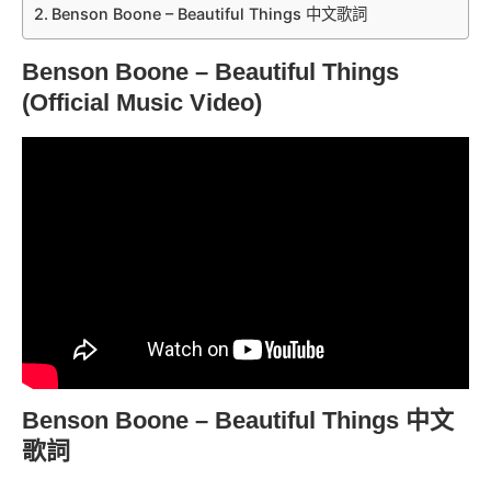
Benson Boone – Beautiful Things 中文歌詞
Benson Boone – Beautiful Things
(Official Music Video)
Benson Boone – Beautiful Things 中文
歌詞