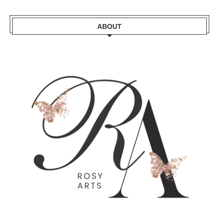
ABOUT