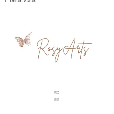
United States
廣告
廣告