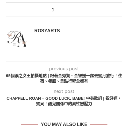
ROSYARTS
previous post
95個淚之女王拍攝地點 | 跟著金秀賢、金智媛一起去蜜月旅行！住
宿、餐廳、景點行程全都有
next post
CHAPPELL ROAN – GOOD LUCK, BABE! 中英歌詞 | 祝好運，
寶貝！酷兒關係中的異性戀壓力
YOU MAY ALSO LIKE