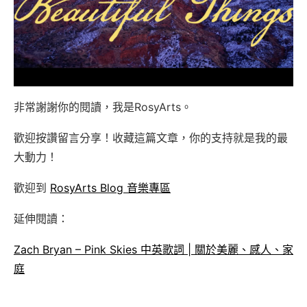
非常謝謝你的閱讀，我是RosyArts。
歡迎按讚留言分享！收藏這篇文章，你的支持就是我的最
大動力！
歡迎到
RosyArts Blog 音樂專區
延伸閱讀：
Zach Bryan – Pink Skies 中英歌詞 | 關於美麗、感人、家
庭