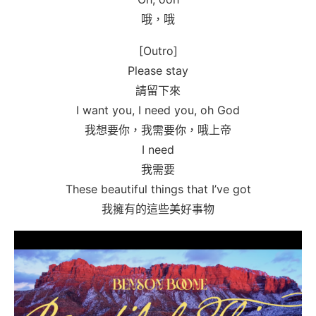
哦，哦
[Outro]
Please stay
請留下來
I want you, I need you, oh God
我想要你，我需要你，哦上帝
I need
我需要
These beautiful things that I’ve got
我擁有的這些美好事物