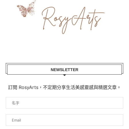
NEWSLETTER
訂閱 RosyArts，不定期分享生活美感靈感與精選文章。