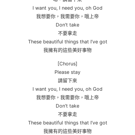
I want you, I need you, oh God
我想要你，我需要你，哦上帝
Don’t take
不要拿走
These beautiful things that I’ve got
我擁有的這些美好事物
[Chorus]
Please stay
請留下來
I want you, I need you, oh God
我想要你，我需要你，哦上帝
Don’t take
不要拿走
These beautiful things that I’ve got
我擁有的這些美好事物