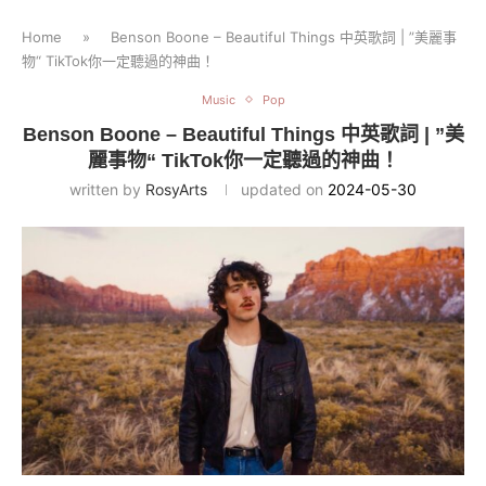
Home
»
Benson Boone – Beautiful Things 中英歌詞 | ”美麗事
物“ TikTok你一定聽過的神曲！
Music
Pop
Benson Boone – Beautiful Things 中英歌詞 | ”美
麗事物“ TikTok你一定聽過的神曲！
written by
RosyArts
updated on
2024-05-30