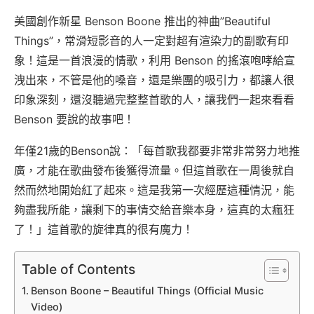
美國創作新星 Benson Boone 推出的神曲”Beautiful
Things”，常滑短影音的人一定對超有渲染力的副歌有印
象！這是一首浪漫的情歌，利用 Benson 的搖滾咆哮給宣
洩出來，不管是他的嗓音，還是樂團的吸引力，都讓人很
印象深刻，還沒聽過完整整首歌的人，讓我們一起來看看
Benson 要說的故事吧！
年僅21歲的Benson說：「每首歌我都要非常非常努力地推
廣，才能在歌曲發布後獲得流量。但這首歌在一周後就自
然而然地開始紅了起來。這是我第一次經歷這種情況，能
夠盡我所能，讓剩下的事情交給音樂本身，這真的太瘋狂
了！」這首歌的旋律真的很有魔力！
Table of Contents
Benson Boone – Beautiful Things (Official Music
Video)