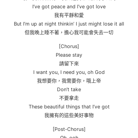
I’ve got peace and I’ve got love
我有平靜和愛
But I’m up at night thinkin’ I just might lose it all
但我晚上睡不著，擔心我可能會失去一切
[Chorus]
Please stay
請留下來
I want you, I need you, oh God
我想要你，我需要你，哦上帝
Don’t take
不要拿走
These beautiful things that I’ve got
我擁有的這些美好事物
[Post-Chorus]
Oh, ooh