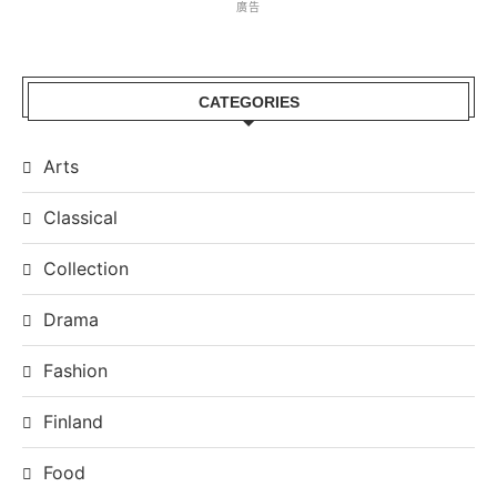
廣告
CATEGORIES
Arts
Classical
Collection
Drama
Fashion
Finland
Food