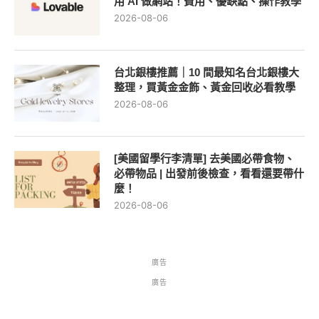
用 AI 做網站！費用、優缺點、操作教學
2026-08-06
台北銀樓推薦｜10 間最知名台北銀樓大
整理，買黃金金飾、黃金回收必看教學
2026-08-06
[美國留學行李清單] 去美國必帶食物、
必帶物品 | 出發前後檢查，看看還要帶什
麼！
2026-08-06
廣告
廣告