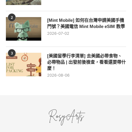
2
[Mint Mobile] 如何在台灣申請美國手機
門號？美國電信 Mint Mobile eSIM 教學
2026-07-02
3
[美國留學行李清單] 去美國必帶食物、
必帶物品 | 出發前後檢查，看看還要帶什
麼！
2026-08-06