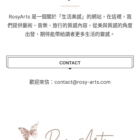
RosyArts 是一個關於「生活美感」的網站，在這裡，我
們提供藝術、音樂、旅行的質感內容，從美與質感的角度
出發，期待能帶給讀者更多生活的靈感。
CONTACT
歡迎來信：contact@rosy-arts.com