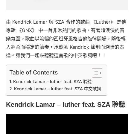
由 Kendrick Lamar 與 SZA 合作的歌曲 《Luther》 是他
專輯 《GNX》 中一首非常熱門的歌曲，有著超浪漫的音
樂氛圍。歌曲以流暢的西班牙風格吉他旋律開場，隨後轉
入輕柔而穩定的節奏，承載著 Kendrick 節制而深情的表
達。讓我們一起來聽聽這首歌的中英歌詞吧！！
Table of Contents
Kendrick Lamar – luther feat. SZA 聆聽
Kendrick Lamar – luther feat. SZA 中文歌詞
Kendrick Lamar – luther feat. SZA 聆聽