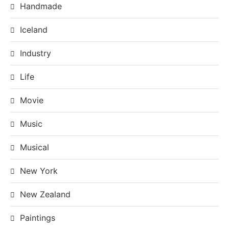
Handmade
Iceland
Industry
Life
Movie
Music
Musical
New York
New Zealand
Paintings