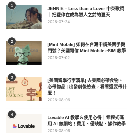
1
JENNIE – Less than a Lover 中英歌詞
｜把愛停在成為戀人之前的夏天
2026-07-24
2
[Mint Mobile] 如何在台灣申請美國手機
門號？美國電信 Mint Mobile eSIM 教學
2026-07-02
3
[美國留學行李清單] 去美國必帶食物、
必帶物品 | 出發前後檢查，看看還要帶什
麼！
2026-08-06
4
Lovable AI 教學＆使用心得｜零程式碼
用 AI 做網站！費用、優缺點、操作教學
2026-08-06