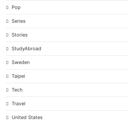
Pop
Series
Stories
StudyAbroad
Sweden
Taipei
Tech
Travel
United States