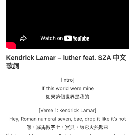
Kendrick Lamar – luther feat. SZA 中文
歌詞
[Intro]
If this world were mine
如果這個世界是我的
[Verse 1: Kendrick Lamar]
Hey, Roman numeral seven, bae, drop it like it’s hot
嘿，羅馬數字七，寶貝，讓它火熱起來