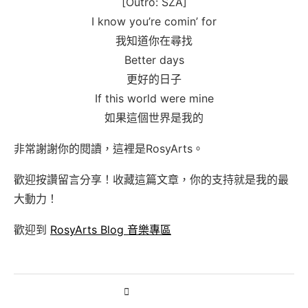
[Outro: SZA]
I know you’re comin’ for
我知道你在尋找
Better days
更好的日子
If this world were mine
如果這個世界是我的
非常謝謝你的閱讀，這裡是RosyArts。
歡迎按讚留言分享！收藏這篇文章，你的支持就是我的最
大動力！
歡迎到
RosyArts Blog 音樂專區