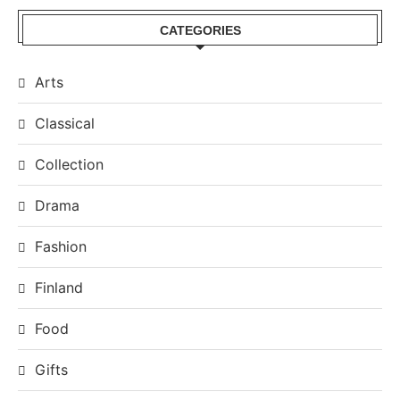
CATEGORIES
Arts
Classical
Collection
Drama
Fashion
Finland
Food
Gifts