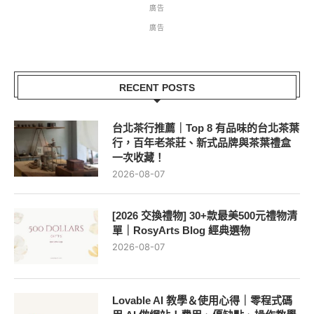
廣告
廣告
RECENT POSTS
台北茶行推薦｜Top 8 有品味的台北茶葉
行，百年老茶莊、新式品牌與茶葉禮盒
一次收藏！
2026-08-07
[2026 交換禮物] 30+款最美500元禮物清
單｜RosyArts Blog 經典選物
2026-08-07
Lovable AI 教學＆使用心得｜零程式碼