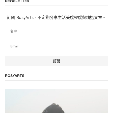
NEWSLETTER
訂閱 RosyArts，不定期分享生活美感靈感與精選文章。
ROSYARTS