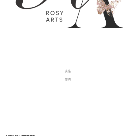
廣告
廣告