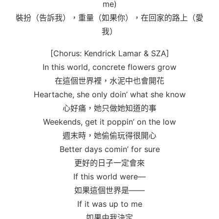
me)
裝扮（告訴我），重量（如果你），在回家的路上（愛
我）
[Chorus: Kendrick Lamar & SZA]
In this world, concrete flowers grow
在這個世界裡，水泥中也會開花
Heartache, she only doin’ what she know
心好痛，她只做她知道的事
Weekends, get it poppin’ on the low
週末時，她偷偷玩得很開心
Better days comin’ for sure
更好的日子一定會來
If this world were—
如果這個世界是——
If it was up to me
如果由我決定