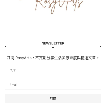
NEWSLETTER
訂閱 RosyArts，不定期分享生活美感靈感與精選文章。