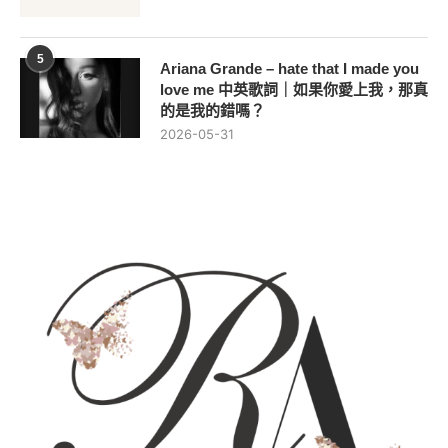
5
Ariana Grande – hate that I made you
love me 中英歌詞｜如果你愛上我，那真
的是我的錯嗎？
2026-05-31