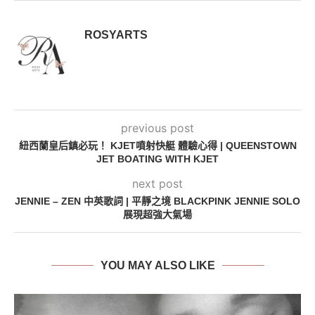
ROSYARTS
previous post
紐西蘭皇后鎮必玩！ KJET噴射快艇 體驗心得 | QUEENSTOWN
JET BOATING WITH KJET
next post
JENNIE – ZEN 中英歌詞 | 平靜之境 BLACKPINK JENNIE SOLO
展現超強大氣場
YOU MAY ALSO LIKE