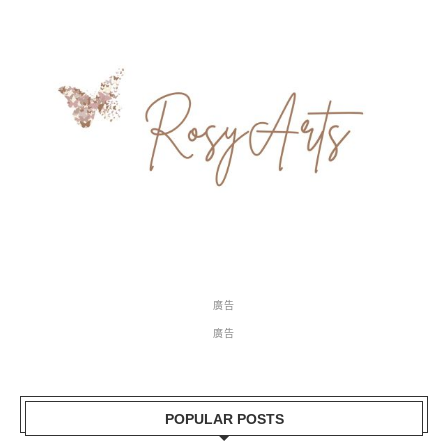
廣告
廣告
POPULAR POSTS