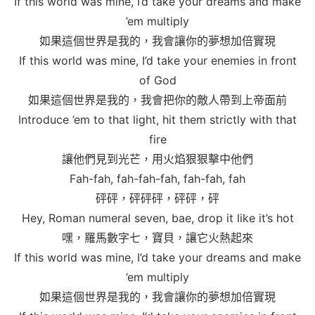
If this world was mine, I’d take your dreams and make
’em multiply
如果這個世界是我的，我會讓你的夢想加倍實現
If this world was mine, I’d take your enemies in front
of God
如果這個世界是我的，我會把你的敵人帶到上帝面前
Introduce ’em to that light, hit them strictly with that
fire
讓他們見到光芒，用火焰狠狠擊中他們
Fah-fah, fah-fah-fah, fah-fah, fah
砰砰，砰砰砰，砰砰，砰
Hey, Roman numeral seven, bae, drop it like it’s hot
嘿，羅馬數字七，寶貝，讓它火熱起來
If this world was mine, I’d take your dreams and make
’em multiply
如果這個世界是我的，我會讓你的夢想加倍實現