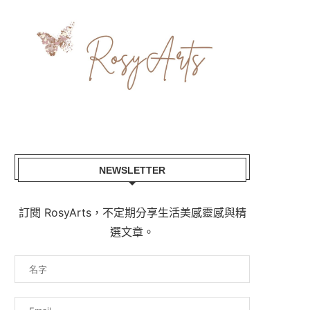
NEWSLETTER
訂閱 RosyArts，不定期分享生活美感靈感與精
選文章。