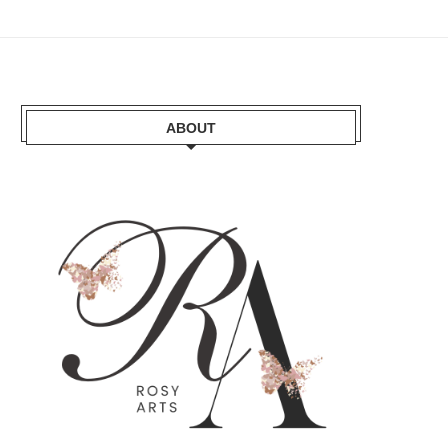
ABOUT