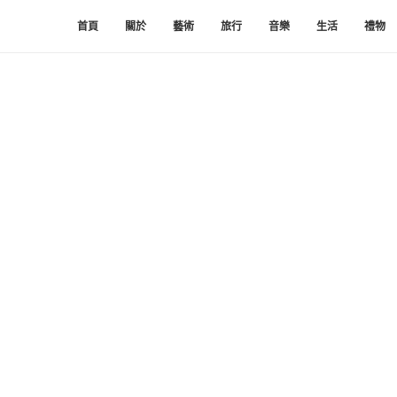
首頁
關於
藝術
旅行
音樂
生活
禮物