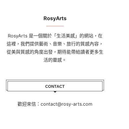
RosyArts
RosyArts 是一個關於「生活美感」的網站，在
這裡，我們提供藝術、音樂、旅行的質感內容，
從美與質感的角度出發，期待能帶給讀者更多生
活的靈感。
CONTACT
歡迎來信：contact@rosy-arts.com