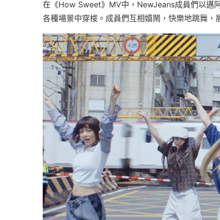
在《How Sweet》MV中，NewJeans成員們以
各種場景中穿梭。成員們互相嬉鬧，快樂地跳舞，