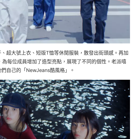
褲子、超大號上衣、短版T恤等休閒服裝，散發出街頭感。再加
，為每位成員增加了造型亮點，展現了不同的個性。老派嘻
們自己的「NewJeans酷風格」。