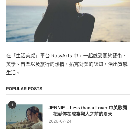
在「生活美感」平台 RosyArts 中，一起感受關於藝術、
美學、音樂以及旅行的熱情，拓寬對美的認知，活出質感
生活。
POPULAR POSTS
1
JENNIE – Less than a Lover 中英歌詞
｜把愛停在成為戀人之前的夏天
2026-07-24