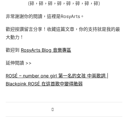
（碎，碎，碎，碎，碎，碎，碎，碎）
非常謝謝你的閱讀，這裡是RosyArts。
歡迎按讚留言分享！收藏這篇文章，你的支持就是我的最
大動力！
歡迎到
RosyArts Blog 音樂專區
延伸閱讀 >>
ROSÉ – number one girl 第一名的女孩 中英歌詞 |
Blackpink ROSÉ 在這首歌中變得脆弱