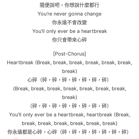
隨便說吧，你想說什麼都行
You’re never gonna change
你永遠不會改變
You’ll only ever be a heartbreak
你只會帶來心碎
[Post-Chorus]
Heartbreak (Break, break, break, break, break, break,
break)
心碎（碎，碎，碎，碎，碎，碎，碎）
(Break, break, break, break, break, break, break,
break)
（碎，碎，碎，碎，碎，碎，碎，碎）
You’ll only ever be a heartbreak, heartbreak (Break,
break, break, break, break, break, break)
你永遠都是心碎，心碎（碎，碎，碎，碎，碎，碎，碎）