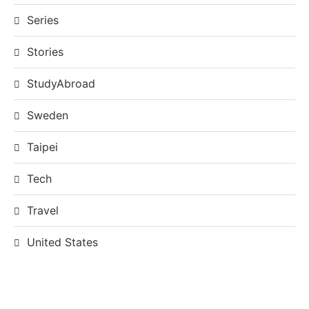
Series
Stories
StudyAbroad
Sweden
Taipei
Tech
Travel
United States