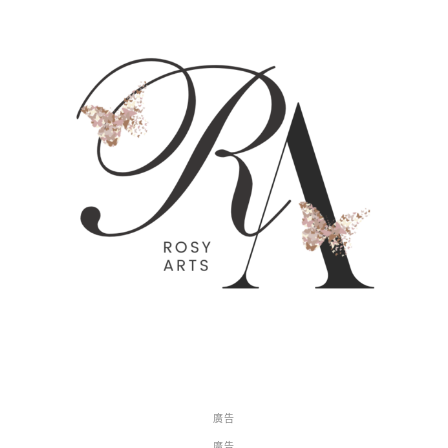
廣告
廣告