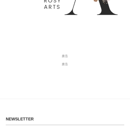
廣告
廣告
NEWSLETTER