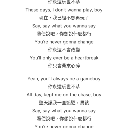
你永遠玩世不恭
These days, I don’t wanna play, boy
現在，我已經不想再玩了
Say, say what you wanna say
隨便說吧，你想說什麼都行
You’re never gonna change
你永遠不會改變
You’ll only ever be a heartbreak
你只會帶來心碎
Yeah, you’ll always be a gameboy
你永遠玩世不恭
All day, kept me on the chase, boy
整天讓我一直追逐，男孩
Say, say what you wanna say
隨便說吧，你想說什麼都行
You’re never gonna change