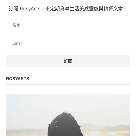
訂閱 RosyArts，不定期分享生活美感靈感與精選文章。
ROSYARTS