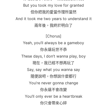
But you took my love for granted
但你把我的愛當作理所當然
And it took me two years to understand it
兩年後，我終於明白了
[Chorus]
Yeah, you’ll always be a gameboy
你永遠玩世不恭
These days, I don’t wanna play, boy
現在，我已經不想再玩了
Say, say what you wanna say
隨便說吧，你想說什麼都行
You’re never gonna change
你永遠不會改變
You’ll only ever be a heartbreak
你只會帶來心碎