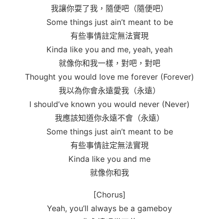
我讓你耍了我，隨便吧（隨便吧）
Some things just ain’t meant to be
有些事情註定無法實現
Kinda like you and me, yeah, yeah
就像你和我一樣，對吧，對吧
Thought you would love me forever (Forever)
我以為你會永遠愛我（永遠）
I should’ve known you would never (Never)
我應該知道你永遠不會（永遠）
Some things just ain’t meant to be
有些事情註定無法實現
Kinda like you and me
就像你和我
[Chorus]
Yeah, you’ll always be a gameboy