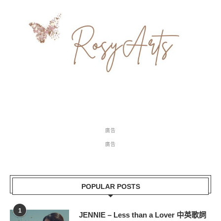
廣告
廣告
POPULAR POSTS
1
JENNIE – Less than a Lover 中英歌詞