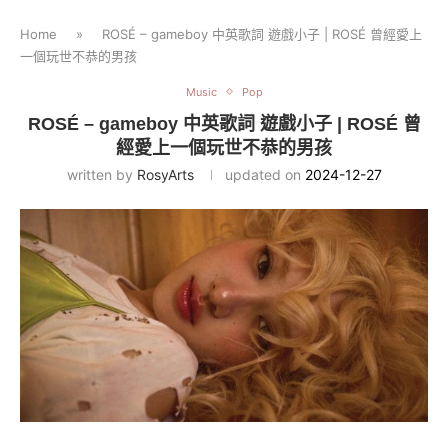
Home
»
ROSÉ – gameboy 中英歌詞 遊戲小子 | ROSÉ 曾經愛上
一個玩世不恭的男孩
Music
Pop
ROSÉ – gameboy 中英歌詞 遊戲小子 | ROSÉ 曾
經愛上一個玩世不恭的男孩
written by
RosyArts
updated on
2024-12-27