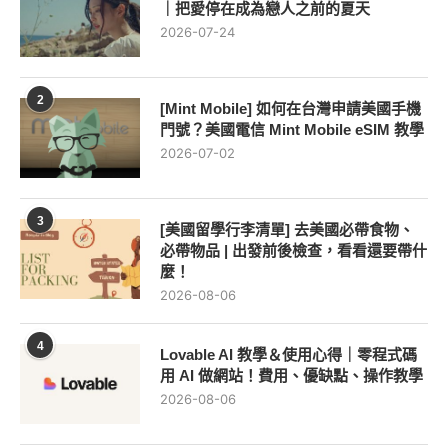
｜把愛停在成為戀人之前的夏天
2026-07-24
2
[Mint Mobile] 如何在台灣申請美國手機
門號？美國電信 Mint Mobile eSIM 教學
2026-07-02
3
[美國留學行李清單] 去美國必帶食物、
必帶物品 | 出發前後檢查，看看還要帶什
麼！
2026-08-06
4
Lovable AI 教學＆使用心得｜零程式碼
用 AI 做網站！費用、優缺點、操作教學
2026-08-06