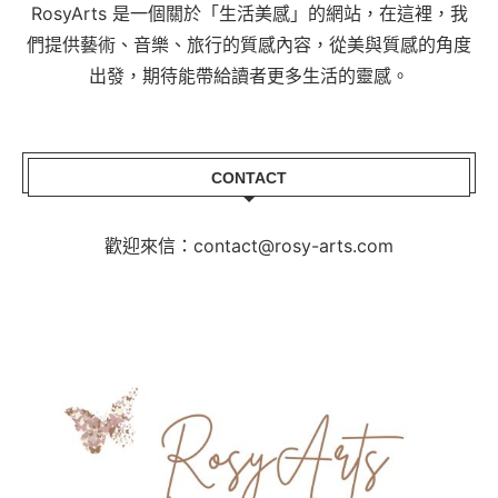
RosyArts 是一個關於「生活美感」的網站，在這裡，我
們提供藝術、音樂、旅行的質感內容，從美與質感的角度
出發，期待能帶給讀者更多生活的靈感。
CONTACT
歡迎來信：contact@rosy-arts.com