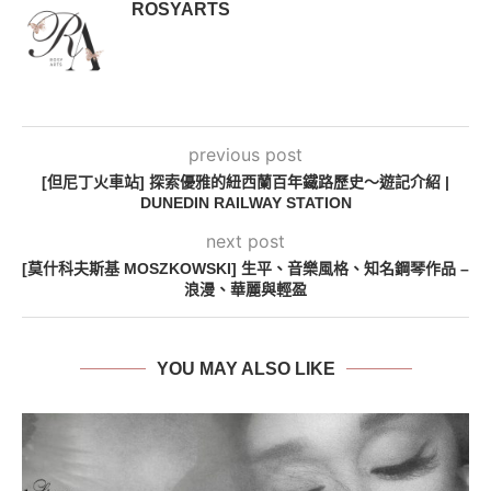
ROSYARTS
previous post
[但尼丁火車站] 探索優雅的紐西蘭百年鐵路歷史～遊記介紹 |
DUNEDIN RAILWAY STATION
next post
[莫什科夫斯基 MOSZKOWSKI] 生平、音樂風格、知名鋼琴作品 –
浪漫、華麗與輕盈
YOU MAY ALSO LIKE