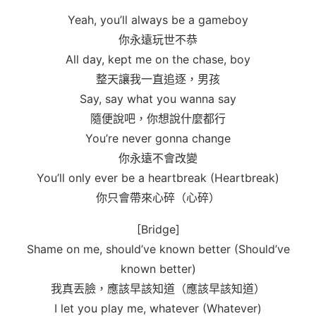
Yeah, you’ll always be a gameboy
你永遠玩世不恭
All day, kept me on the chase, boy
整天讓我一直追逐，男孩
Say, say what you wanna say
隨便說吧，你想說什麼都行
You’re never gonna change
你永遠不會改變
You’ll only ever be a heartbreak (Heartbreak)
你只會帶來心碎（心碎）
[Bridge]
Shame on me, should’ve known better (Should’ve
known better)
我真丟臉，應該早該知道（應該早該知道）
I let you play me, whatever (Whatever)