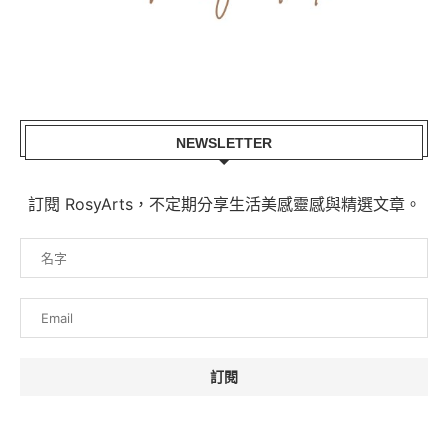
NEWSLETTER
訂閱 RosyArts，不定期分享生活美感靈感與精選文章。