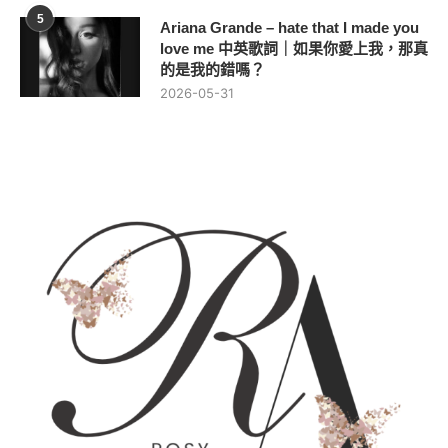
5
Ariana Grande – hate that I made you
love me 中英歌詞｜如果你愛上我，那真
的是我的錯嗎？
2026-05-31