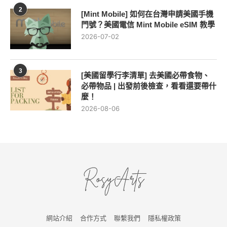
2
[Mint Mobile] 如何在台灣申請美國手機
門號？美國電信 Mint Mobile eSIM 教學
2026-07-02
3
[美國留學行李清單] 去美國必帶食物、
必帶物品 | 出發前後檢查，看看還要帶什
麼！
2026-08-06
網站介紹
合作方式
聯繫我們
隱私權政策