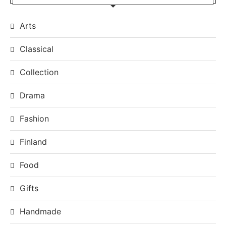
Arts
Classical
Collection
Drama
Fashion
Finland
Food
Gifts
Handmade