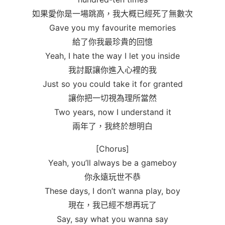
如果愛你是一場跳高，我大概已經死了無數次
Gave you my favourite memories
給了你我最珍貴的回憶
Yeah, I hate the way I let you inside
我討厭讓你進入心裡的我
Just so you could take it for granted
讓你把一切視為理所當然
Two years, now I understand it
兩年了，我終於想明白
[Chorus]
Yeah, you’ll always be a gameboy
你永遠玩世不恭
These days, I don’t wanna play, boy
現在，我已經不想再玩了
Say, say what you wanna say