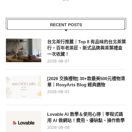
RECENT POSTS
台北茶行推薦｜Top 8 有品味的台北茶葉
行，百年老茶莊、新式品牌與茶葉禮盒
一次收藏！
2026-08-07
[2026 交換禮物] 30+款最美500元禮物清
單｜RosyArts Blog 經典選物
2026-08-07
Lovable AI 教學＆使用心得｜零程式碼
用 AI 做網站！費用、優缺點、操作教學
2026-08-06