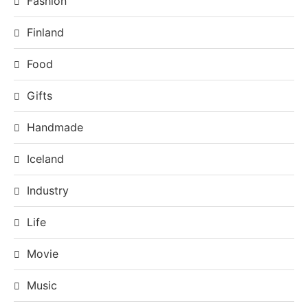
Fashion
Finland
Food
Gifts
Handmade
Iceland
Industry
Life
Movie
Music