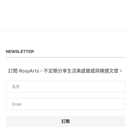
NEWSLETTER
訂閱 RosyArts，不定期分享生活美感靈感與精選文章。