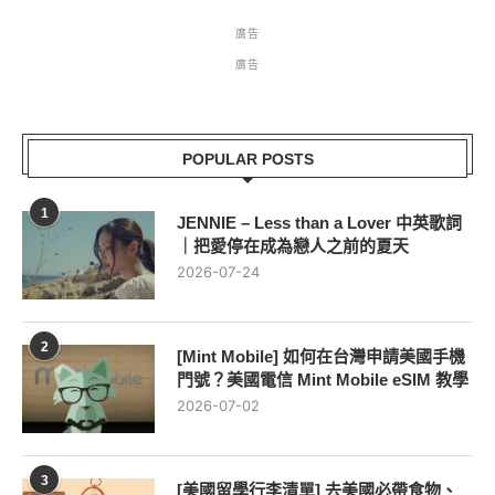
廣告
廣告
POPULAR POSTS
1
JENNIE – Less than a Lover 中英歌詞
｜把愛停在成為戀人之前的夏天
2026-07-24
2
[Mint Mobile] 如何在台灣申請美國手機
門號？美國電信 Mint Mobile eSIM 教學
2026-07-02
3
[美國留學行李清單] 去美國必帶食物、