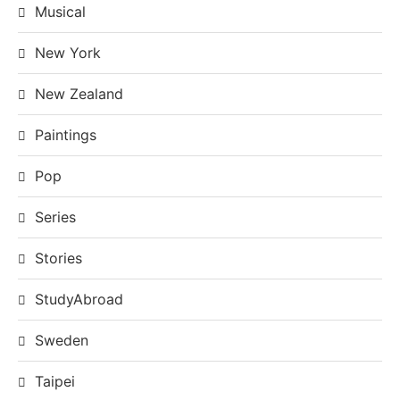
Musical
New York
New Zealand
Paintings
Pop
Series
Stories
StudyAbroad
Sweden
Taipei