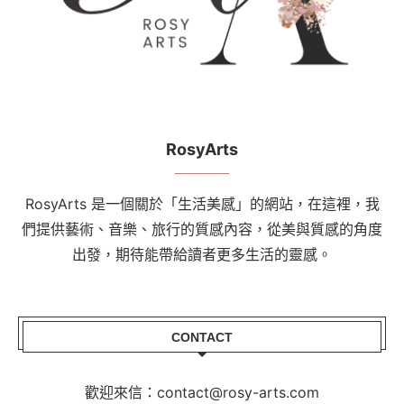
RosyArts
RosyArts 是一個關於「生活美感」的網站，在這裡，我
們提供藝術、音樂、旅行的質感內容，從美與質感的角度
出發，期待能帶給讀者更多生活的靈感。
CONTACT
歡迎來信：contact@rosy-arts.com