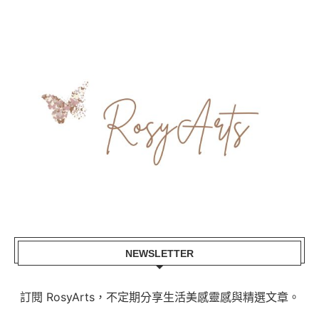
NEWSLETTER
訂閱 RosyArts，不定期分享生活美感靈感與精選文章。