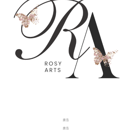
廣告
廣告