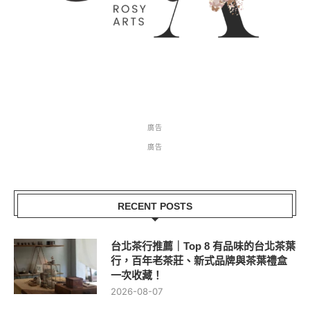
廣告
廣告
RECENT POSTS
台北茶行推薦｜Top 8 有品味的台北茶葉
行，百年老茶莊、新式品牌與茶葉禮盒
一次收藏！
2026-08-07