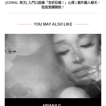
[CORAL 英文] 入門口說課「含折扣碼！」心得 | 跟外國人聊天，
從這堂課開始！
YOU MAY ALSO LIKE
ARIANA G...