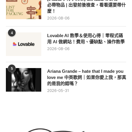
必帶物品 | 出發前後檢查，看看還要帶什
麼！
2026-08-06
4
Lovable AI 教學＆使用心得｜零程式碼
用 AI 做網站！費用、優缺點、操作教學
2026-08-06
5
Ariana Grande – hate that I made you
love me 中英歌詞｜如果你愛上我，那真
的是我的錯嗎？
2026-05-31