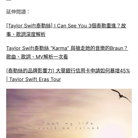
延伸閱讀：
[Taylor Swift泰勒絲] I Can See You 3個泰勒重逢？故
事、歌詞深度解析
Taylor Swift泰勒絲 “Karma” 與搶走她的音樂的Braun？
歌曲、歌詞、MV解析一次看
[泰勒絲的品牌影響力] 大華銀行信用卡申請如何暴增45%
| Taylor Swift Eras Tour