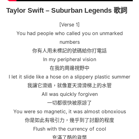
Taylor Swift – Suburban Legends 歌詞
[Verse 1]
You had people who called you on unmarked
numbers
你有人用未標記的號碼給你打電話
In my peripheral vision
在我的周邊視野中
I let it slide like a hose on a slippery plastic summer
我讓它滑過，就像夏天滑滑梯上的水管
All was quickly forgiven
一切都很快被原諒了
You were so magnetic, it was almost obnoxious
你是如此有吸引力，幾乎到了討厭的程度
Flush with the currency of cool
充滿了酷的貨幣