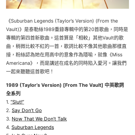
《Suburban Legends (Taylor’s Version) (From the
Vault)》是泰勒絲1989重錄專輯中的第20首歌曲，同時是
專輯的第四首新歌曲。這首算是「相較」其他Vault的歌
曲，稍微比較不紅的一首，歌詞比較不像其他歌曲那樣直
接，粉絲認為她在用高中的意象作為隱喻，就像《Miss
Americana》，而是講述在成名的同時陷入愛河。讓我們
一起來聽聽這首歌吧！
1989 (Taylor’s Version) [From The Vault] 中英歌詞
全系列
1.
“Slut!”
2.
Say Don’t Go
3.
Now That We Don’t Talk
4.
Suburban Legends