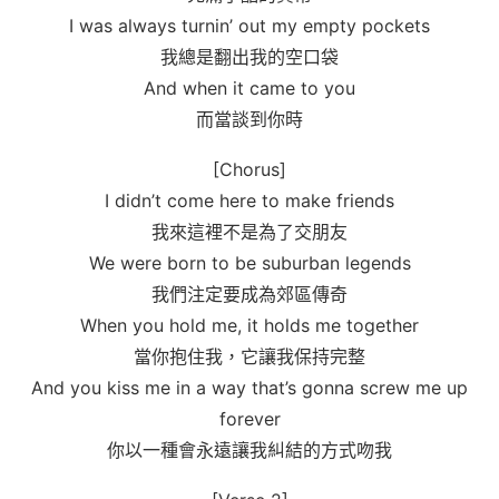
I was always turnin’ out my empty pockets
我總是翻出我的空口袋
And when it came to you
而當談到你時
[Chorus]
I didn’t come here to make friends
我來這裡不是為了交朋友
We were born to be suburban legends
我們注定要成為郊區傳奇
When you hold me, it holds me together
當你抱住我，它讓我保持完整
And you kiss me in a way that’s gonna screw me up
forever
你以一種會永遠讓我糾結的方式吻我