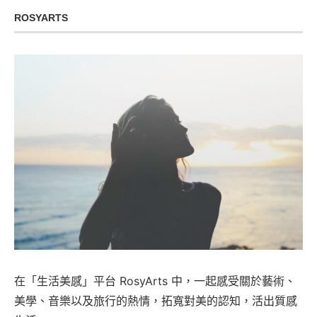
ROSYARTS
在「生活美感」平台 RosyArts 中，一起感受關於藝術、
美學、音樂以及旅行的熱情，拓寬對美的認知，活出質感