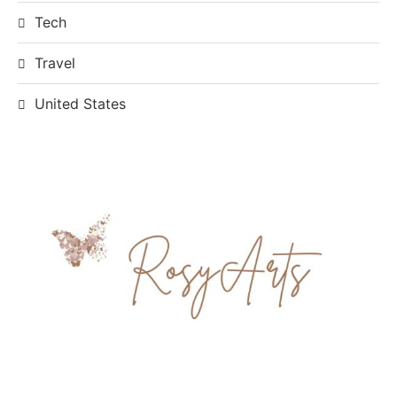
Tech
Travel
United States