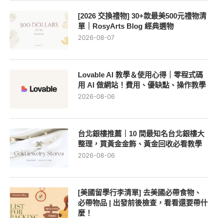
[2026 交換禮物] 30+款最美500元禮物清
單｜RosyArts Blog 經典選物
2026-08-07
Lovable AI 教學＆使用心得｜零程式碼
用 AI 做網站！費用、優缺點、操作教學
2026-08-06
台北銀樓推薦｜10 間最知名台北銀樓大
整理，買黃金金飾、黃金回收必看教學
2026-08-06
[美國留學行李清單] 去美國必帶食物、
必帶物品 | 出發前後檢查，看看還要帶什
麼！