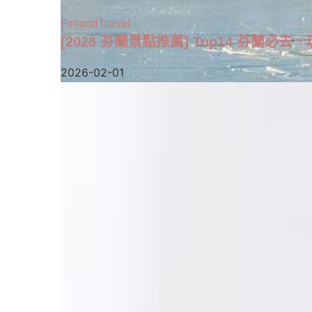
Finland
Travel
[2026 芬蘭景點推薦] Top14 芬蘭必去、
2026-02-01