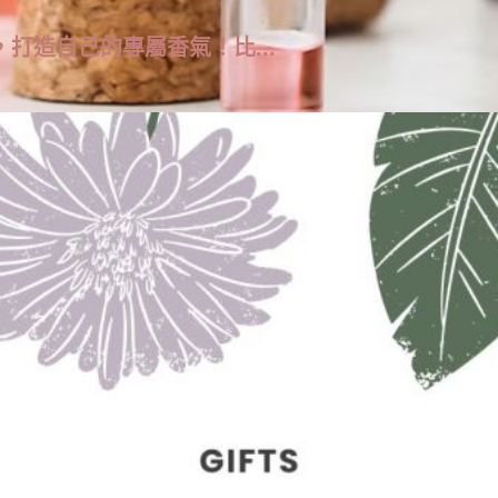
打造自己的專屬香氣！比...