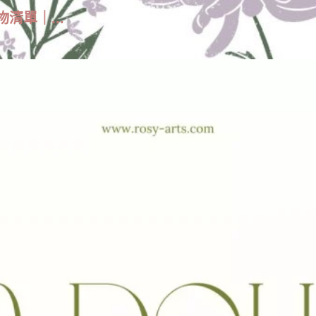
物清單｜...