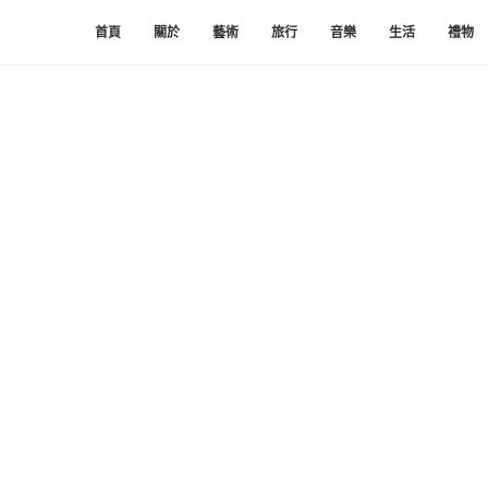
首頁
關於
藝術
旅行
音樂
生活
禮物