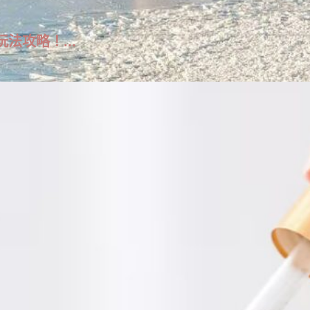
玩法攻略！...