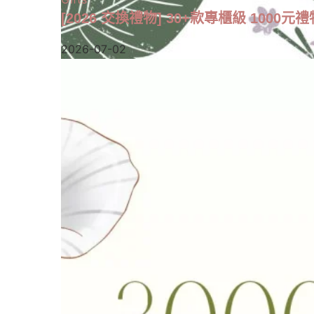
[2026 交換禮物] 30+款專櫃級 1000元禮
2026-07-02