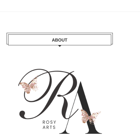
ABOUT