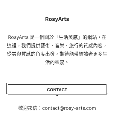
RosyArts
RosyArts 是一個關於「生活美感」的網站，在
這裡，我們提供藝術、音樂、旅行的質感內容，
從美與質感的角度出發，期待能帶給讀者更多生
活的靈感。
CONTACT
歡迎來信：contact@rosy-arts.com