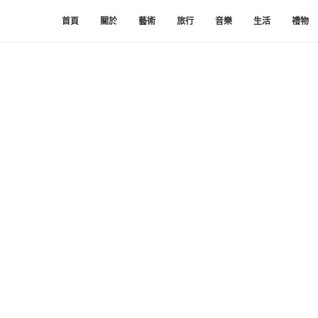
首頁
關於
藝術
旅行
音樂
生活
禮物