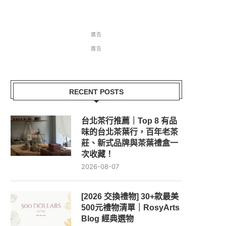
廣告
廣告
RECENT POSTS
台北茶行推薦｜Top 8 有品
味的台北茶葉行，百年老茶
莊、新式品牌與茶葉禮盒一
次收藏！
2026-08-07
[2026 交換禮物] 30+款最美
500元禮物清單｜RosyArts
Blog 經典選物