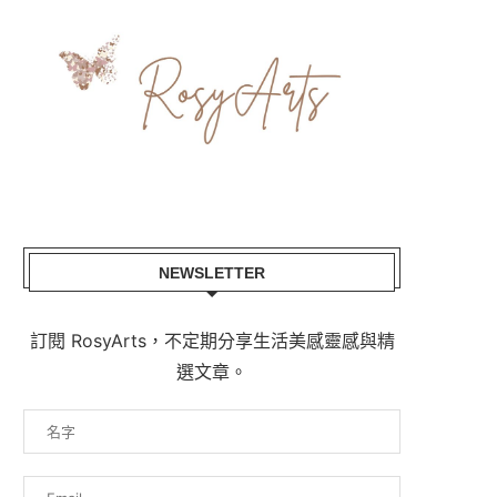
NEWSLETTER
訂閱 RosyArts，不定期分享生活美感靈感與精
選文章。