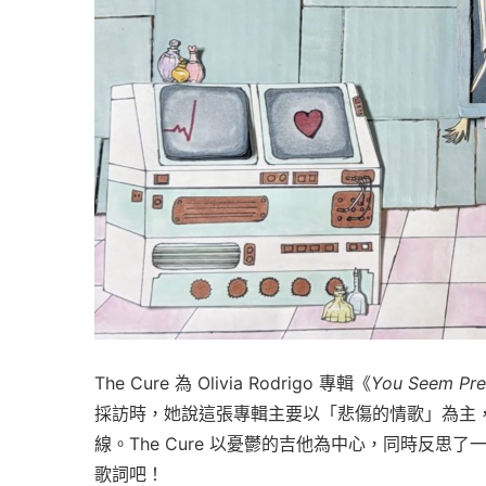
The Cure 為 Olivia Rodrigo 專輯《
You Seem Pret
採訪時，她說這張專輯主要以「悲傷的情歌」為主
線。The Cure 以憂鬱的吉他為中心，同時反
歌詞吧！