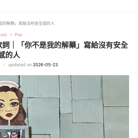
詞｜「你不是我的解藥」寫給沒有安全感的人
usic
Pop
cure 中英歌詞｜「你不是我的解藥」寫給沒有安全
感的人
updated on
2026-05-23