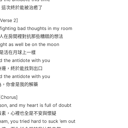
，這次終於能被治癒了
[Verse 2]
t fighting bad thoughts in my room
人在房間裡對抗那些糟糕的想法
ight as well be on the moon
是活在月球上一樣
nd the antidote with you
身邊，終於能找到出口
nd the antidote with you
為，你會是我的解藥
[Chorus]
son, and my heart is full of doubt
毒素，心裡也全是不安與懷疑
eam, you tried hard to suck ’em out