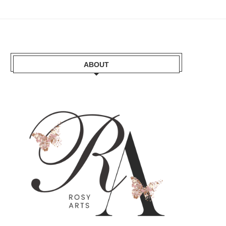
ABOUT