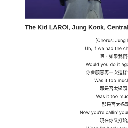
The Kid LAROI, Jung Kook, Cen
[Chorus: Jung
Uh, if we had the c
嗯，如果我們
Would you do it ag
你會願意再一次這樣
Was it too muc
那是否太過頭
Was it too mu
那是否太過
Now you’re callin’ you
現在你又打給