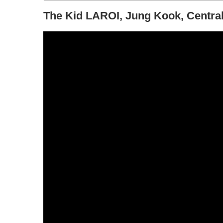
The Kid LAROI, Jung Kook, Cent