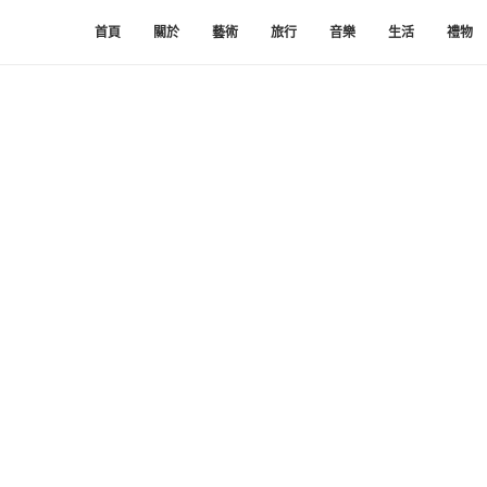
首頁
關於
藝術
旅行
音樂
生活
禮物