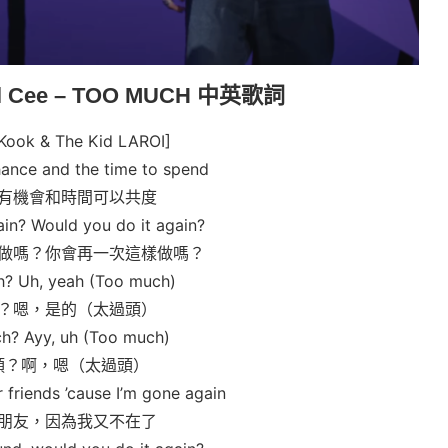
tral Cee – TOO MUCH 中英歌詞
 Kook & The Kid LAROI]
hance and the time to spend
有機會和時間可以共度
ain? Would you do it again?
做嗎？你會再一次這樣做嗎？
h? Uh, yeah (Too much)
？嗯，是的（太過頭）
ch? Ayy, uh (Too much)
頭？啊，嗯（太過頭）
r friends ’cause I’m gone again
朋友，因為我又不在了