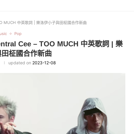
 Cee – TOO MUCH 中英歌詞 | 樂洛伊小子與田柾國合作新曲
usic
Pop
Central Cee – TOO MUCH 中英歌詞 | 樂
與田柾國合作新曲
updated on
2023-12-08