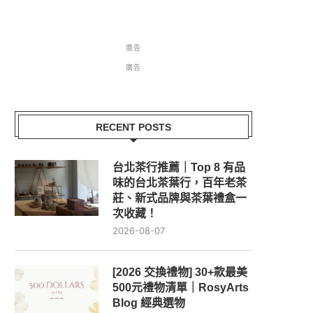
廣告
廣告
RECENT POSTS
台北茶行推薦｜Top 8 有品
味的台北茶葉行，百年老茶
莊、新式品牌與茶葉禮盒一
次收藏！
2026-08-07
[2026 交換禮物] 30+款最美
500元禮物清單｜RosyArts
Blog 經典選物