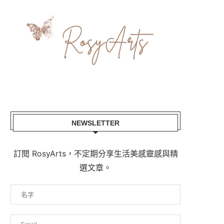
NEWSLETTER
訂閱 RosyArts，不定期分享生活美感靈感與精
選文章。