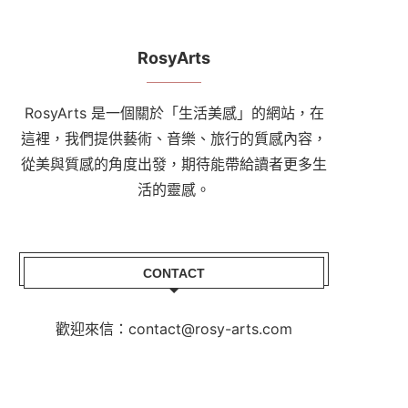
RosyArts
RosyArts 是一個關於「生活美感」的網站，在
這裡，我們提供藝術、音樂、旅行的質感內容，
從美與質感的角度出發，期待能帶給讀者更多生
活的靈感。
CONTACT
歡迎來信：contact@rosy-arts.com